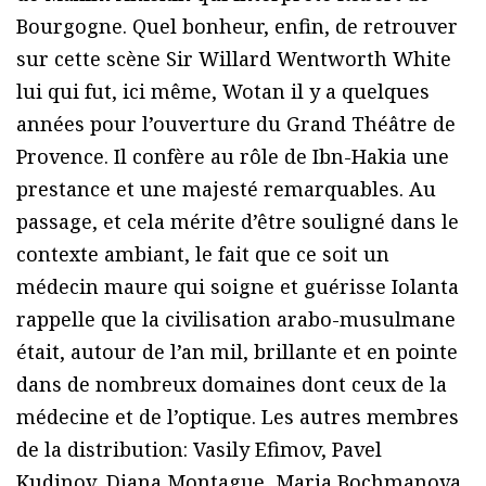
Bourgogne. Quel bonheur, enfin, de retrouver
sur cette scène Sir Willard Wentworth White
lui qui fut, ici même, Wotan il y a quelques
années pour l’ouverture du Grand Théâtre de
Provence. Il confère au rôle de Ibn-Hakia une
prestance et une majesté remarquables. Au
passage, et cela mérite d’être souligné dans le
contexte ambiant, le fait que ce soit un
médecin maure qui soigne et guérisse Iolanta
rappelle que la civilisation arabo-musulmane
était, autour de l’an mil, brillante et en pointe
dans de nombreux domaines dont ceux de la
médecine et de l’optique. Les autres membres
de la distribution: Vasily Efimov, Pavel
Kudinov, Diana Montague, Maria Bochmanova