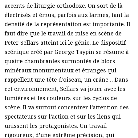
accents de liturgie orthodoxe. On sort de là
électrisés et émus, parfois aux larmes, tant la
densité de la représentation est importante. Il
faut dire que le travail de mise en scène de
Peter Sellars atteint ici le génie. Le dispositif
scénique créé par George Tsypin se résume à
quatre chambranles surmontés de blocs
minéraux monumentaux et étranges qui
rappellent une tête d’oiseau, un crâne… Dans
cet environnement, Sellars va jouer avec les
lumières et les couleurs sur les cyclos de
scène. Il va surtout concentrer l’attention des
spectateurs sur l’action et sur les liens qui
unissent les protagonistes. Un travail
rigoureux, d’une extrême précision, qui