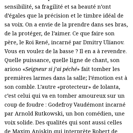
sensibilité, sa fragilité et sa beauté n’ont
d’égales que la précision et le timbre idéal de
sa voix. On a envie de la prendre dans ses bras,
de la protéger, de l’aimer. Ce que faire son
père, le Roi René, incarné par Dmitry Ulianov.
Vous en voulez de la basse ? Il en a à revendre.
Quelle puissance, quelle ligne de chant, son
arioso «
Seigneur si j’ai péché
» fait tomber les
premières larmes dans la salle; l’émotion est à
son comble. L’autre «protecteur» de Iolanta,
c’est celui qui va en tomber amoureux sur un
coup de foudre : Godefroy Vaudémont incarné
par Arnold Rutkowski, un bon comédien, une
voix solide. Des qualités qui sont aussi celles
de Maxim Aniskin qui interprète Robert de