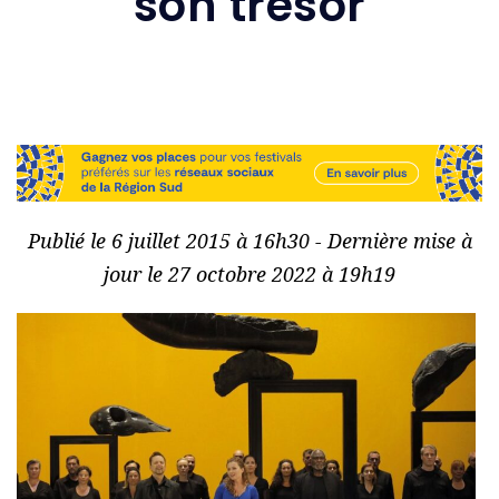
son trésor
Publié le 6 juillet 2015 à 16h30 - Dernière mise à
jour le 27 octobre 2022 à 19h19