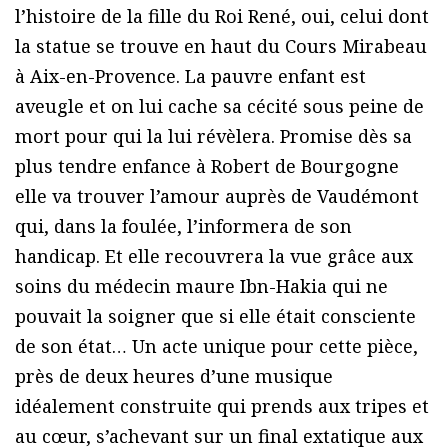
l’histoire de la fille du Roi René, oui, celui dont
la statue se trouve en haut du Cours Mirabeau
à Aix-en-Provence. La pauvre enfant est
aveugle et on lui cache sa cécité sous peine de
mort pour qui la lui révèlera. Promise dès sa
plus tendre enfance à Robert de Bourgogne
elle va trouver l’amour auprès de Vaudémont
qui, dans la foulée, l’informera de son
handicap. Et elle recouvrera la vue grâce aux
soins du médecin maure Ibn-Hakia qui ne
pouvait la soigner que si elle était consciente
de son état… Un acte unique pour cette pièce,
près de deux heures d’une musique
idéalement construite qui prends aux tripes et
au cœur, s’achevant sur un final extatique aux