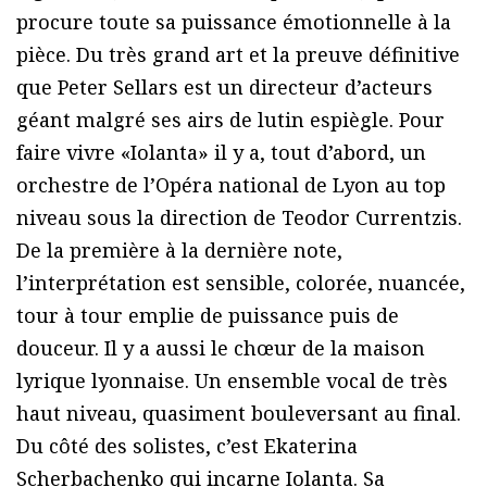
procure toute sa puissance émotionnelle à la
pièce. Du très grand art et la preuve définitive
que Peter Sellars est un directeur d’acteurs
géant malgré ses airs de lutin espiègle. Pour
faire vivre «Iolanta» il y a, tout d’abord, un
orchestre de l’Opéra national de Lyon au top
niveau sous la direction de Teodor Currentzis.
De la première à la dernière note,
l’interprétation est sensible, colorée, nuancée,
tour à tour emplie de puissance puis de
douceur. Il y a aussi le chœur de la maison
lyrique lyonnaise. Un ensemble vocal de très
haut niveau, quasiment bouleversant au final.
Du côté des solistes, c’est Ekaterina
Scherbachenko qui incarne Iolanta. Sa