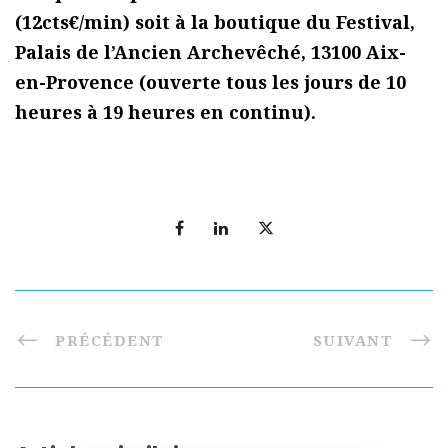
(12cts€/min) soit à la boutique du Festival,
Palais de l’Ancien Archevêché, 13100 Aix-
en-Provence (ouverte tous les jours de 10
heures à 19 heures en continu).
PRÉCÉDENT
SUIVANT