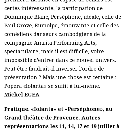
certes intéressante, la participation de
Dominique Blanc, Perséphone, idéale, celle de
Paul Grove, Eumolpe, émouvante et celle des
comédiens danseurs cambodgiens de la
compagnie Amrita Performing Arts,
spectaculaire, mais il est difficile, voire
impossible d’entrer dans ce nouvel univers.
Peut être faudrait-il inverser l’ordre de
présentation ? Mais une chose est certaine :
l’opéra «Iolanta» se suffit à lui-même.
Michel EGEA
Pratique. «Iolanta» et «Perséphone», au
Grand théâtre de Provence. Autres
représentations les 11, 14, 17 et 19 juillet à