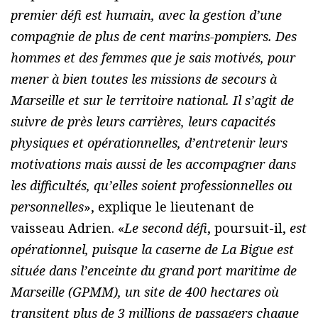
premier défi est humain, avec la gestion d’une
compagnie de plus de cent marins-pompiers. Des
hommes et des femmes que je sais motivés, pour
mener à bien toutes les missions de secours à
Marseille et sur le territoire national. Il s’agit de
suivre de près leurs carrières, leurs capacités
physiques et opérationnelles, d’entretenir leurs
motivations mais aussi de les accompagner dans
les difficultés, qu’elles soient professionnelles ou
personnelles
», explique le lieutenant de
vaisseau Adrien. «
Le second défi
, poursuit-il,
est
opérationnel, puisque la caserne de La Bigue est
située dans l’enceinte du grand port maritime de
Marseille (GPMM), un site de 400 hectares où
transitent plus de 3 millions de passagers chaque