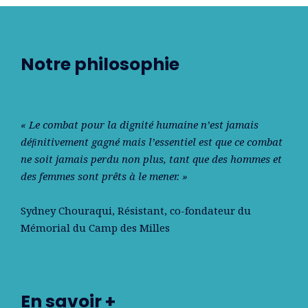
Notre philosophie
« Le combat pour la dignité humaine n’est jamais
déﬁnitivement gagné mais l’essentiel est que ce combat
ne soit jamais perdu non plus, tant que des hommes et
des femmes sont prêts à le mener. »
Sydney Chouraqui
, Résistant, co-fondateur du
Mémorial du Camp des Milles
En savoir +