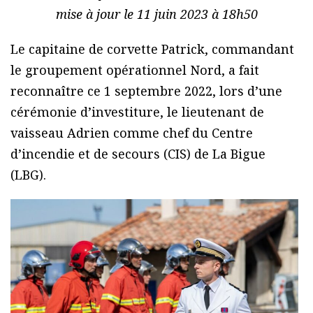
mise à jour le 11 juin 2023 à 18h50
Le capitaine de corvette Patrick, commandant
le groupement opérationnel Nord, a fait
reconnaître ce 1 septembre 2022, lors d’une
cérémonie d’investiture, le lieutenant de
vaisseau Adrien comme chef du Centre
d’incendie et de secours (CIS) de La Bigue
(LBG).