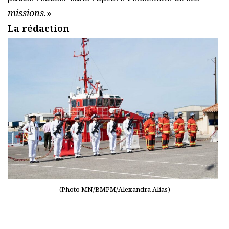
missions.
»
La rédaction
(Photo MN/BMPM/Alexandra Alias)