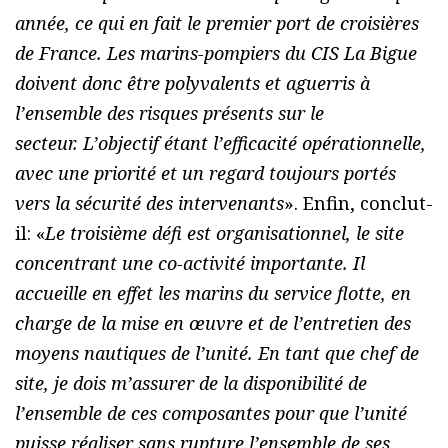
année, ce qui en fait le premier port de croisières
de France. Les marins-pompiers du CIS La Bigue
doivent donc être polyvalents et aguerris à
l’ensemble des risques présents sur le
secteur. L’objectif étant l’efficacité opérationnelle,
avec une priorité et un regard toujours portés
vers la sécurité des intervenants
». Enfin, conclut-
il: «
Le troisième défi est organisationnel, le site
concentrant une co-activité importante. Il
accueille en effet les marins du service flotte, en
charge de la mise en œuvre et de l’entretien des
moyens nautiques de l’unité. En tant que chef de
site, je dois m’assurer de la disponibilité de
l’ensemble de ces composantes pour que l’unité
puisse réaliser sans rupture l’ensemble de ses