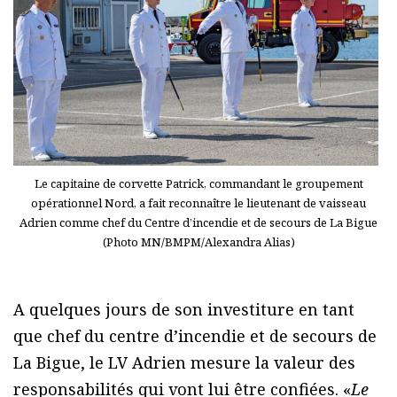
Le capitaine de corvette Patrick, commandant le groupement
opérationnel Nord, a fait reconnaître le lieutenant de vaisseau
Adrien comme chef du Centre d’incendie et de secours de La Bigue
(Photo MN/BMPM/Alexandra Alias)
A quelques jours de son investiture en tant
que chef du centre d’incendie et de secours de
La Bigue, le LV Adrien mesure la valeur des
responsabilités qui vont lui être confiées. «
Le