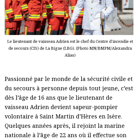
Le lieutenant de vaisseau Adrien est le chef du Centre d’incendie et
de secours (CIS) de La Bigue (LBG). (Photo MN/BMPM/Alexandra
Alias)
Passionné par le monde de la sécurité civile et
du secours à personne depuis tout jeune, c’est
dès l’âge de 16 ans que le lieutenant de
vaisseau Adrien devient sapeur-pompier
volontaire à Saint Martin d’Hères en Isère.
Quelques années après, il rejoint la marine
nationale à l’âge de 22 ans où il effectue son