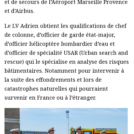
et de secours de l’Aéroport Marseille Provence
et d’Airbus.
Le LV Adrien obtient les qualifications de chef
de colonne, d’officier de garde état-major,
d’officier hélicoptère bombardier d’eau et
d’officier de spécialité USAR (Urban search and
rescue) qui le spécialise en analyse des risques
bâtimentaires. Notamment pour intervenir à
la suite des effondrements et lors de
catastrophes naturelles qui pourraient
survenir en France ou à l’étranger.