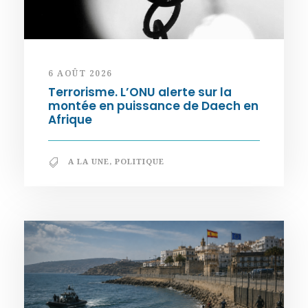
6 AOÛT 2026
Terrorisme. L’ONU alerte sur la
montée en puissance de Daech en
Afrique
A LA UNE
,
POLITIQUE