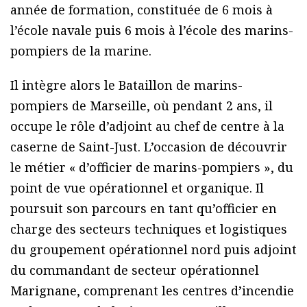
année de formation, constituée de 6 mois à
l’école navale puis 6 mois à l’école des marins-
pompiers de la marine.
Il intègre alors le Bataillon de marins-
pompiers de Marseille, où pendant 2 ans, il
occupe le rôle d’adjoint au chef de centre à la
caserne de Saint-Just. L’occasion de découvrir
le métier « d’officier de marins-pompiers », du
point de vue opérationnel et organique. Il
poursuit son parcours en tant qu’officier en
charge des secteurs techniques et logistiques
du groupement opérationnel nord puis adjoint
du commandant de secteur opérationnel
Marignane, comprenant les centres d’incendie