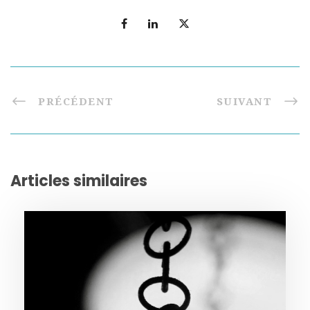
PRÉCÉDENT
SUIVANT
Articles similaires