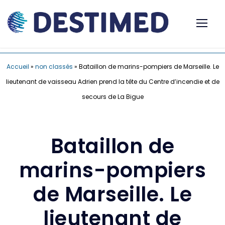
Accueil
»
non classés
»
Bataillon de marins-pompiers de Marseille. Le
lieutenant de vaisseau Adrien prend la tête du Centre d’incendie et de
secours de La Bigue
Bataillon de
marins-pompiers
de Marseille. Le
lieutenant de