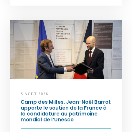
5 AOÛT 2026
Camp des Milles. Jean-Noël Barrot
apporte le soutien de la France à
la candidature au patrimoine
mondial de l’Unesco