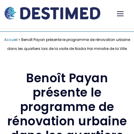
Accueil
»
Benoît Payan présente le programme de rénovation urbaine
dans les quartiers lors de la visite de Nadia Hai ministre de la Ville
Benoît Payan
présente le
programme de
rénovation urbaine