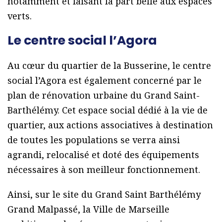
notamment et faisant la part belle aux espaces
verts.
Le centre social l’Agora
Au cœur du quartier de la Busserine, le centre
social l’Agora est également concerné par le
plan de rénovation urbaine du Grand Saint-
Barthélémy. Cet espace social dédié à la vie de
quartier, aux actions associatives à destination
de toutes les populations se verra ainsi
agrandi, relocalisé et doté des équipements
nécessaires à son meilleur fonctionnement.
Ainsi, sur le site du Grand Saint Barthélémy
Grand Malpassé, la Ville de Marseille