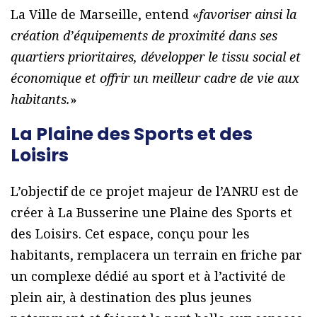
La Ville de Marseille, entend «
favoriser ainsi la
création d’équipements de proximité dans ses
quartiers prioritaires, développer le tissu social et
économique et offrir un meilleur cadre de vie aux
habitants.
»
La Plaine des Sports et des
Loisirs
L’objectif de ce projet majeur de l’ANRU est de
créer à La Busserine une Plaine des Sports et
des Loisirs. Cet espace, conçu pour les
habitants, remplacera un terrain en friche par
un complexe dédié au sport et à l’activité de
plein air, à destination des plus jeunes