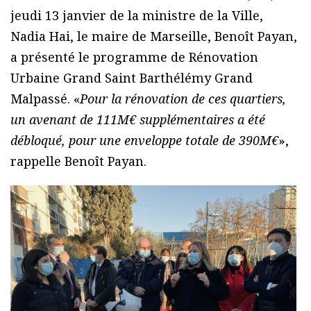
jeudi 13 janvier de la ministre de la Ville,
Nadia Hai, le maire de Marseille, Benoît Payan,
a présenté le programme de Rénovation
Urbaine Grand Saint Barthélémy Grand
Malpassé. «
Pour la rénovation de ces quartiers,
un avenant de 111M€ supplémentaires a été
débloqué, pour une enveloppe totale de 390M€
»,
rappelle Benoît Payan.