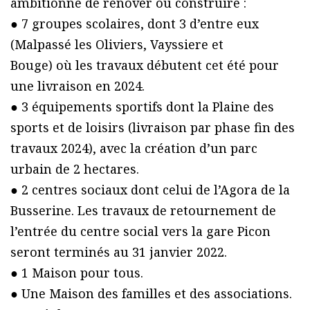
ambitionne de rénover ou construire :
● 7 groupes scolaires, dont 3 d’entre eux
(Malpassé les Oliviers, Vayssiere et
Bouge) où les travaux débutent cet été pour
une livraison en 2024.
● 3 équipements sportifs dont la Plaine des
sports et de loisirs (livraison par phase fin des
travaux 2024), avec la création d’un parc
urbain de 2 hectares.
● 2 centres sociaux dont celui de l’Agora de la
Busserine. Les travaux de retournement de
l’entrée du centre social vers la gare Picon
seront terminés au 31 janvier 2022.
● 1 Maison pour tous.
● Une Maison des familles et des associations.