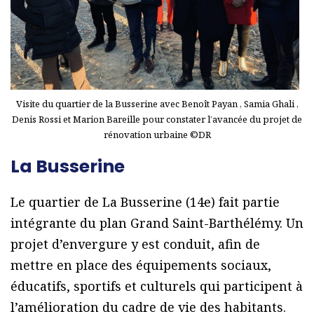
Visite du quartier de la Busserine avec Benoît Payan , Samia Ghali ,
Denis Rossi et Marion Bareille pour constater l’avancée du projet de
rénovation urbaine ©DR
La Busserine
Le quartier de La Busserine (14e) fait partie
intégrante du plan Grand Saint-Barthélémy. Un
projet d’envergure y est conduit, afin de
mettre en place des équipements sociaux,
éducatifs, sportifs et culturels qui participent à
l’amélioration du cadre de vie des habitants.