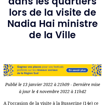
dans les quartiers
lors de la visite de
Nadia Hai ministre
de la Ville
Publié le 13 janvier 2022 à 21h09 - Dernière mise
à jour le 4 novembre 2022 à 11h42
A l’occasion de la visite à la Busserine (14e) ce