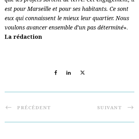
est pour Marseille et pour ses habitants. Ce sont
eux qui connaissent le mieux leur quartier. Nous
voulons avancer ensemble d’un pas déterminé
».
La rédaction
PRÉCÉDENT
SUIVANT