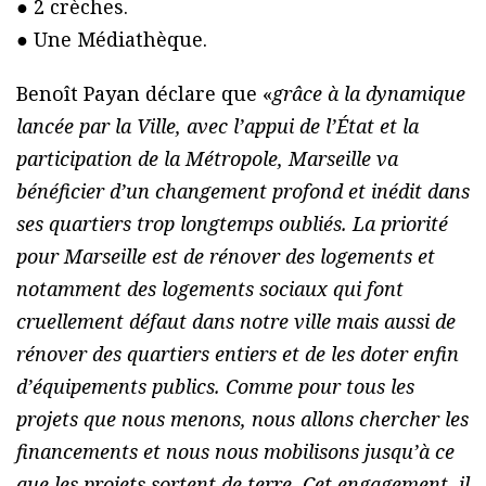
● 2 crèches.
● Une Médiathèque.
Benoît Payan déclare que «
grâce à la dynamique
lancée par la Ville, avec l’appui de l’État et la
participation de la Métropole, Marseille va
bénéficier d’un changement profond et inédit dans
ses quartiers trop longtemps oubliés. La priorité
pour Marseille est de rénover des logements et
notamment des logements sociaux qui font
cruellement défaut dans notre ville mais aussi de
rénover des quartiers entiers et de les doter enfin
d’équipements publics. Comme pour tous les
projets que nous menons, nous allons chercher les
financements et nous nous mobilisons jusqu’à ce
que les projets sortent de terre. Cet engagement, il