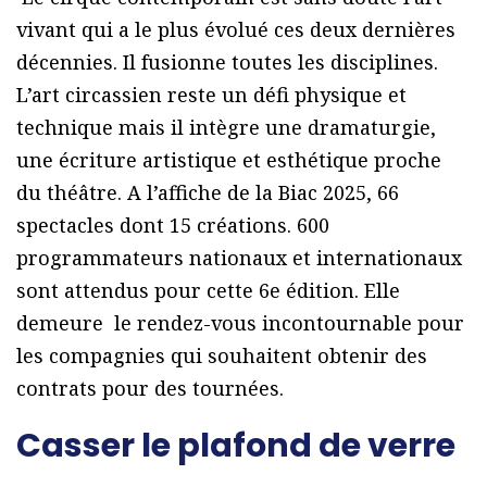
vivant qui a le plus évolué ces deux dernières
décennies. Il fusionne toutes les disciplines.
L’art circassien reste un défi physique et
technique mais il intègre une dramaturgie,
une écriture artistique et esthétique proche
du théâtre. A l’affiche de la Biac 2025, 66
spectacles dont 15 créations. 600
programmateurs nationaux et internationaux
sont attendus pour cette 6e édition. Elle
demeure le rendez-vous incontournable pour
les compagnies qui souhaitent obtenir des
contrats pour des tournées.
Casser le plafond de verre