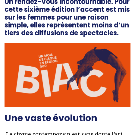
Un rendez-vous incontournable. Pour
cette sixième édition l’accent est mis
sur les femmes pour une raison
simple, elles représentent moins d’un
tiers des diffusions de spectacles.
Une vaste évolution
Le cirque contemporain est sans doute l’art