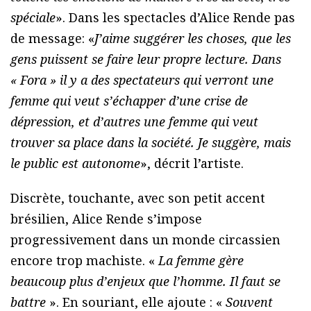
spéciale
». Dans les spectacles d’Alice Rende pas
de message: «
J’aime suggérer les choses, que les
gens puissent se faire leur propre lecture. Dans
« Fora » il y a des spectateurs qui verront une
femme qui veut s’échapper d’une crise de
dépression, et d’autres une femme qui veut
trouver sa place dans la société. Je suggère, mais
le public est autonome
», décrit l’artiste.
Discrète, touchante, avec son petit accent
brésilien, Alice Rende s’impose
progressivement dans un monde circassien
encore trop machiste. «
La femme gère
beaucoup plus d’enjeux que l’homme. Il faut se
battre
». En souriant, elle ajoute : «
Souvent