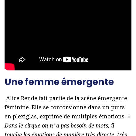
Une femme émergente
Alice Rende fait partie de la scène émergente
féminine. Elle se contorsionne dans un puits
en plexiglas, exprime de multiples émotions. «
Dans le cirque on n’ a pas besoin de mots, il
touche les émotions de manière très directe, très