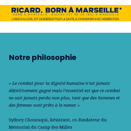
Notre philosophie
« Le combat pour la dignité humaine n’est jamais
déﬁnitivement gagné mais l’essentiel est que ce combat
ne soit jamais perdu non plus, tant que des hommes et
des femmes sont prêts à le mener. »
Sydney Chouraqui
, Résistant, co-fondateur du
Mémorial du Camp des Milles