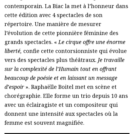
contemporain. La Biac la met à l’honneur dans
cette édition avec 4 spectacles de son
répertoire. Une manière de mesurer
l’évolution de cette pionnière féminine des
grands spectacles. «
Le cirque offre une énorme
liberté,
confie cette contorsionniste qui évolue
vers des spectacles plus théâtraux.
Je travaille
sur la complexité de l’Humain tout en offrant
beaucoup de poésie et en laissant un message
d’espoir
». Raphaëlle Boitel met en scène et
chorégraphie. Elle forme un trio depuis 10 ans
avec un éclairagiste et un compositeur qui
donnent une intensité aux spectacles où la
femme est souvent magnifiée.