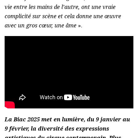
vie entre les mains de l’autre, ont une vraie
complicité sur scène et cela donne une œuvre
avec un gros cœur, une âme
».
La Biac 2025 met en lumière, du 9 janvier au
9 février, la diversité des expressions
artistiques du cirque contemporain. Plus