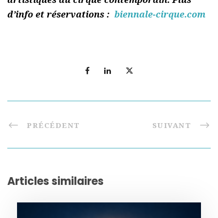
d’info et réservations :
biennale-cirque.com
PRÉCÉDENT
SUIVANT
Articles similaires