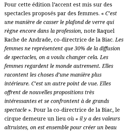
Pour cette édition l’accent est mis sur des
spectacles proposés par des femmes. «
C’est
une manière de casser le plafond de verre qui
règne encore dans la profession,
note Raquel
Rache de Andrade, co-directrice de la Biac.
Les
femmes ne représentent que 30% de la diffusion
de spectacles, on a voulu changer cela. Les
femmes regardent le monde autrement. Elles
racontent les choses d’une manière plus
intérieure. C’est un autre point de vue. Elles
offrent de nouvelles propositions très
intéressantes et se confrontent à de grands
spectacle
». Pour la co-directrice de la Biac, le
cirque demeure un lieu où «
il y a des valeurs
altruistes, on est ensemble pour créer un beau