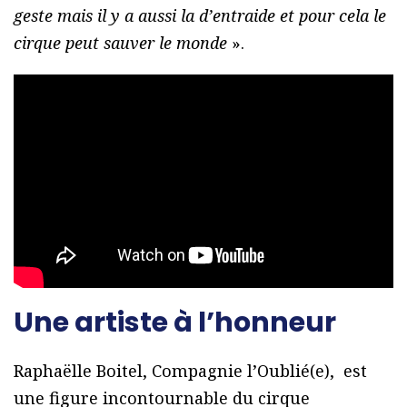
geste mais il y a aussi la d’entraide et pour cela le
cirque peut sauver le monde
».
Une artiste à l’honneur
Raphaëlle Boitel, Compagnie l’Oublié(e), est
une figure incontournable du cirque