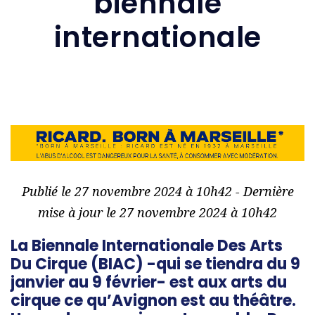
biennale
internationale
Publié le 27 novembre 2024 à 10h42 - Dernière
mise à jour le 27 novembre 2024 à 10h42
La Biennale Internationale Des Arts
Du Cirque (BIAC) -qui se tiendra du 9
janvier au 9 février- est aux arts du
cirque ce qu’Avignon est au théâtre.