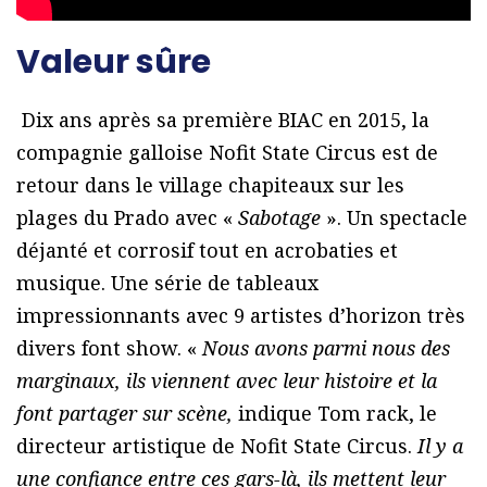
Valeur sûre
Dix ans après sa première BIAC en 2015, la
compagnie galloise Nofit State Circus est de
retour dans le village chapiteaux sur les
plages du Prado avec «
Sabotage
». Un spectacle
déjanté et corrosif tout en acrobaties et
musique. Une série de tableaux
impressionnants avec 9 artistes d’horizon très
divers font show. «
Nous avons parmi nous des
marginaux, ils viennent avec leur histoire et la
font partager sur scène,
indique Tom rack, le
directeur artistique de Nofit State Circus.
Il y a
une confiance entre ces gars-là, ils mettent leur