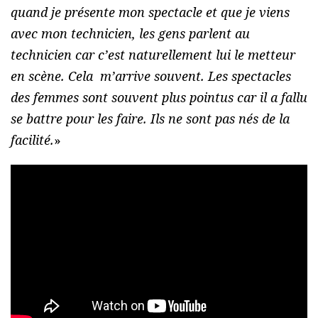
quand je présente mon spectacle et que je viens
avec mon technicien, les gens parlent au
technicien car c’est naturellement lui le metteur
en scène. Cela m’arrive souvent. Les spectacles
des femmes sont souvent plus pointus car il a fallu
se battre pour les faire. Ils ne sont pas nés de la
facilité.
»