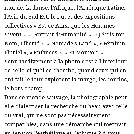
monde, la danse, l’Afrique, l’Amérique Latine,
l’Asie du Sud Est, le nu, et des expositions
collectives « Est-ce Ainsi que les Hommes
Vivent », « Portrait d’Humanité », « J’écris ton
Nom, Liberté », « Nomade’s Land », « Féminin
Pluriel », « Enfances », « Et Mouvoir »…
Venu tardivement à la photo c’est à l’intérieur
de celle-ci qu’il se cherche, quand ceux qui en
ont fait le tour explorent la marge, les confins,
le hors champ.
Dans ce monde sauvage, la photographie peut-
elle dialectiser la recherche du beau avec celle
du vrai, qui ne sont pas nécessairement
compatibles, dans une démarche qui mettrait
en tension l’esthétique et l’éthique ? A vous