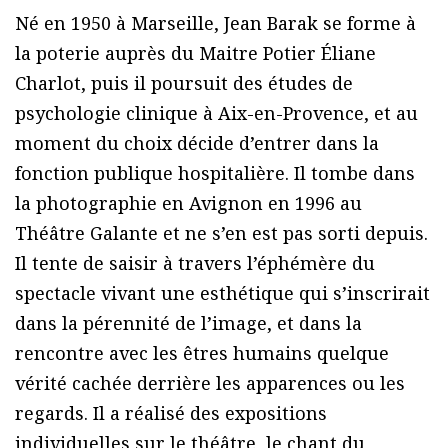
Né en 1950 à Marseille, Jean Barak se forme à
la poterie auprès du Maitre Potier Éliane
Charlot, puis il poursuit des études de
psychologie clinique à Aix-en-Provence, et au
moment du choix décide d’entrer dans la
fonction publique hospitalière. Il tombe dans
la photographie en Avignon en 1996 au
Théâtre Galante et ne s’en est pas sorti depuis.
Il tente de saisir à travers l’éphémère du
spectacle vivant une esthétique qui s’inscrirait
dans la pérennité de l’image, et dans la
rencontre avec les êtres humains quelque
vérité cachée derrière les apparences ou les
regards. Il a réalisé des expositions
individuelles sur le théâtre, le chant du