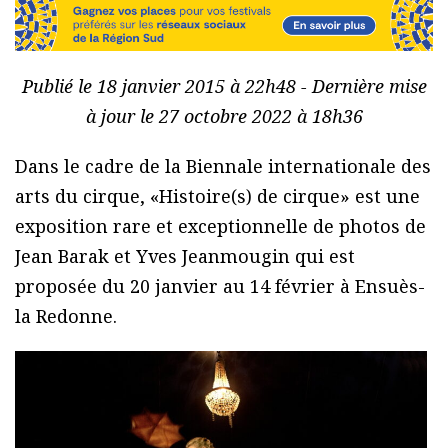
Publié le 18 janvier 2015 à 22h48 - Dernière mise
à jour le 27 octobre 2022 à 18h36
Dans le cadre de la Biennale internationale des
arts du cirque, «Histoire(s) de cirque» est une
exposition rare et exceptionnelle de photos de
Jean Barak et Yves Jeanmougin qui est
proposée du 20 janvier au 14 février à Ensuès-
la Redonne.