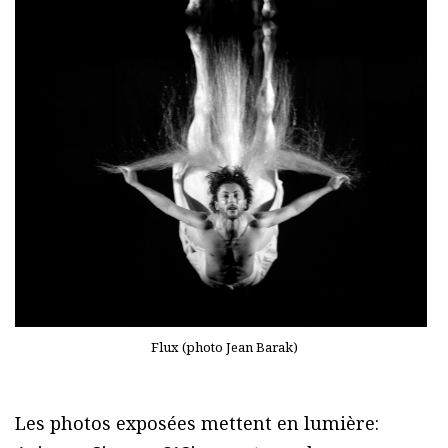
Flux (photo Jean Barak)
Les photos exposées mettent en lumière: