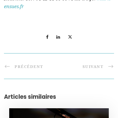
ensues.fr
PRÉCÉDENT
SUIVANT
Articles similaires