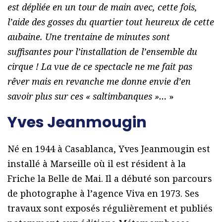
est dépliée en un tour de main avec, cette fois,
l’aide des gosses du quartier tout heureux de cette
aubaine. Une trentaine de minutes sont
suffisantes pour l’installation de l’ensemble du
cirque ! La vue de ce spectacle ne me fait pas
rêver mais en revanche me donne envie d’en
savoir plus sur ces « saltimbanques »…
»
Yves Jeanmougin
Né en 1944 à Casablanca, Yves Jeanmougin est
installé à Marseille où il est résident à la
Friche la Belle de Mai. Il a débuté son parcours
de photographe à lʼagence Viva en 1973. Ses
travaux sont exposés régulièrement et publiés