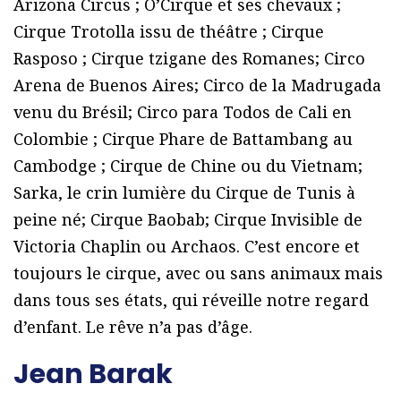
Arizona Circus ; O’Cirque et ses chevaux ;
Cirque Trotolla issu de théâtre ; Cirque
Rasposo ; Cirque tzigane des Romanes; Circo
Arena de Buenos Aires; Circo de la Madrugada
venu du Brésil; Circo para Todos de Cali en
Colombie ; Cirque Phare de Battambang au
Cambodge ; Cirque de Chine ou du Vietnam;
Sarka, le crin lumière du Cirque de Tunis à
peine né; Cirque Baobab; Cirque Invisible de
Victoria Chaplin ou Archaos. C’est encore et
toujours le cirque, avec ou sans animaux mais
dans tous ses états, qui réveille notre regard
d’enfant. Le rêve n’a pas d’âge.
Jean Barak