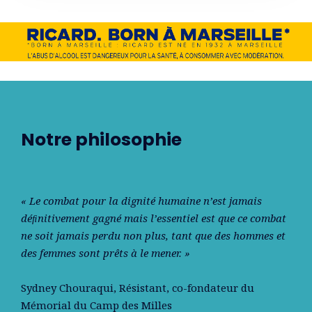
Notre philosophie
« Le combat pour la dignité humaine n’est jamais
déﬁnitivement gagné mais l’essentiel est que ce combat
ne soit jamais perdu non plus, tant que des hommes et
des femmes sont prêts à le mener. »
Sydney Chouraqui
, Résistant, co-fondateur du
Mémorial du Camp des Milles