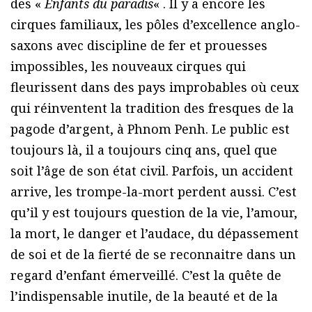
des «
Enfants du paradis
« . Il y a encore les
cirques familiaux, les pôles d’excellence anglo-
saxons avec discipline de fer et prouesses
impossibles, les nouveaux cirques qui
fleurissent dans des pays improbables où ceux
qui réinventent la tradition des fresques de la
pagode d’argent, à Phnom Penh. Le public est
toujours là, il a toujours cinq ans, quel que
soit l’âge de son état civil. Parfois, un accident
arrive, les trompe-la-mort perdent aussi. C’est
qu’il y est toujours question de la vie, l’amour,
la mort, le danger et l’audace, du dépassement
de soi et de la fierté de se reconnaitre dans un
regard d’enfant émerveillé. C’est la quête de
l’indispensable inutile, de la beauté et de la