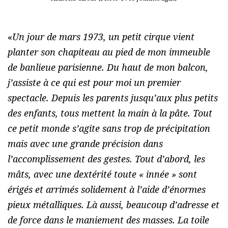
«
Un jour de mars 1973, un petit cirque vient
planter son chapiteau au pied de mon immeuble
de banlieue parisienne. Du haut de mon balcon,
j’assiste à ce qui est pour moi un premier
spectacle. Depuis les parents jusqu’aux plus petits
des enfants, tous mettent la main à la pâte. Tout
ce petit monde s’agite sans trop de précipitation
mais avec une grande précision dans
l’accomplissement des gestes. Tout d’abord, les
mâts, avec une dextérité toute « innée » sont
érigés et arrimés solidement à l’aide d’énormes
pieux métalliques. Là aussi, beaucoup d’adresse et
de force dans le maniement des masses. La toile