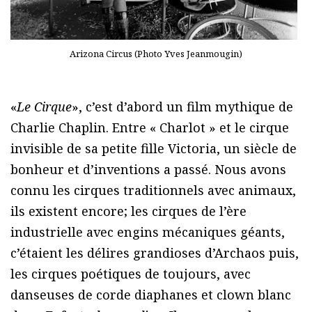
Arizona Circus (Photo Yves Jeanmougin)
«
Le Cirque
», c’est d’abord un film mythique de
Charlie Chaplin. Entre « Charlot » et le cirque
invisible de sa petite fille Victoria, un siècle de
bonheur et d’inventions a passé. Nous avons
connu les cirques traditionnels avec animaux,
ils existent encore; les cirques de l’ère
industrielle avec engins mécaniques géants,
c’étaient les délires grandioses d’Archaos puis,
les cirques poétiques de toujours, avec
danseuses de corde diaphanes et clown blanc