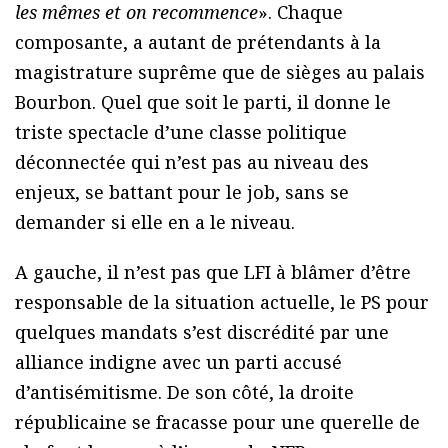
les mêmes et on recommence
». Chaque
composante, a autant de prétendants à la
magistrature suprême que de sièges au palais
Bourbon. Quel que soit le parti, il donne le
triste spectacle d’une classe politique
déconnectée qui n’est pas au niveau des
enjeux, se battant pour le job, sans se
demander si elle en a le niveau.
A gauche, il n’est pas que LFI à blâmer d’être
responsable de la situation actuelle, le PS pour
quelques mandats s’est discrédité par une
alliance indigne avec un parti accusé
d’antisémitisme. De son côté, la droite
républicaine se fracasse pour une querelle de