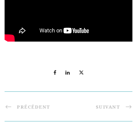
PRÉCÉDENT
SUIVANT