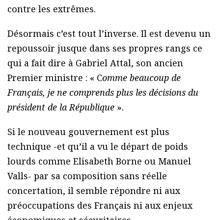
contre les extrêmes.
Désormais c’est tout l’inverse. Il est devenu un
repoussoir jusque dans ses propres rangs ce
qui a fait dire à Gabriel Attal, son ancien
Premier ministre : « C
omme beaucoup de
Français, je ne comprends plus les décisions du
président de la République
».
Si le nouveau gouvernement est plus
technique -et qu’il a vu le départ de poids
lourds comme Elisabeth Borne ou Manuel
Valls- par sa composition sans réelle
concertation, il semble répondre ni aux
préoccupations des Français ni aux enjeux