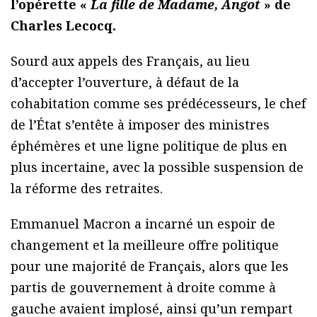
l’opérette «
La fille de Madame, Angot
» de
Charles Lecocq.
Sourd aux appels des Français, au lieu
d’accepter l’ouverture, à défaut de la
cohabitation comme ses prédécesseurs, le chef
de l’
État
s’entête à imposer des ministres
éphémères et une ligne politique de plus en
plus incertaine, avec la possible suspension de
la réforme des retraites.
Emmanuel Macron a incarné un espoir de
changement et la meilleure offre politique
pour une majorité de Français, alors que les
partis de gouvernement à droite comme à
gauche avaient implosé, ainsi qu’un rempart