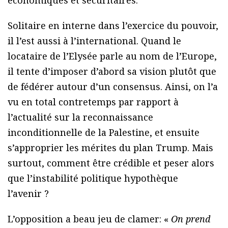
économiques et sécuritaires.
Solitaire en interne dans l’exercice du pouvoir,
il l’est aussi à l’international. Quand le
locataire de l’Elysée parle au nom de l’Europe,
il tente d’imposer d’abord sa vision plutôt que
de fédérer autour d’un consensus. Ainsi, on l’a
vu en total contretemps par rapport à
l’actualité sur la reconnaissance
inconditionnelle de la Palestine, et ensuite
s’approprier les mérites du plan Trump. Mais
surtout, comment être crédible et peser alors
que l’instabilité politique hypothèque
l’avenir ?
L’opposition a beau jeu de clamer: «
On prend