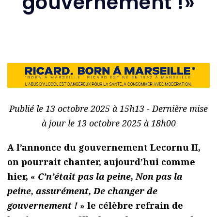
gouvernement !»
Publié le 13 octobre 2025 à 15h13 - Dernière mise
à jour le 13 octobre 2025 à 18h00
A l’annonce du gouvernement Lecornu II,
on pourrait chanter, aujourd’hui comme
hier, «
C’n’était pas la peine,
Non pas la
peine, assurément, De changer de
gouvernement !
» le célèbre refrain de