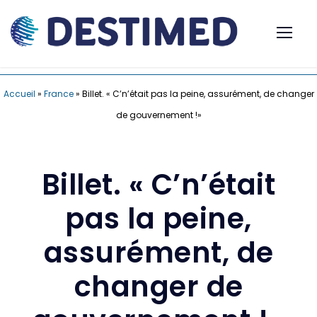
Accueil
»
France
»
Billet. « C’n’était pas la peine, assurément, de changer
de gouvernement !»
Billet. « C’n’était
pas la peine,
assurément, de
changer de