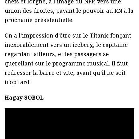
chefs et lorgne, à l’image du NFP, vers une
union des droites, pavant le pouvoir au RN à la
prochaine présidentielle.
On a l’impression d’être sur le Titanic fonçant
inexorablement vers un iceberg, le capitaine
regardant ailleurs, et les passagers se
querellant sur le programme musical. Il faut
redresser la barre et vite, avant qu’il ne soit
trop tard !
Hagay SOBOL