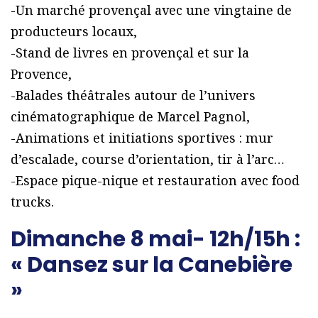
-Un marché provençal avec une vingtaine de
producteurs locaux,
-Stand de livres en provençal et sur la
Provence,
-Balades théâtrales autour de l’univers
cinématographique de Marcel Pagnol,
-Animations et initiations sportives : mur
d’escalade, course d’orientation, tir à l’arc…
-Espace pique-nique et restauration avec food
trucks.
Dimanche 8 mai- 12h/15h :
« Dansez sur la Canebière
»