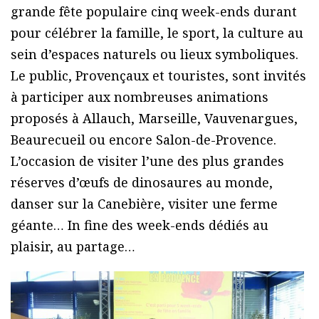
grande fête populaire cinq week-ends durant
pour célébrer la famille, le sport, la culture au
sein d’espaces naturels ou lieux symboliques.
Le public, Provençaux et touristes, sont invités
à participer aux nombreuses animations
proposés à Allauch, Marseille, Vauvenargues,
Beaurecueil ou encore Salon-de-Provence.
L’occasion de visiter l’une des plus grandes
réserves d’œufs de dinosaures au monde,
danser sur la Canebière, visiter une ferme
géante… In fine des week-ends dédiés au
plaisir, au partage…