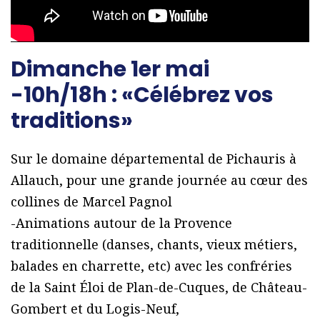
Dimanche 1er mai
-10h/18h : «Célébrez vos
traditions»
Sur le domaine départemental de Pichauris à
Allauch, pour une grande journée au cœur des
collines de Marcel Pagnol
-Animations autour de la Provence
traditionnelle (danses, chants, vieux métiers,
balades en charrette, etc) avec les confréries
de la Saint Éloi de Plan-de-Cuques, de Château-
Gombert et du Logis-Neuf,