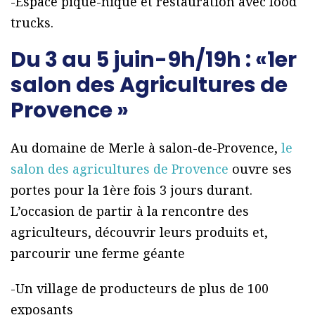
-Espace pique-nique et restauration avec food
trucks.
Du 3 au 5 juin-9h/19h : «1er
salon des Agricultures de
Provence »
Au domaine de Merle à salon-de-Provence,
le
salon des agricultures de Provence
ouvre ses
portes pour la 1ère fois 3 jours durant.
L’occasion de partir à la rencontre des
agriculteurs, découvrir leurs produits et,
parcourir une ferme géante
-Un village de producteurs de plus de 100
exposants