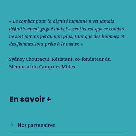
« Le combat pour la dignité humaine n’est jamais
déﬁnitivement gagné mais l’essentiel est que ce combat
ne soit jamais perdu non plus, tant que des hommes et
des femmes sont prêts à le mener. »
Sydney Chouraqui
, Résistant, co-fondateur du
Mémorial du Camp des Milles
En savoir +
Nos partenaires