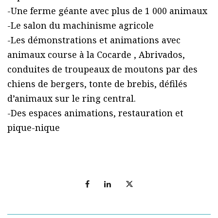
-Une ferme géante avec plus de 1 000 animaux
-Le salon du machinisme agricole
-Les démonstrations et animations avec
animaux course à la Cocarde , Abrivados,
conduites de troupeaux de moutons par des
chiens de bergers, tonte de brebis, défilés
d’animaux sur le ring central.
-Des espaces animations, restauration et
pique-nique