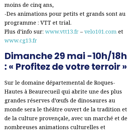
moins de cinq ans,
-Des animations pour petits et grands sont au
programme : VTT et trial.
Plus d’info sur:
www.vtt13.fr
–
velo101.com
et
www.cg13.fr
Dimanche 29 mai -10h/18h
: « Profitez de votre terroir »
Sur le domaine départemental de Roques-
Hautes à Beaurecueil qui abrite une des plus
grandes réserves d’œufs de dinosaures au
monde sera le théâtre ouvert de la tradition et
de la culture provençale, avec un marché et de
nombreuses animations culturelles et