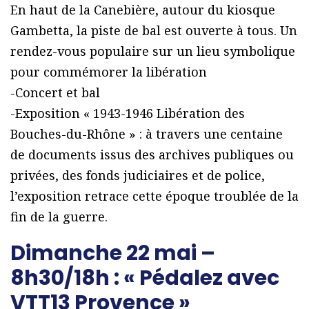
En haut de la Canebière, autour du kiosque
Gambetta, la piste de bal est ouverte à tous. Un
rendez-vous populaire sur un lieu symbolique
pour commémorer la libération
-Concert et bal
-Exposition « 1943-1946 Libération des
Bouches-du-Rhône » : à travers une centaine
de documents issus des archives publiques ou
privées, des fonds judiciaires et de police,
l’exposition retrace cette époque troublée de la
fin de la guerre.
Dimanche 22 mai –
8h30/18h : « Pédalez avec
VTT13 Provence »