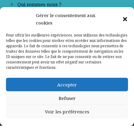
Qui sommes-nous ?
Gérer le consentement aux
Contactez-nous
cookies
Mentions légales
Pour offrir les meilleures expériences, nous utilisons des technologies
telles que les cookies pour stocker et/ou accéder aux informations des
appareils. Le fait de consentir à ces technologies nous permettra de
Politique de confidentialité
traiter des données telles que le comportement de navigation ou les
ID uniques sur ce site. Le fait de ne pas consentir ou de retirer son
consentement peut avoir un effet négatif sur certaines
caractéristiques et fonctions.
Accepter
Refuser
Voir les préférences