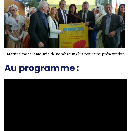
Martine Vassal entourée de nombreux élus pour une présentation
Au programme :