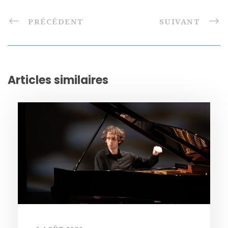
PRÉCÉDENT
SUIVANT
Articles similaires