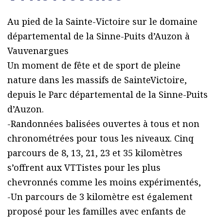
Au pied de la Sainte-Victoire sur le domaine
départemental de la Sinne-Puits d’Auzon à
Vauvenargues
Un moment de fête et de sport de pleine
nature dans les massifs de SainteVictoire,
depuis le Parc départemental de la Sinne-Puits
d’Auzon.
-Randonnées balisées ouvertes à tous et non
chronométrées pour tous les niveaux. Cinq
parcours de 8, 13, 21, 23 et 35 kilomètres
s’offrent aux VTTistes pour les plus
chevronnés comme les moins expérimentés,
-Un parcours de 3 kilomètre est également
proposé pour les familles avec enfants de