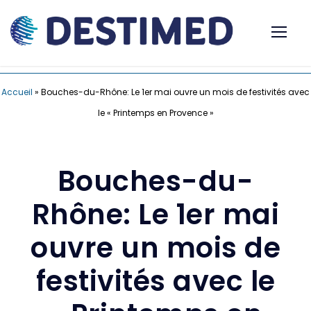
Accueil
»
Bouches-du-Rhône: Le 1er mai ouvre un mois de festivités avec
le « Printemps en Provence »
Bouches-du-
Rhône: Le 1er mai
ouvre un mois de
festivités avec le