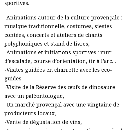
sportives.
-Animations autour de la culture provençale :
musique traditionnelle, costumes, siestes
contées, concerts et ateliers de chants
polyphoniques et stand de livres,
-Animations et initiations sportives : mur
d’escalade, course d’orientation, tir à l’arc…
-Visites guidées en charrette avec les eco-
guides
-Visite de la Réserve des œufs de dinosaure
avec un paléontologue,
-Un marché provençal avec une vingtaine de
producteurs locaux,
-Vente de dégustation de vins,