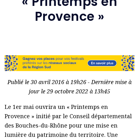
« Printemps en
Provence »
Publié le 30 avril 2016 à 19h26 - Dernière mise à
jour le 29 octobre 2022 à 13h45
Le 1er mai ouvrira un « Printemps en
Provence » initié par le Conseil départemental
des Bouches-du-Rhône pour une mise en
lumière du patrimoine du territoire. Une