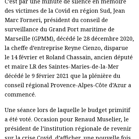
C’est par une minute de silence en mémoire
des victimes de la Covid en région Sud, Jean
Marc Forneri, président du conseil de
surveillance du Grand Port maritime de
Marseille (GPMM), décédé le 28 décembre 2020,
la cheffe d’entreprise Reyne Cienzo, disparue
le 14 février et Roland Chassain, ancien député
et maire LR des Saintes-Maries-de-la-Mer
décédé le 9 février 2021 que la plénière du
conseil régional Provence-Alpes-Côte d’Azur a
commencé.
Une séance lors de laquelle le budget primitif
a été voté. Occasion pour Renaud Muselier, le
président de l’institution régionale de revenir
sur la crise Covid, d’afficher, une nouvelle fois,