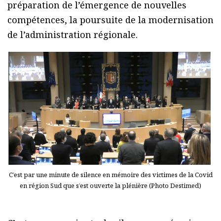
préparation de l’émergence de nouvelles
compétences, la poursuite de la modernisation
de l’administration régionale.
C’est par une minute de silence en mémoire des victimes de la Covid
en région Sud que s’est ouverte la plénière (Photo Destimed)