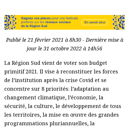
Publié le 21 février 2021 à 8h30 - Dernière mise à
jour le 31 octobre 2022 à 14h56
La Région Sud vient de voter son budget
primitif 2021. Il vise à reconstituer les forces
de l’institution après la crise Covid et se
concentre sur 8 priorités: l’adaptation au
changement climatique, l’économie, la
sécurité, la culture, le développement de tous
les territoires, la mise en œuvre des grandes
programmations pluriannuelles, la