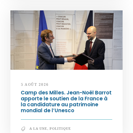
5 AOÛT 2026
Camp des Milles. Jean-Noël Barrot
apporte le soutien de la France à
la candidature au patrimoine
mondial de l’Unesco
A LA UNE
,
POLITIQUE