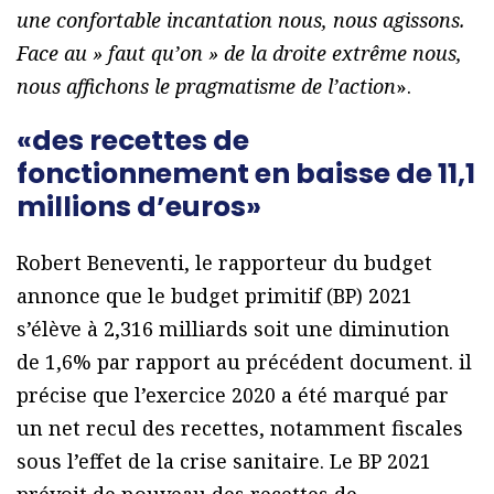
une confortable incantation nous, nous agissons.
Face au » faut qu’on » de la droite extrême nous,
nous affichons le pragmatisme de l’action
».
«des recettes de
fonctionnement en baisse de 11,1
millions d’euros»
Robert Beneventi, le rapporteur du budget
annonce que le budget primitif (BP) 2021
s’élève à 2,316 milliards soit une diminution
de 1,6% par rapport au précédent document. il
précise que l’exercice 2020 a été marqué par
un net recul des recettes, notamment fiscales
sous l’effet de la crise sanitaire. Le BP 2021