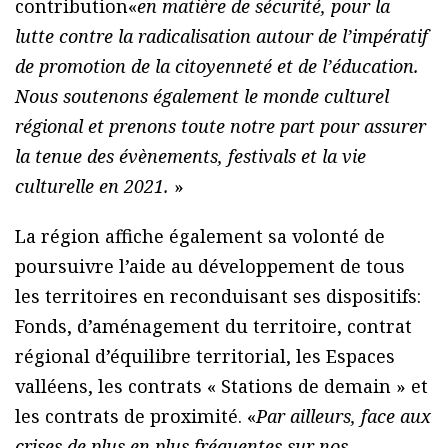
contribution«
en matière de sécurité, pour la
lutte contre la radicalisation autour de l’impératif
de promotion de la citoyenneté et de l’éducation.
Nous soutenons également le monde culturel
régional et prenons toute notre part pour assurer
la tenue des évènements, festivals et la vie
culturelle en 2021.
»
La région affiche également sa volonté de
poursuivre l’aide au développement de tous
les territoires en reconduisant ses dispositifs:
Fonds, d’aménagement du territoire, contrat
régional d’équilibre territorial, les Espaces
valléens, les contrats « Stations de demain » et
les contrats de proximité. «
Par ailleurs, face aux
crises de plus en plus fréquentes sur nos