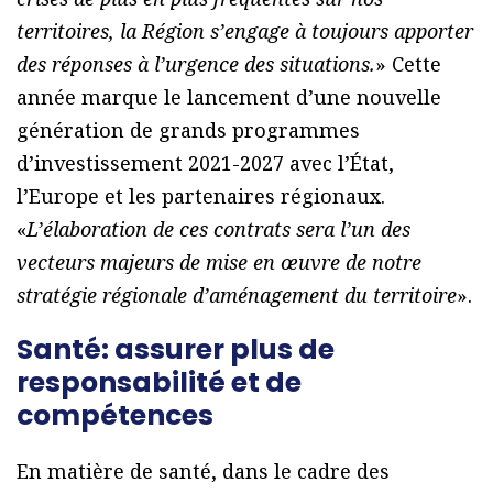
territoires, la Région s’engage à toujours apporter
des réponses à l’urgence des situations.
» Cette
année marque le lancement d’une nouvelle
génération de grands programmes
d’investissement 2021-2027 avec l’État,
l’Europe et les partenaires régionaux.
«
L’élaboration de ces contrats sera l’un des
vecteurs majeurs de mise en œuvre de notre
stratégie régionale d’aménagement du territoire
».
Santé: assurer plus de
responsabilité et de
compétences
En matière de santé, dans le cadre des