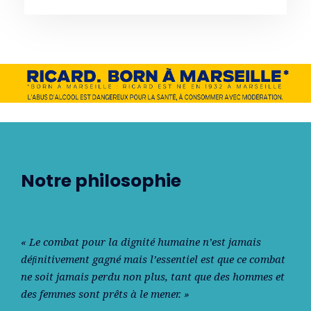
Notre philosophie
« Le combat pour la dignité humaine n’est jamais
déﬁnitivement gagné mais l’essentiel est que ce combat
ne soit jamais perdu non plus, tant que des hommes et
des femmes sont prêts à le mener. »