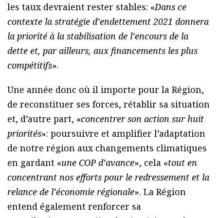
les taux devraient rester stables: «
Dans ce
contexte la stratégie d’endettement 2021 donnera
la priorité à la stabilisation de l’encours de la
dette et, par ailleurs, aux financements les plus
compétitifs
».
Une année donc où il importe pour la Région,
de reconstituer ses forces, rétablir sa situation
et, d’autre part, «
concentrer son action sur huit
priorités
»: poursuivre et amplifier l’adaptation
de notre région aux changements climatiques
en gardant «
une COP d’avance
», cela «
tout en
concentrant nos efforts pour le redressement et la
relance de l’économie régionale
». La Région
entend également renforcer sa