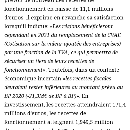
prévoit de nouveau des recettes de
fonctionnement en baisse de 11,1 millions
d’euros. Il exprime en revanche sa satisfaction
lorsqu’il indique: «
Les régions bénéficieront
cependant en 2021 du remplacement de la CVAE
(Cotisation sur la valeur ajoutée des entreprises)
par une fraction de la TVA, ce qui permettra de
sécuriser un tiers de leurs recettes de
fonctionnement
». Toutefois, dans un contexte
économique incertain «
les recettes fiscales
devraient rester inférieures au montant prévu au
BP 2020 (-21,3M€ de BP à BP)
». En
investissement, les recettes atteindraient 171,4
millions d’euros, les recettes de
fonctionnement atteignent 1,949,5 million