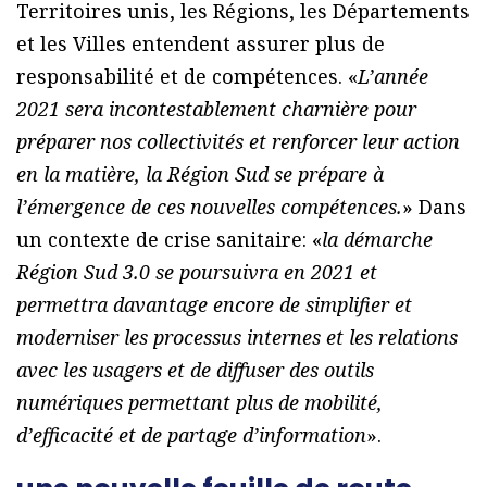
Territoires unis, les Régions, les Départements
et les Villes entendent assurer plus de
responsabilité et de compétences. «
L’année
2021 sera incontestablement charnière pour
préparer nos collectivités et renforcer leur action
en la matière, la Région Sud se prépare à
l’émergence de ces nouvelles compétences.
» Dans
un contexte de crise sanitaire: «
la démarche
Région Sud 3.0 se poursuivra en 2021 et
permettra davantage encore de simplifier et
moderniser les processus internes et les relations
avec les usagers et de diffuser des outils
numériques permettant plus de mobilité,
d’efficacité et de partage d’information
».