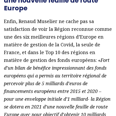
une nouvelle feuille de route
Europe
Enfin, Renaud Muselier ne cache pas sa
satisfaction de voir la Région reconnue comme
une des six meilleures régions d’Europe en
matière de gestion de la Covid, la seule de
France, et dans le Top 10 des régions en
matière de gestion des fonds européens: «
Fort
d’un bilan de bénéfice impressionnant des fonds
européens qui a permis au territoire régional de
percevoir plus de 5 milliards d’euros de
financements européens entre 2015 et 2020 –
pour une enveloppe initiale d’1 milliard- la Région
se dotera en 2021 d’une nouvelle feuille de route
Europe avec pour objectif d’obtenir 10 milliards