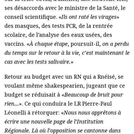
ses désaccords avec le ministre de la Santé, le
conseil scientifique. «
Ils ont raté les virages
»
des masques, des tests PCR, de la rentrée
scolaire, de l’analyse des eaux usées, des
vaccins. «
À chaque étape
, poursuit-il,
on a perdu
du temps sur le retour à la vie, c’est maintenant le
cas avec les tests salivaire.
»
Retour au budget avec un RN qui a Rnéisé, se
voulant même shakespearien, jugeant que ce
budget se réduisait à «
Beaucoup de bruit pour
rien…
». Ce qui conduira le LR Pierre-Paul
Léonelli à rétorquer: «
Nous nous apprêtons à
écrire une nouvelle page de l’Institution
Régionale. Là où l’opposition se cantonne dans