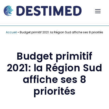
Accueil
»
Budget primitif 2021: la Région Sud affiche ses 8 priorités
Budget primitif
2021: la Région Sud
affiche ses 8
priorités