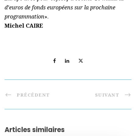
d’euros de fonds européens sur la prochaine
programmation
».
Michel CAIRE
PRÉCÉDENT
SUIVANT
Articles similaires