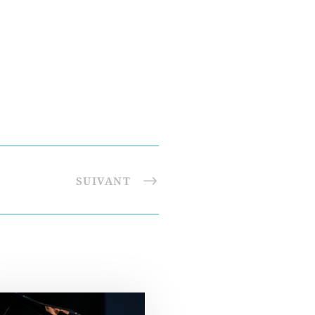
SUIVANT