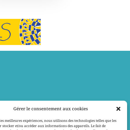
Gérer le consentement aux cookies
les meilleures expériences, nous utilisons des technologies telles que les
 stocker et/ou accéder aux informations des appareils. Le fait de