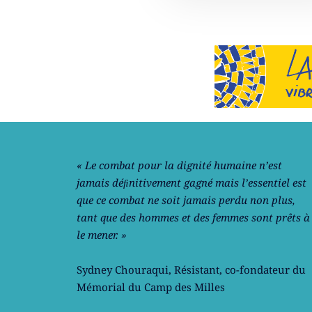
Notre philosophie
« Le combat pour la dignité humaine n’est
jamais déﬁnitivement gagné mais l’essentiel est
que ce combat ne soit jamais perdu non plus,
tant que des hommes et des femmes sont prêts à
le mener. »
Sydney Chouraqui
, Résistant, co-fondateur du
Mémorial du Camp des Milles