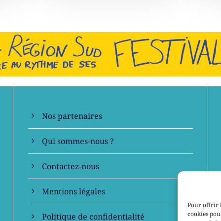
En savoir +
Nos partenaires
Qui sommes-nous ?
Contactez-nous
Mentions légales
Pour offrir 
cookies pour
Politique de confidentialité