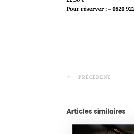
Pour réserver : – 0820 92
PRÉCÉDENT
Articles similaires