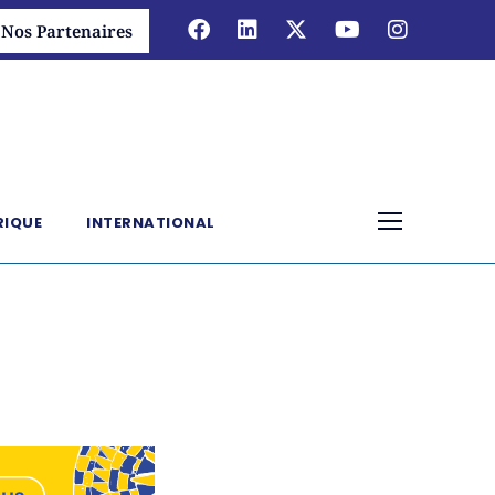
Nos Partenaires
RIQUE
INTERNATIONAL