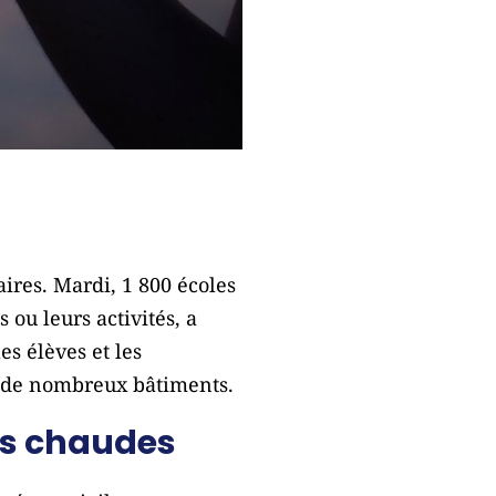
ires. Mardi, 1 800 écoles
ou leurs activités, a
es élèves et les
s de nombreux bâtiments.
us chaudes