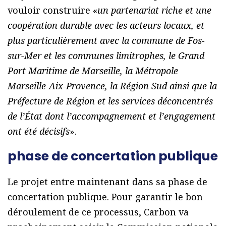
vouloir construire «
un partenariat riche et une
coopération durable avec les acteurs locaux, et
plus particulièrement avec la commune de Fos-
sur-Mer et les communes limitrophes, le Grand
Port Maritime de Marseille, la Métropole
Marseille-Aix-Provence, la Région Sud ainsi que la
Préfecture de Région et les services déconcentrés
de l’État dont l’accompagnement et l’engagement
ont été décisifs
».
phase de concertation publique
Le projet entre maintenant dans sa phase de
concertation publique. Pour garantir le bon
déroulement de ce processus, Carbon va