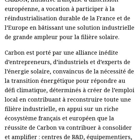
européenne, a vocation à participer à la
réindustrialisation durable de la France et de
l’Europe en bâtissant une solution industrielle
de grande ampleur pour la filière solaire.
Carbon est porté par une alliance inédite
d’entrepreneurs, d’industriels et d’experts de
l’énergie solaire, convaincus de la nécessité de
la transition énergétique pour répondre au
défi climatique, déterminés à créer de l’emploi
local en contribuant à reconstruire toute une
filière industrielle, en appui sur un riche
écosystème français et européen que la
réussite de Carbon va contribuer à consolider
et amplifier : centres de R&D, équipementiers,