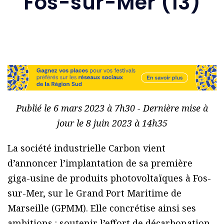
Fos-sur-Mer (13)
Publié le 6 mars 2023 à 7h30 - Dernière mise à
jour le 8 juin 2023 à 14h35
La société industrielle Carbon vient
d’annoncer l’implantation de sa première
giga-usine de produits photovoltaïques à Fos-
sur-Mer, sur le Grand Port Maritime de
Marseille (GPMM). Elle concrétise ainsi ses
ambitions : soutenir l’effort de décarbonation,