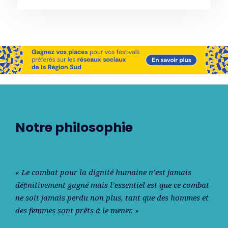
Notre philosophie
« Le combat pour la dignité humaine n’est jamais
déﬁnitivement gagné mais l’essentiel est que ce combat
ne soit jamais perdu non plus, tant que des hommes et
des femmes sont prêts à le mener. »