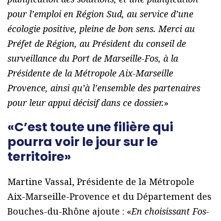
pour l’emploi en Région Sud, au service d’une
écologie positive, pleine de bon sens. Merci au
Préfet de Région, au Président du conseil de
surveillance du Port de Marseille-Fos, à la
Présidente de la Métropole Aix-Marseille
Provence, ainsi qu’à l’ensemble des partenaires
pour leur appui décisif dans ce dossier.
»
«C’est toute une filière qui
pourra voir le jour sur le
territoire»
Martine Vassal, Présidente de la Métropole
Aix-Marseille-Provence et du Département des
Bouches-du-Rhône ajoute : «
En choisissant Fos-