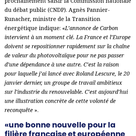
prochainement saisir la Commission nationale
du débat public (CNDP). Agnès Pannier-
Runacher, ministre de la Transition
énergétique indique: «
L’annonce de Carbon
intervient à un moment clé. La France et l’Europe
doivent se repositionner rapidement sur la chaîne
de valeur du photovoltaïque pour ne pas passer
d’une dépendance à une autre. C’est la raison
pour laquelle j’ai lancé avec Roland Lescure, le 20
janvier dernier, un groupe de travail ambitieux
sur l’industrie du renouvelable. C’est aujourd’hui
une illustration concrète de cette volonté de
reconquête
».
«une bonne nouvelle pour la
filière française et européenne