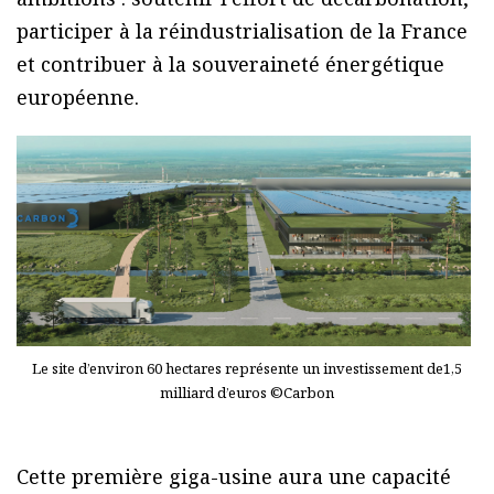
participer à la réindustrialisation de la France
et contribuer à la souveraineté énergétique
européenne.
Le site d’environ 60 hectares représente un investissement de1,5
milliard d’euros ©Carbon
Cette première giga-usine aura une capacité