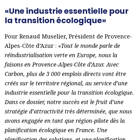
«Une industrie essentielle pour
la transition écologique»
Pour Renaud Muselier, Président de Provence-
Alpes-Côte d’Azur : «
Tout le monde parle de
réindustrialisation verte en Europe, nous la
faisons en Provence-Alpes-Côte d’Azur. Avec
Carbon, plus de 3 000 emplois directs vont être
créés sur le territoire régional, au service d’une
industrie essentielle pour la transition écologique.
Dans ce dossier, notre succès est le fruit d’une
stratégie d’attractivité très déterminée, que nous
avons engagée en tant que région-pilote dès la
planification écologique en France. Une
planification des solutions, et une planification