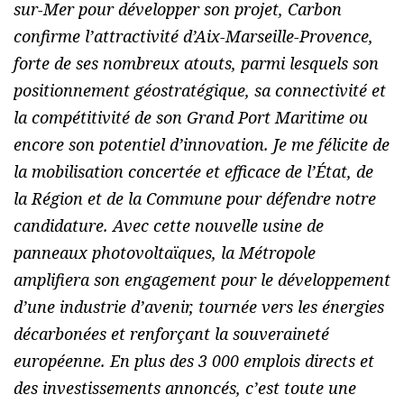
sur-Mer pour développer son projet, Carbon
confirme l’attractivité d’Aix-Marseille-Provence,
forte de ses nombreux atouts, parmi lesquels son
positionnement géostratégique, sa connectivité et
la compétitivité de son Grand Port Maritime ou
encore son potentiel d’innovation. Je me félicite de
la mobilisation concertée et efficace de l’État, de
la Région et de la Commune pour défendre notre
candidature. Avec cette nouvelle usine de
panneaux photovoltaïques, la Métropole
amplifiera son engagement pour le développement
d’une industrie d’avenir, tournée vers les énergies
décarbonées et renforçant la souveraineté
européenne. En plus des 3 000 emplois directs et
des investissements annoncés, c’est toute une