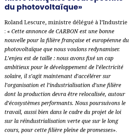
du photovoltaïque»
Roland Lescure, ministre délégué à l’Industrie
: «
Cette annonce de CARBON est une bonne
nouvelle pour la filière française et européenne du
photovoltaïque que nous voulons redynamiser.
L’enjeu est de taille : nous avons fixé un cap
ambitieux pour le développement de l’électricité
solaire, il s’agit maintenant d’accélérer sur
l’organisation et l’industrialisation d’une filière
dont la production devra être relocalisée, autour
d’écosystèmes performants. Nous poursuivons le
travail, aussi bien dans le cadre du projet de loi
sur la réindustrialisation verte que sur le long
cours, pour cette filière pleine de promesses
».