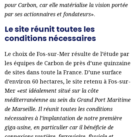
pour Carbon, car elle matérialise la vision portée
par ses actionnaires et fondateurs
».
Le site réunit toutes les
conditions nécessaires
Le choix de Fos-sur-Mer résulte de l’étude par
les équipes de Carbon de près d’une quinzaine
de sites dans toute la France. D’une surface
d’environ 60 hectares, le site retenu à Fos-sur-
Mer «
est idéalement situé sur la côte
méditerranéenne au sein du Grand Port Maritime
de Marseille. Il réunit toutes les conditions
nécessaires à l’implantation de notre première
giga-usine, en particulier car il bénéficie de
connexions routière, ferroviaire, fluviale et