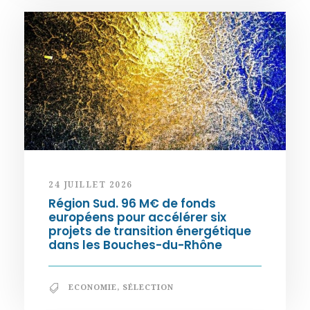
24 JUILLET 2026
Région Sud. 96 M€ de fonds
européens pour accélérer six
projets de transition énergétique
dans les Bouches-du-Rhône
ECONOMIE
,
SÉLECTION