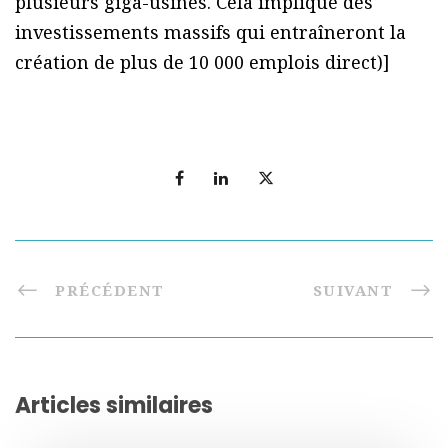
plusieurs giga-usines. Cela implique des
investissements massifs qui entraîneront la
création de plus de 10 000 emplois direct)]
PRÉCÉDENT
SUIVANT
Articles similaires