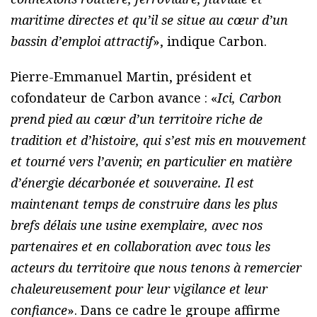
maritime directes et qu’il se situe au cœur d’un
bassin d’emploi attractif
», indique Carbon.
Pierre-Emmanuel Martin, président et
cofondateur de Carbon avance : «
Ici, Carbon
prend pied au cœur d’un territoire riche de
tradition et d’histoire, qui s’est mis en mouvement
et tourné vers l’avenir, en particulier en matière
d’énergie décarbonée et souveraine. Il est
maintenant temps de construire dans les plus
brefs délais une usine exemplaire, avec nos
partenaires et en collaboration avec tous les
acteurs du territoire que nous tenons à remercier
chaleureusement pour leur vigilance et leur
confiance
». Dans ce cadre le groupe affirme