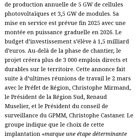
de production annuelle de 5 GW de cellules
photovoltaïques et 3,5 GW de modules. Sa
mise en service est prévue fin 2025 avec une
montée en puissance graduelle en 2026. Le
budget d’investissement s’élève à 1,5 milliard
d’euros. Au-delà de la phase de chantier, le
projet créera plus de 3 000 emplois directs et
durables sur le territoire. Cette annonce fait
suite à d’ultimes réunions de travail le 2 mars
avec le Préfet de Région, Christophe Mirmand,
le Président de la Région Sud, Renaud
Muselier, et le Président du conseil de
surveillance du GPMM, Christophe Castaner. Le
groupe indique que le choix de cette
implantation «
marque une étape déterminante