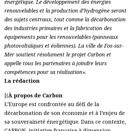
énergétique. Le développement des énergies
renouvelables et la production d’hydrogène seront
des sujets centraux, tout comme la décarbonation
des industries primaires et la fabrication des
équipements pour les renouvelables (panneaux
photovoltaïques et éoliennes). La ville de Fos-sur-
Mer soutient résolument le projet Carbon et
appelle tous les partenaires à joindre leurs
compétences pour sa réalisation
».
La rédaction
[(
À propos de Carbon
L’Europe est confrontée au défi de la
décarbonation de son économie et à l’enjeu de
sa souveraineté énergétique. Dans ce contexte,
CARBON, initiative française à dimension