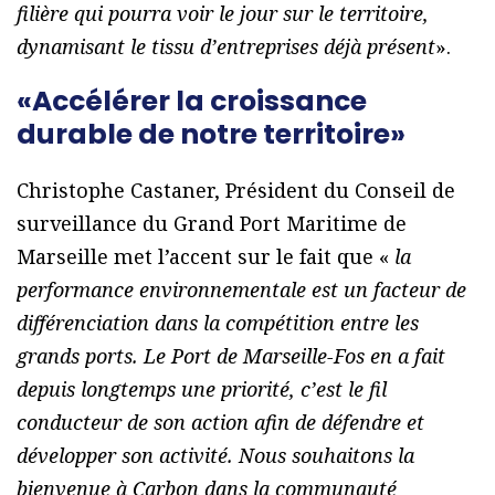
filière qui pourra voir le jour sur le territoire,
dynamisant le tissu d’entreprises déjà présent
».
«Accélérer la croissance
durable de notre territoire»
Christophe Castaner, Président du Conseil de
surveillance du Grand Port Maritime de
Marseille met l’accent sur le fait que «
la
performance environnementale est un facteur de
différenciation dans la compétition entre les
grands ports. Le Port de Marseille-Fos en a fait
depuis longtemps une priorité, c’est le fil
conducteur de son action afin de défendre et
développer son activité. Nous souhaitons la
bienvenue à Carbon dans la communauté