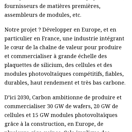
fournisseurs de matières premières,
assembleurs de modules, etc.
Notre projet ? Développer en Europe, et en
particulier en France, une industrie intégrant
le cœur de la chaîne de valeur pour produire
et commercialiser à grande échelle des
plaquettes de silicium, des cellules et des
modules photovoltaïques compétitifs, fiables,
durables, haut rendement et très bas carbone.
D’ici 2030, Carbon ambitionne de produire et
commercialiser 30 GW de wafers, 20 GW de
cellules et 15 GW modules photovoltaïques
grâce à la construction, en Europe, de