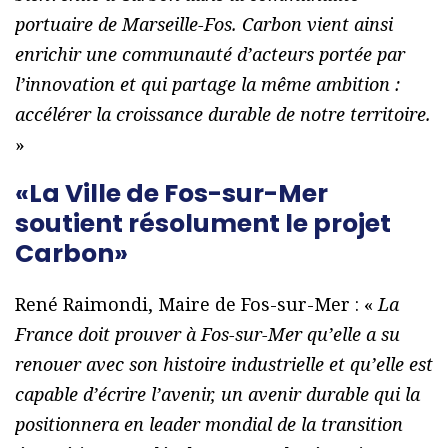
portuaire de Marseille-Fos. Carbon vient ainsi
enrichir une communauté d’acteurs portée par
l’innovation et qui partage la même ambition :
accélérer la croissance durable de notre territoire.
»
«La Ville de Fos-sur-Mer
soutient résolument le projet
Carbon»
René Raimondi, Maire de Fos-sur-Mer : «
La
France doit prouver à Fos-sur-Mer qu’elle a su
renouer avec son histoire industrielle et qu’elle est
capable d’écrire l’avenir, un avenir durable qui la
positionnera en leader mondial de la transition