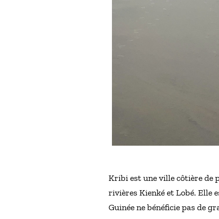
Kribi est une ville côtière de
rivières Kienké et Lobé. Elle
Guinée ne bénéficie pas de gr