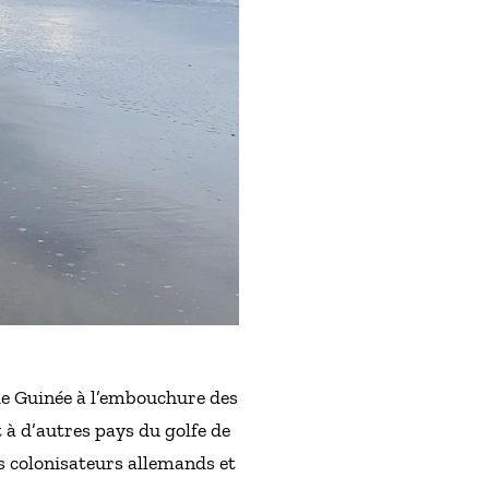
e de Guinée à l’embouchure des
 à d’autres pays du golfe de
es colonisateurs allemands et