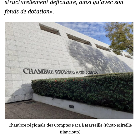
structurellement déficitaire, ainsi qu’avec son
fonds de dotation
».
Chambre régionale des Comptes Paca à Marseille (Photo Mireille
Bianciotto)