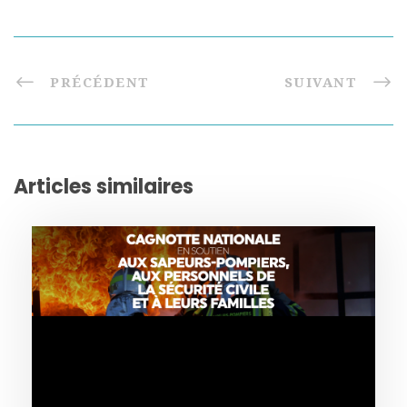
PRÉCÉDENT
SUIVANT
Articles similaires