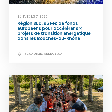
24 JUILLET 2026
Région Sud. 96 M€ de fonds
européens pour accélérer six
projets de transition énergétique
dans les Bouches-du-Rhône
ECONOMIE
,
SÉLECTION