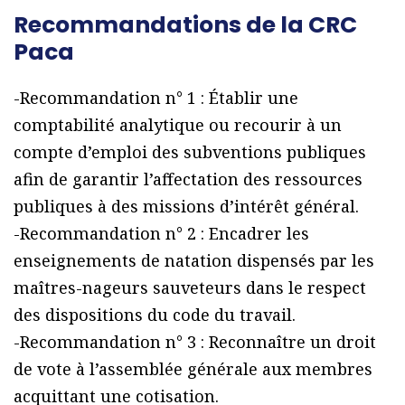
Recommandations de la CRC
Paca
-Recommandation n° 1 : Établir une
comptabilité analytique ou recourir à un
compte d’emploi des subventions publiques
afin de garantir l’affectation des ressources
publiques à des missions d’intérêt général.
-Recommandation n° 2 : Encadrer les
enseignements de natation dispensés par les
maîtres-nageurs sauveteurs dans le respect
des dispositions du code du travail.
-Recommandation n° 3 : Reconnaître un droit
de vote à l’assemblée générale aux membres
acquittant une cotisation.