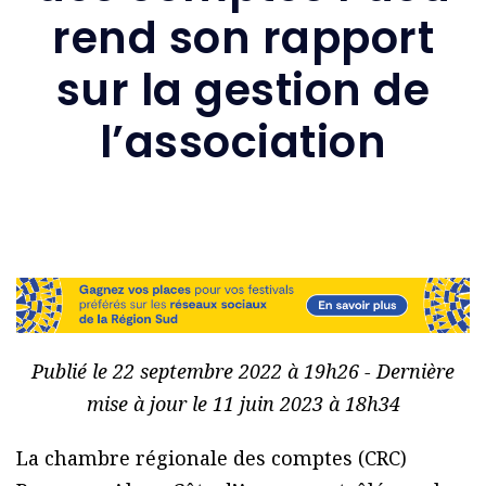
rend son rapport
sur la gestion de
l’association
Publié le 22 septembre 2022 à 19h26 - Dernière
mise à jour le 11 juin 2023 à 18h34
La chambre régionale des comptes (CRC)