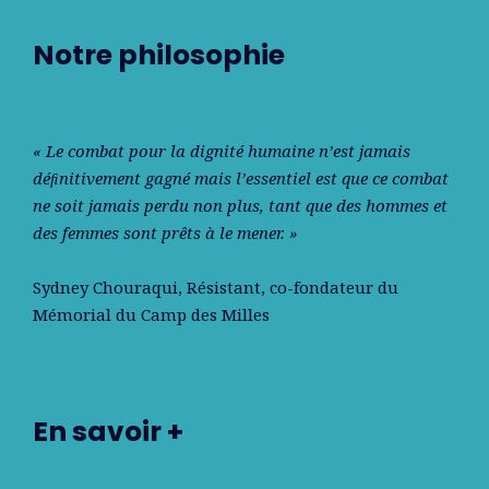
Notre philosophie
« Le combat pour la dignité humaine n’est jamais
déﬁnitivement gagné mais l’essentiel est que ce combat
ne soit jamais perdu non plus, tant que des hommes et
des femmes sont prêts à le mener. »
Sydney Chouraqui
, Résistant, co-fondateur du
Mémorial du Camp des Milles
En savoir +