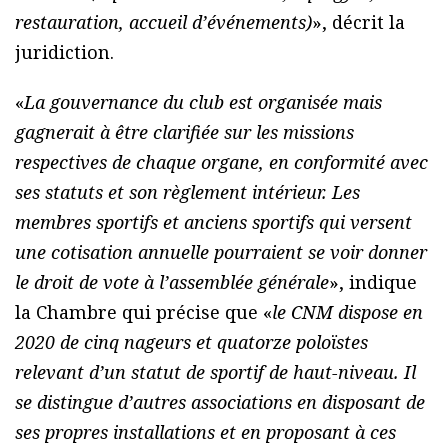
restauration, accueil d’événements)
», décrit la
juridiction.
«
La gouvernance du club est organisée mais
gagnerait à être clarifiée sur les missions
respectives de chaque organe, en conformité avec
ses statuts et son règlement intérieur. Les
membres sportifs et anciens sportifs qui versent
une cotisation annuelle pourraient se voir donner
le droit de vote à l’assemblée générale
», indique
la Chambre qui précise que «
le CNM dispose en
2020 de cinq nageurs et quatorze poloïstes
relevant d’un statut de sportif de haut-niveau. Il
se distingue d’autres associations en disposant de
ses propres installations et en proposant à ces