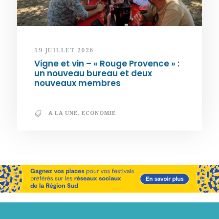
19 JUILLET 2026
Vigne et vin – « Rouge Provence » :
un nouveau bureau et deux
nouveaux membres
A LA UNE
,
ECONOMIE