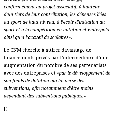
conformément au projet associatif, à hauteur
d’un tiers de leur contribution, les dépenses liées
au sport de haut niveau, à l’école d’initiation au
sport et à la compétition en natation et waterpolo
ainsi qu’à l’accueil de scolaires
».
Le CNM cherche à attirer davantage de
financements privés par l’intermédiaire d’une
augmentation du nombre de ses partenariats
avec des entreprises et «
par le développement de
son fonds de dotation qui lui verse des
subventions, afin notamment d’être moins
dépendant des subventions publiques.
»
[(