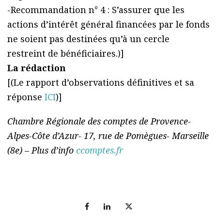
-Recommandation n° 4 : S’assurer que les
actions d’intérêt général financées par le fonds
ne soient pas destinées qu’à un cercle
restreint de bénéficiaires.)]
La rédaction
[(Le rapport d’observations définitives et sa
réponse
ICI
)]
Chambre Régionale des comptes de Provence-
Alpes-Côte d’Azur- 17, rue de Pomègues- Marseille
(8e) – Plus d’info
ccomptes.fr