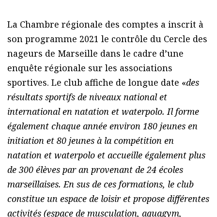
La Chambre régionale des comptes a inscrit à
son programme 2021 le contrôle du Cercle des
nageurs de Marseille dans le cadre d’une
enquête régionale sur les associations
sportives. Le club affiche de longue date «
des
résultats sportifs de niveaux national et
international en natation et waterpolo. Il forme
également chaque année environ 180 jeunes en
initiation et 80 jeunes à la compétition en
natation et waterpolo et accueille également plus
de 300 élèves par an provenant de 24 écoles
marseillaises. En sus de ces formations, le club
constitue un espace de loisir et propose différentes
activités (espace de musculation, aquagym,