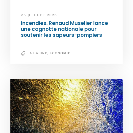
26 JUILLET 2026
Incendies. Renaud Muselier lance
une cagnotte nationale pour
soutenir les sapeurs-pompiers
A LA UNE
,
ECONOMIE