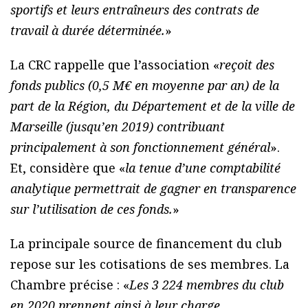
sportifs et leurs entraîneurs des contrats de
travail à durée déterminée.
»
La CRC rappelle que l’association «
reçoit des
fonds publics (0,5 M€ en moyenne par an) de la
part de la Région, du Département et de la ville de
Marseille (jusqu’en 2019) contribuant
principalement à son fonctionnement général
».
Et, considère que «
la tenue d’une comptabilité
analytique permettrait de gagner en transparence
sur l’utilisation de ces fonds.
»
La principale source de financement du club
repose sur les cotisations de ses membres. La
Chambre précise : «
Les 3 224 membres du club
en 2020 prennent ainsi à leur charge,