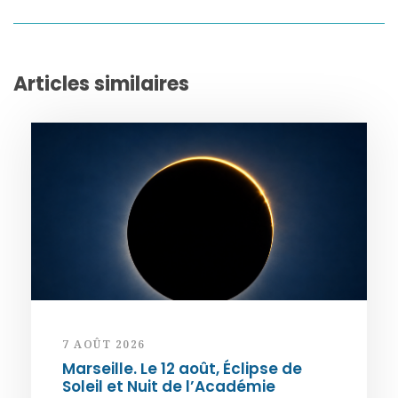
Articles similaires
7 AOÛT 2026
Marseille. Le 12 août, Éclipse de
Soleil et Nuit de l’Académie