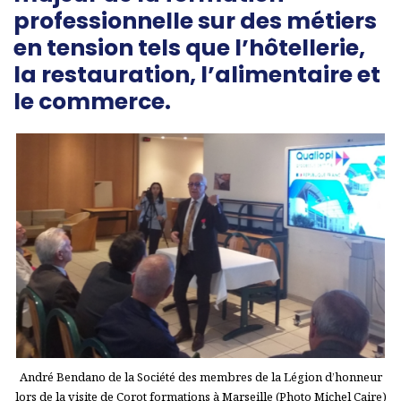
professionnelle sur des métiers
en tension tels que l’hôtellerie,
la restauration, l’alimentaire et
le commerce.
André Bendano de la Société des membres de la Légion d’honneur
lors de la visite de Corot formations à Marseille (Photo Michel Caire)