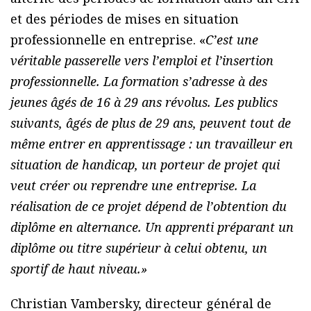
et des périodes de mises en situation
professionnelle en entreprise. «
C’est une
véritable passerelle vers l’emploi et l’insertion
professionnelle. La formation s’adresse à des
jeunes âgés de 16 à 29 ans révolus. Les publics
suivants, âgés de plus de 29 ans, peuvent tout de
même entrer en apprentissage : un travailleur en
situation de handicap, un porteur de projet qui
veut créer ou reprendre une entreprise. La
réalisation de ce projet dépend de l’obtention du
diplôme en alternance. Un apprenti préparant un
diplôme ou titre supérieur à celui obtenu, un
sportif de haut niveau.»
Christian Vambersky, directeur général de