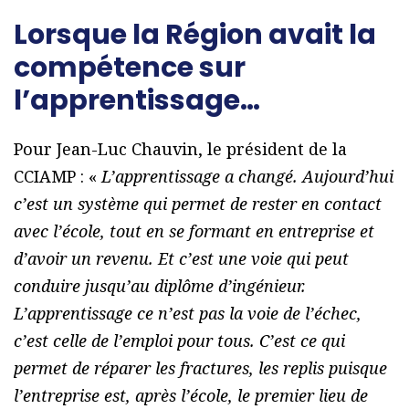
Lorsque la Région avait la
compétence sur
l’apprentissage…
Pour Jean-Luc Chauvin, le président de la
CCIAMP : «
L’apprentissage a changé. Aujourd’hui
c’est un système qui permet de rester en contact
avec l’école, tout en se formant en entreprise et
d’avoir un revenu. Et c’est une voie qui peut
conduire jusqu’au diplôme d’ingénieur.
L’apprentissage ce n’est pas la voie de l’échec,
c’est celle de l’emploi pour tous. C’est ce qui
permet de réparer les fractures, les replis puisque
l’entreprise est, après l’école, le premier lieu de