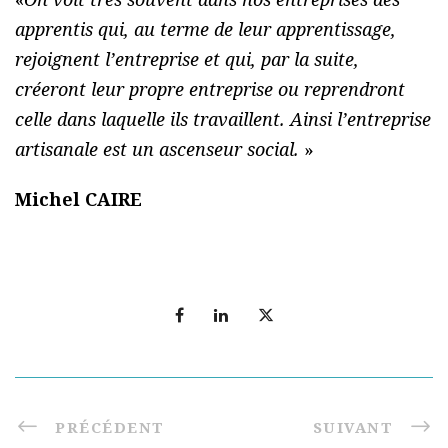
apprentis qui, au terme de leur apprentissage,
rejoignent l’entreprise et qui, par la suite,
créeront leur propre entreprise ou reprendront
celle dans laquelle ils travaillent. Ainsi l’entreprise
artisanale est un ascenseur social.
»
Michel CAIRE
PRÉCÉDENT
SUIVANT