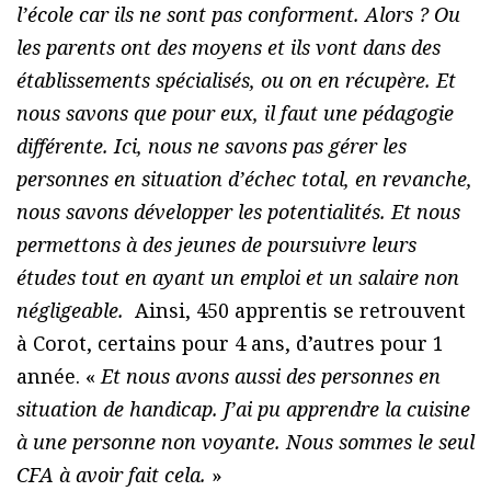
l’école car ils ne sont pas conforment. Alors ? Ou
les parents ont des moyens et ils vont dans des
établissements spécialisés, ou on en récupère. Et
nous savons que pour eux, il faut une pédagogie
différente. Ici, nous ne savons pas gérer les
personnes en situation d’échec total, en revanche,
nous savons développer les potentialités. Et nous
permettons à des jeunes de poursuivre leurs
études tout en ayant un emploi et un salaire non
négligeable.
Ainsi, 450 apprentis se retrouvent
à Corot, certains pour 4 ans, d’autres pour 1
année. «
Et nous avons aussi des personnes en
situation de handicap. J’ai pu apprendre la cuisine
à une personne non voyante. Nous sommes le seul
CFA à avoir fait cela.
»