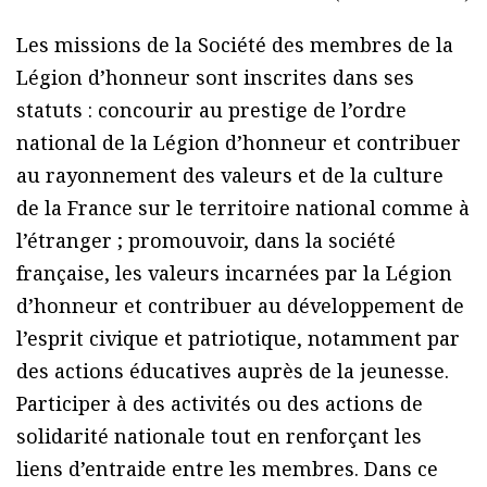
Les missions de la Société des membres de la
Légion d’honneur sont inscrites dans ses
statuts : concourir au prestige de l’ordre
national de la Légion d’honneur et contribuer
au rayonnement des valeurs et de la culture
de la France sur le territoire national comme à
l’étranger ; promouvoir, dans la société
française, les valeurs incarnées par la Légion
d’honneur et contribuer au développement de
l’esprit civique et patriotique, notamment par
des actions éducatives auprès de la jeunesse.
Participer à des activités ou des actions de
solidarité nationale tout en renforçant les
liens d’entraide entre les membres. Dans ce