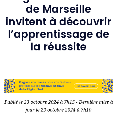
de Marseille
invitent à découvrir
l’apprentissage de
la réussite
Publié le 23 octobre 2024 à 7h15 - Dernière mise à
jour le 23 octobre 2024 à 7h10