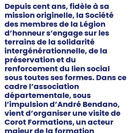
Depuis cent ans, fidèle à sa
mission originelle, la Société
des membres de la Légion
d’honneur s’engage sur les
terrains de la solidarité
intergénérationnelle, de la
préservation et du
renforcement du lien social
sous toutes ses formes. Dans ce
cadre l’association
départementale, sous
l’impulsion d’André Bendano,
vient d’organiser une visite de
Corot Formations, un acteur
majeur de la formation