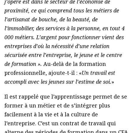
j’opère est dans le secteur de l’économie de
proximité, ce qui comprend tous les métiers de
l’artisanat de bouche, de la beauté, de
l’immobilier, des services à la personne, en tout 4
000 métiers. L’argent pour fonctionner vient des
entreprises d’où la nécessité d’une relation
sécurisée entre l’entreprise, le jeune et le centre
de formation ».
Au-delà de la formation
professionnelle, ajoute-t-il : «
Un travail est
accompli avec les jeunes sur l’estime de soi.
»
Il est rappelé que l’apprentissage permet de se
former à un métier et de s’intégrer plus
facilement à la vie et à la culture de
l’entreprise. C’est un contrat de travail qui
alterne des périodes de formation dans un CFA