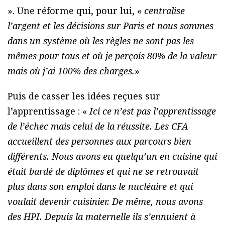
». Une réforme qui, pour lui, «
centralise
l’argent et les décisions sur Paris et nous sommes
dans un système où les règles ne sont pas les
mêmes pour tous et où je perçois 80% de la valeur
mais où j’ai 100% des charges.
»
Puis de casser les idées reçues sur
l’apprentissage : «
Ici ce n’est pas l’apprentissage
de l’échec mais celui de la réussite. Les CFA
accueillent des personnes aux parcours bien
différents. Nous avons eu quelqu’un en cuisine qui
était bardé de diplômes et qui ne se retrouvait
plus dans son emploi dans le nucléaire et qui
voulait devenir cuisinier. De même, nous avons
des HPI. Depuis la maternelle ils s’ennuient à