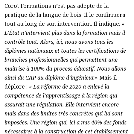
Corot Formations n’est pas adepte de la
pratique de la langue de bois. Il le confirmera
tout au long de son intervention. Il indique: «
L’État n’intervient plus dans la formation mais il
contrôle tout. Alors, ici, nous avons tous les
diplômes nationaux et toutes les certifications de
branches professionnelles qui permettent une
maîtrise à 100% du process éducatif. Nous allons
ainsi du CAP au diplôme d’ingénieur.
» Mais il
déplore : «
La réforme de 2020 a enlevé la
compétence de l’apprentissage à la région qui
assurait une régulation. Elle intervient encore
mais dans des limites très concrètes qui lui sont
imposées. Une région qui, ici a mis 40% des fonds
nécessaires à la construction de cet établissement