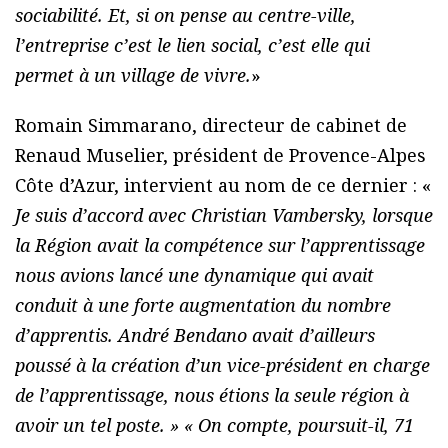
sociabilité. Et, si on pense au centre-ville,
l’entreprise c’est le lien social, c’est elle qui
permet à un village de vivre.
»
Romain Simmarano, directeur de cabinet de
Renaud Muselier, président de Provence-Alpes
Côte d’Azur, intervient au nom de ce dernier : «
Je suis d’accord avec Christian Vambersky, lorsque
la Région avait la compétence sur l’apprentissage
nous avions lancé une dynamique qui avait
conduit à une forte augmentation du nombre
d’apprentis. André Bendano avait d’ailleurs
poussé à la création d’un vice-président en charge
de l’apprentissage, nous étions la seule région à
avoir un tel poste. » « On compte, poursuit-il, 71