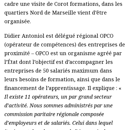
cadre une visite de Corot formations, dans les
quartiers Nord de Marseille vient d’être
organisée.
Didier Antoniol est délégué régional OPCO
(opérateur de compétences) des entreprises de
proximité – OPCO est un organisme agréé par
l’État dont l’objectif est d’accompagner les
entreprises de 50 salariés maximum dans
leurs besoins de formation, ainsi que dans le
financement de l’apprentissage. Il explique : «
Il existe 11 opérateurs, un par grand secteur
d’activité. Nous sommes administrés par une
commission paritaire régionale composée
d’employeurs et de salariés. Celui dans lequel