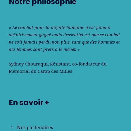
Notre philosophie
« Le combat pour la dignité humaine n’est jamais
déﬁnitivement gagné mais l’essentiel est que ce combat
ne soit jamais perdu non plus, tant que des hommes et
des femmes sont prêts à le mener. »
Sydney Chouraqui
, Résistant, co-fondateur du
Mémorial du Camp des Milles
En savoir +
Nos partenaires