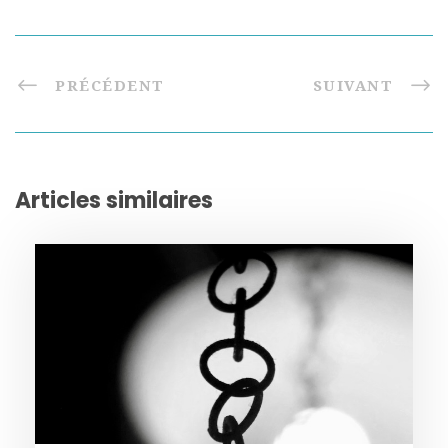
PRÉCÉDENT
SUIVANT
Articles similaires