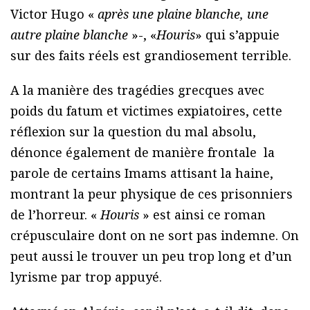
Victor Hugo «
après une plaine blanche, une
autre plaine blanche
»-, «
Houris
» qui s’appuie
sur des faits réels est grandiosement terrible.
A la manière des tragédies grecques avec
poids du fatum et victimes expiatoires, cette
réflexion sur la question du mal absolu,
dénonce également de manière frontale la
parole de certains Imams attisant la haine,
montrant la peur physique de ces prisonniers
de l’horreur. «
Houris
» est ainsi ce roman
crépusculaire dont on ne sort pas indemne. On
peut aussi le trouver un peu trop long et d’un
lyrisme par trop appuyé.