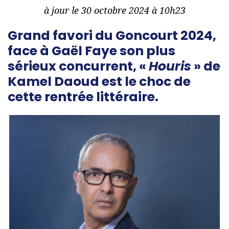
à jour le 30 octobre 2024 à 10h23
Grand favori du Goncourt 2024,
face à Gaël Faye son plus
sérieux concurrent, «
Houris
» de
Kamel Daoud est le choc de
cette rentrée littéraire.