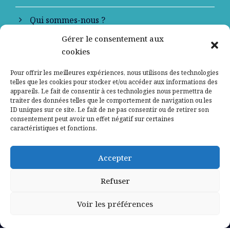
Qui sommes-nous ?
Gérer le consentement aux
Contactez-nous
cookies
Mentions légales
Pour offrir les meilleures expériences, nous utilisons des technologies
telles que les cookies pour stocker et/ou accéder aux informations des
appareils. Le fait de consentir à ces technologies nous permettra de
Politique de confidentialité
traiter des données telles que le comportement de navigation ou les
ID uniques sur ce site. Le fait de ne pas consentir ou de retirer son
consentement peut avoir un effet négatif sur certaines
caractéristiques et fonctions.
Accepter
Refuser
Voir les préférences