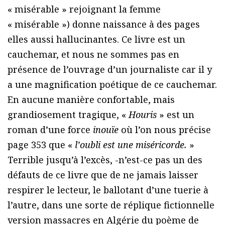
« misérable » rejoignant la femme
« misérable ») donne naissance à des pages
elles aussi hallucinantes. Ce livre est un
cauchemar, et nous ne sommes pas en
présence de l’ouvrage d’un journaliste car il y
a une magnification poétique de ce cauchemar.
En aucune manière confortable, mais
grandiosement tragique, «
Houris
» est un
roman d’une force
inouïe
où l’on nous précise
page 353 que «
l’oubli est une miséricorde.
»
Terrible jusqu’à l’excès, -n’est-ce pas un des
défauts de ce livre que de ne jamais laisser
respirer le lecteur, le ballotant d’une tuerie à
l’autre, dans une sorte de réplique fictionnelle
version massacres en Algérie du poème de