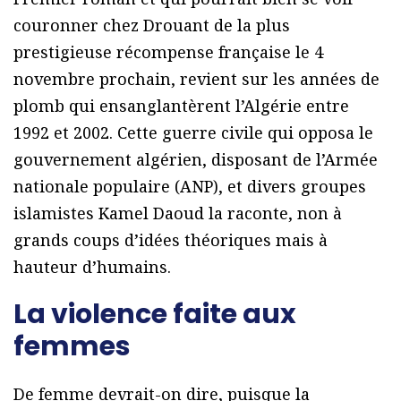
couronner chez Drouant de la plus
prestigieuse récompense française le 4
novembre prochain, revient sur les années de
plomb qui ensanglantèrent l’Algérie entre
1992 et 2002. Cette guerre civile qui opposa le
gouvernement algérien, disposant de l’Armée
nationale populaire (ANP), et divers groupes
islamistes Kamel Daoud la raconte, non à
grands coups d’idées théoriques mais à
hauteur d’humains.
La violence faite aux
femmes
De femme devrait-on dire, puisque la