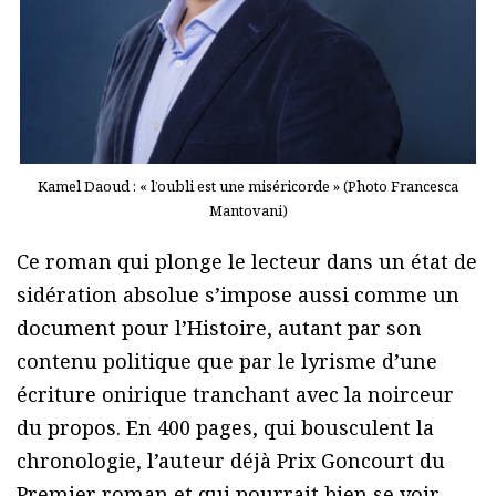
Kamel Daoud : « l’oubli est une miséricorde » (Photo Francesca
Mantovani)
Ce roman qui plonge le lecteur dans un état de
sidération absolue s’impose aussi comme un
document pour l’Histoire, autant par son
contenu politique que par le lyrisme d’une
écriture onirique tranchant avec la noirceur
du propos. En 400 pages, qui bousculent la
chronologie, l’auteur déjà Prix Goncourt du
Premier roman et qui pourrait bien se voir