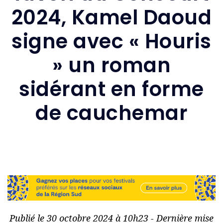
2024, Kamel Daoud
signe avec « Houris
» un roman
sidérant en forme
de cauchemar
Publié le 30 octobre 2024 à 10h23 - Dernière mise