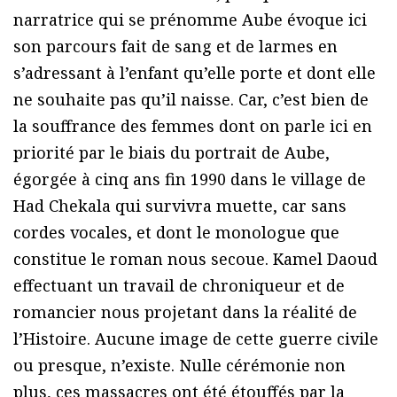
narratrice qui se prénomme Aube évoque ici
son parcours fait de sang et de larmes en
s’adressant à l’enfant qu’elle porte et dont elle
ne souhaite pas qu’il naisse. Car, c’est bien de
la souffrance des femmes dont on parle ici en
priorité par le biais du portrait de Aube,
égorgée à cinq ans fin 1990 dans le village de
Had Chekala qui survivra muette, car sans
cordes vocales, et dont le monologue que
constitue le roman nous secoue. Kamel Daoud
effectuant un travail de chroniqueur et de
romancier nous projetant dans la réalité de
l’Histoire. Aucune image de cette guerre civile
ou presque, n’existe. Nulle cérémonie non
plus, ces massacres ont été étouffés par la