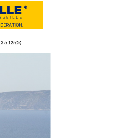
22 à 12h24