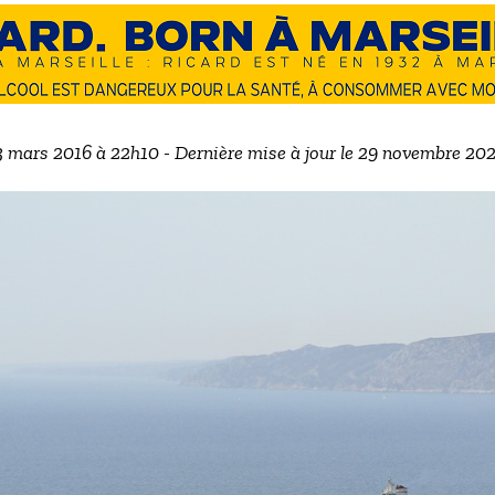
 3 mars 2016 à 22h10 - Dernière mise à jour le 29 novembre 20