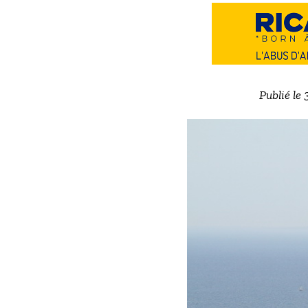
Publié le