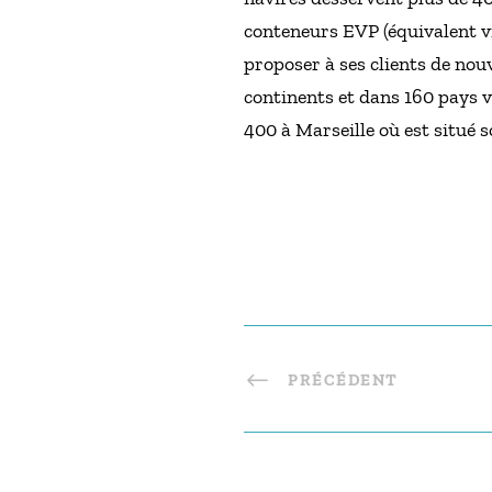
conteneurs EVP (équivalent v
proposer à ses clients de nou
continents et dans 160 pays 
400 à Marseille où est situé s
PRÉCÉDENT