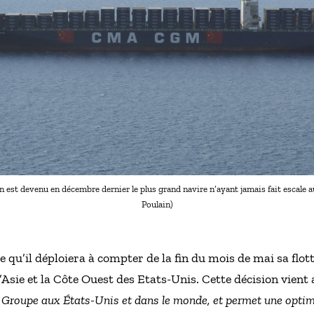
st devenu en décembre dernier le plus grand navire n’ayant jamais fait escale 
Poulain)
’il déploiera à compter de la fin du mois de mai sa flott
’Asie et la Côte Ouest des Etats-Unis. Cette décision vie
e Groupe aux États-Unis et dans le monde, et permet une optimi