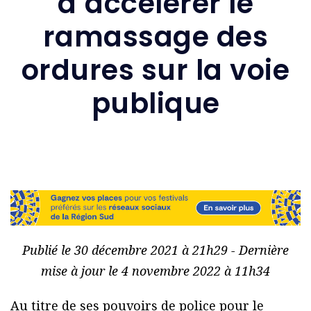
d’accélérer le
ramassage des
ordures sur la voie
publique
Publié le 30 décembre 2021 à 21h29 - Dernière
mise à jour le 4 novembre 2022 à 11h34
Au titre de ses pouvoirs de police pour le