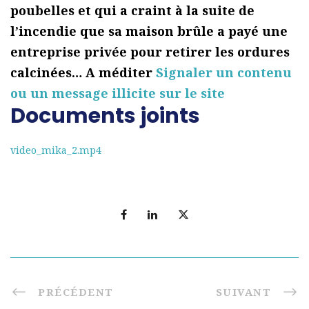
poubelles et qui a craint à la suite de
l’incendie que sa maison brûle a payé une
entreprise privée pour retirer les ordures
calcinées… A méditer
Signaler un contenu
ou un message illicite sur le site
Documents joints
video_mika_2.mp4
PRÉCÉDENT
SUIVANT