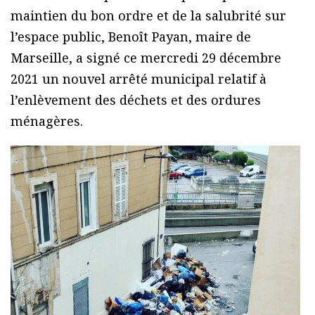
maintien du bon ordre et de la salubrité sur
l’espace public, Benoît Payan, maire de
Marseille, a signé ce mercredi 29 décembre
2021 un nouvel arrêté municipal relatif à
l’enlèvement des déchets et des ordures
ménagères.