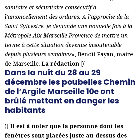
sanitaire et sécuritaire consécutif à
l’amoncellement des ordures. A l’approche de la
Saint Sylvestre, je demande une nouvelle fois à la
Métropole Aix-Marseille Provence de mettre un
terme à cette situation devenue insoutenable
depuis plusieurs semaines
», Benoît Payan, maire
de Marseille.
La rédaction
[(
Dans la nuit du 28 au 29
décembre les poubelles Chemin
de l’Argile Marseille 10e ont
brûlé mettant en danger les
habitants
)]
Il est à noter que la personne dont les
fenêtres sont placées juste au-dessus des