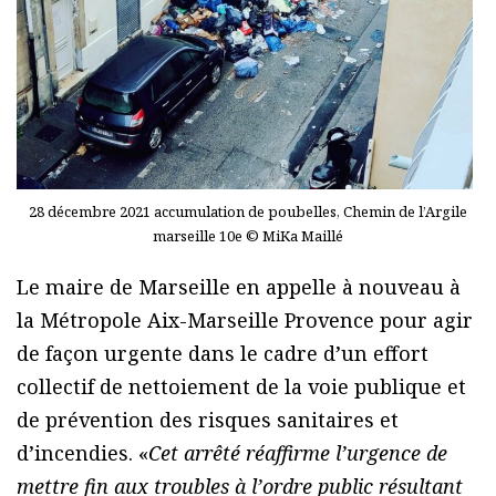
28 décembre 2021 accumulation de poubelles, Chemin de l’Argile
marseille 10e © MiKa Maillé
Le maire de Marseille en appelle à nouveau à
la Métropole Aix-Marseille Provence pour agir
de façon urgente dans le cadre d’un effort
collectif de nettoiement de la voie publique et
de prévention des risques sanitaires et
d’incendies. «
Cet arrêté réaffirme l’urgence de
mettre fin aux troubles à l’ordre public résultant