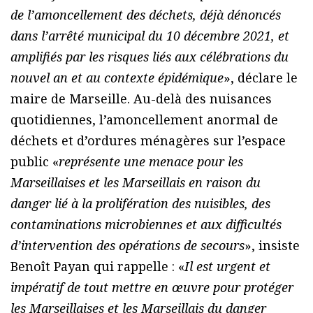
de l’amoncellement des déchets, déjà dénoncés
dans l’arrêté municipal du 10 décembre 2021, et
amplifiés par les risques liés aux célébrations du
nouvel an et au contexte épidémique
», déclare le
maire de Marseille. Au-delà des nuisances
quotidiennes, l’amoncellement anormal de
déchets et d’ordures ménagères sur l’espace
public «
représente une menace pour les
Marseillaises et les Marseillais en raison du
danger lié à la prolifération des nuisibles, des
contaminations microbiennes et aux difficultés
d’intervention des opérations de secours
», insiste
Benoît Payan qui rappelle : «
Il est urgent et
impératif de tout mettre en œuvre pour protéger
les Marseillaises et les Marseillais du danger