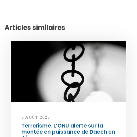
Articles similaires
6 AOÛT 2026
Terrorisme. L’ONU alerte sur la
montée en puissance de Daech en