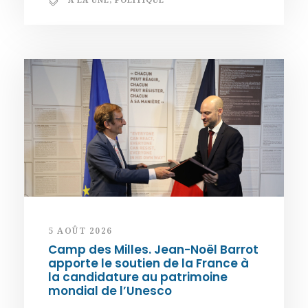
5 AOÛT 2026
Camp des Milles. Jean-Noël Barrot
apporte le soutien de la France à
la candidature au patrimoine
mondial de l’Unesco