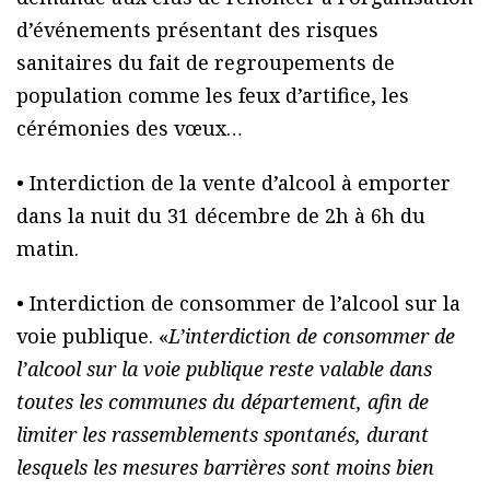
d’événements présentant des risques
sanitaires du fait de regroupements de
population comme les feux d’artifice, les
cérémonies des vœux…
• Interdiction de la vente d’alcool à emporter
dans la nuit du 31 décembre de 2h à 6h du
matin.
• Interdiction de consommer de l’alcool sur la
voie publique. «
L’interdiction de consommer de
l’alcool sur la voie publique reste valable dans
toutes les communes du département, afin de
limiter les rassemblements spontanés, durant
lesquels les mesures barrières sont moins bien