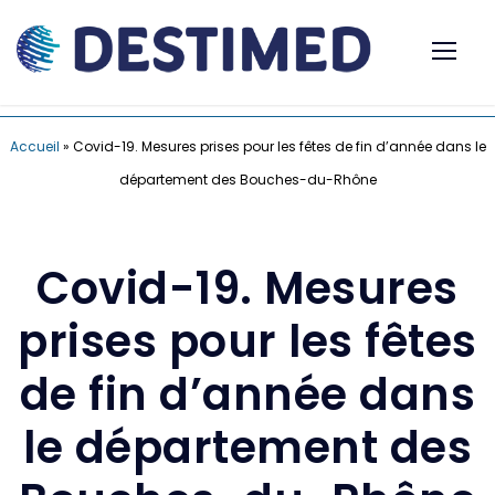
Accueil
»
Covid-19. Mesures prises pour les fêtes de fin d’année dans le
département des Bouches-du-Rhône
Covid-19. Mesures
prises pour les fêtes
de fin d’année dans
le département des