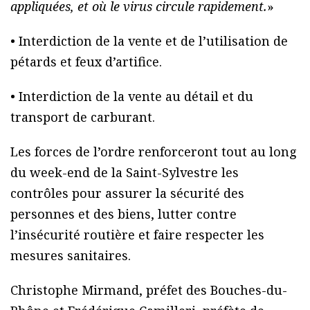
appliquées, et où le virus circule rapidement.
»
• Interdiction de la vente et de l’utilisation de
pétards et feux d’artifice.
• Interdiction de la vente au détail et du
transport de carburant.
Les forces de l’ordre renforceront tout au long
du week-end de la Saint-Sylvestre les
contrôles pour assurer la sécurité des
personnes et des biens, lutter contre
l’insécurité routière et faire respecter les
mesures sanitaires.
Christophe Mirmand, préfet des Bouches-du-