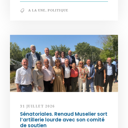
A LA UNE
,
POLITIQUE
31 JUILLET 2026
Sénatoriales. Renaud Muselier sort
l’artillerie lourde avec son comité
de soutien