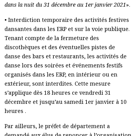
dans la nuit du 31 décembre au 1er janvier 2021
».
• Interdiction temporaire des activités festives
dansantes dans les ERP et sur la voie publique.
Tenant compte de la fermeture des
discothèques et des éventuelles pistes de
danse des bars et restaurants, les activités de
danse lors des soirées et événements festifs
organisés dans les ERP, en intérieur ou en
extérieur, sont interdites. Cette mesure
s’applique dès 18 heures ce vendredi 31
décembre et jusqu’au samedi 1er janvier à 10
heures .
Par ailleurs, le préfet de département a
demandé aux élus de renoncer à l’organisation