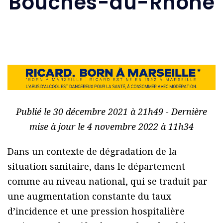
Bouches-du-Rhône
Publié le 30 décembre 2021 à 21h49 - Dernière
mise à jour le 4 novembre 2022 à 11h34
Dans un contexte de dégradation de la
situation sanitaire, dans le département
comme au niveau national, qui se traduit par
une augmentation constante du taux
d’incidence et une pression hospitalière