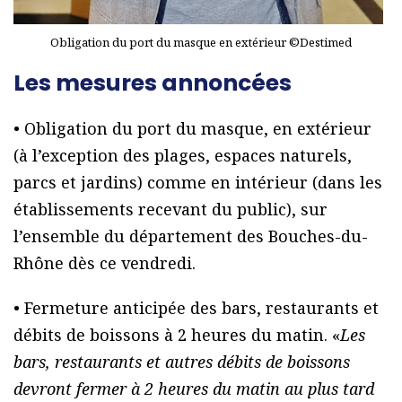
Obligation du port du masque en extérieur ©Destimed
Les mesures annoncées
• Obligation du port du masque, en extérieur
(à l’exception des plages, espaces naturels,
parcs et jardins) comme en intérieur (dans les
établissements recevant du public), sur
l’ensemble du département des Bouches-du-
Rhône dès ce vendredi.
• Fermeture anticipée des bars, restaurants et
débits de boissons à 2 heures du matin. «
Les
bars, restaurants et autres débits de boissons
devront fermer à 2 heures du matin au plus tard