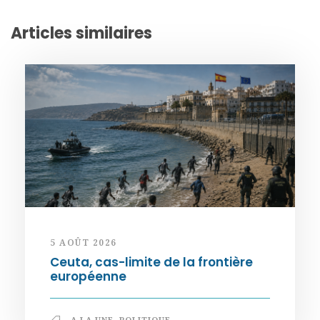
Articles similaires
5 AOÛT 2026
Ceuta, cas-limite de la frontière
européenne
A LA UNE
,
POLITIQUE