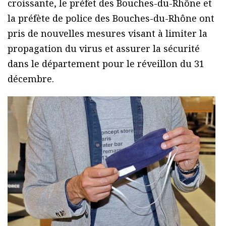
croissante, le préfet des Bouches-du-Rhône et
la préfète de police des Bouches-du-Rhône ont
pris de nouvelles mesures visant à limiter la
propagation du virus et assurer la sécurité
dans le département pour le réveillon du 31
décembre.