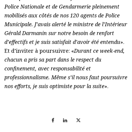
Police Nationale et de Gendarmerie pleinement
mobilisés aux côtés de nos 120 agents de Police
Municipale. J’avais alerté le ministre de l’Intérieur
Gérald Darmanin sur notre besoin de renfort
d’effectifs et je suis satisfait d’avoir été entendu
».
Et d’inviter à poursuivre: «
Durant ce week-end,
chacun a pris sa part dans le respect du
confinement, avec responsabilité et
professionnalisme. Même s’il nous faut poursuivre
nos efforts, je suis optimiste pour la suite
».