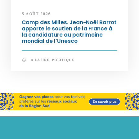
5 AOÛT 2026
Camp des Milles. Jean-Noël Barrot
apporte le soutien de la France à
la candidature au patrimoine
mondial de l’Unesco
A LA UNE
,
POLITIQUE