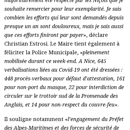
souhaite remercier pour leur exemplarité. Je sais
combien les efforts qui leur sont demandés depuis
presque un an sont douloureux, mais je sais aussi
que ces efforts finiront par payer
», déclare
Christian Estrosi. Le Maire tient également à
féliciter la Police Municipale, «
pleinement
mobilisée durant ce week-end. A Nice, 645
verbalisations liées au Covid-19 ont été dressées :
448 procès-verbaux pour défaut d’attestation, 161
pour non-port du masque, 22 pour interdiction de
circuler sur le trottoir sud de la Promenade des
Anglais, et 14 pour non-respect du couvre-feu
».
Il souligne notamment «
l’engagement du Préfet
des Alpes-Maritimes et des forces de sécurité de