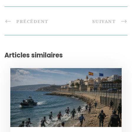
PRÉCÉDENT
SUIVANT
Articles similaires