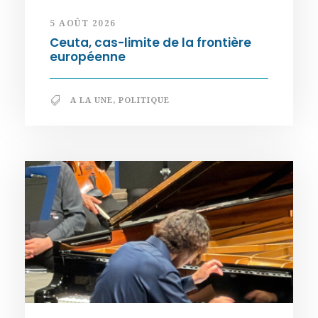
5 AOÛT 2026
Ceuta, cas-limite de la frontière
européenne
A LA UNE
,
POLITIQUE