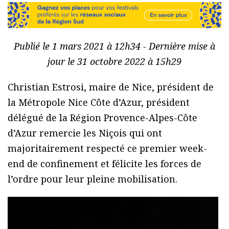
Publié le 1 mars 2021 à 12h34 - Dernière mise à
jour le 31 octobre 2022 à 15h29
Christian Estrosi, maire de Nice, président de
la Métropole Nice Côte d’Azur, président
délégué de la Région Provence-Alpes-Côte
d’Azur remercie les Niçois qui ont
majoritairement respecté ce premier week-
end de confinement et félicite les forces de
l’ordre pour leur pleine mobilisation.