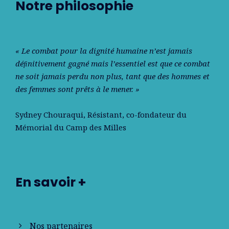
Notre philosophie
« Le combat pour la dignité humaine n’est jamais
déﬁnitivement gagné mais l’essentiel est que ce combat
ne soit jamais perdu non plus, tant que des hommes et
des femmes sont prêts à le mener. »
Sydney Chouraqui
, Résistant, co-fondateur du
Mémorial du Camp des Milles
En savoir +
Nos partenaires