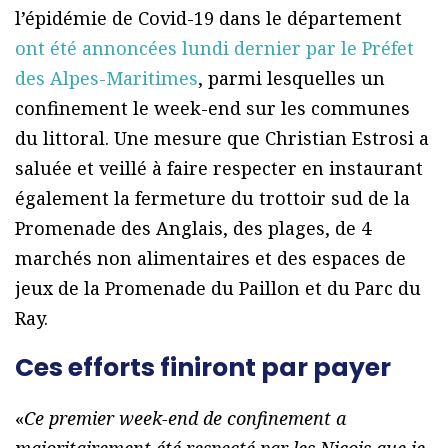
l’épidémie de Covid-19 dans le département
ont été annoncées lundi dernier par le Préfet
des Alpes-Maritimes
, parmi lesquelles un
confinement le week-end sur les communes
du littoral. Une mesure que Christian Estrosi a
saluée et veillé à faire respecter en instaurant
également la fermeture du trottoir sud de la
Promenade des Anglais, des plages, de 4
marchés non alimentaires et des espaces de
jeux de la Promenade du Paillon et du Parc du
Ray.
Ces efforts finiront par payer
«
Ce premier week-end de confinement a
majoritairement été respecté par les Niçois que je