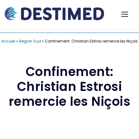
Accueil
»
Région Sud
»
Confinement: Christian Estrosi remercie les Niçois
Confinement:
Christian Estrosi
remercie les Niçois