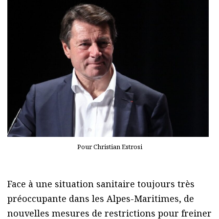
Pour Christian Estrosi
Face à une situation sanitaire toujours très
préoccupante dans les Alpes-Maritimes, de
nouvelles mesures de restrictions pour freiner