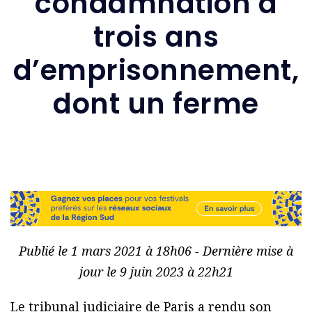
condamnation à
trois ans
d’emprisonnement,
dont un ferme
Publié le 1 mars 2021 à 18h06 - Dernière mise à
jour le 9 juin 2023 à 22h21
Le tribunal judiciaire de Paris a rendu son