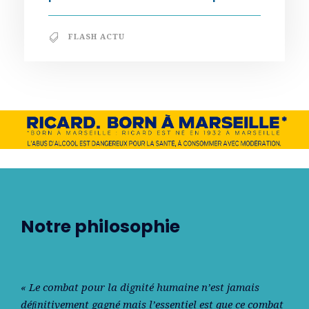
FLASH ACTU
Notre philosophie
« Le combat pour la dignité humaine n’est jamais
déﬁnitivement gagné mais l’essentiel est que ce combat