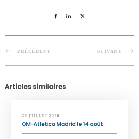
PRÉCÉDENT
SUIVANT
Articles similaires
28 JUILLET 2026
OM-Atletico Madrid le 14 août