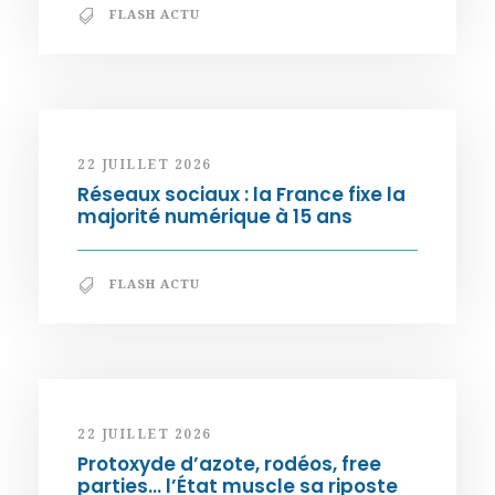
FLASH ACTU
22 JUILLET 2026
Réseaux sociaux : la France fixe la
majorité numérique à 15 ans
FLASH ACTU
22 JUILLET 2026
Protoxyde d’azote, rodéos, free
parties… l’État muscle sa riposte