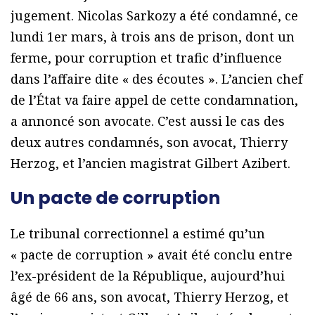
jugement. Nicolas Sarkozy a été condamné, ce
lundi 1er mars, à trois ans de prison, dont un
ferme, pour corruption et trafic d’influence
dans l’affaire dite « des écoutes ». L’ancien chef
de l’État va faire appel de cette condamnation,
a annoncé son avocate. C’est aussi le cas des
deux autres condamnés, son avocat, Thierry
Herzog, et l’ancien magistrat Gilbert Azibert.
Un pacte de corruption
Le tribunal correctionnel a estimé qu’un
« pacte de corruption » avait été conclu entre
l’ex-président de la République, aujourd’hui
âgé de 66 ans, son avocat, Thierry Herzog, et