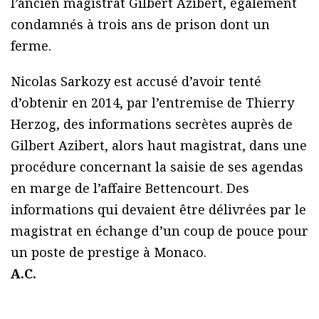
l’ancien magistrat Gilbert Azibert, également
condamnés à trois ans de prison dont un
ferme.
Nicolas Sarkozy est accusé d’avoir tenté
d’obtenir en 2014, par l’entremise de Thierry
Herzog, des informations secrètes auprès de
Gilbert Azibert, alors haut magistrat, dans une
procédure concernant la saisie de ses agendas
en marge de l’affaire Bettencourt. Des
informations qui devaient être délivrées par le
magistrat en échange d’un coup de pouce pour
un poste de prestige à Monaco.
A.C.