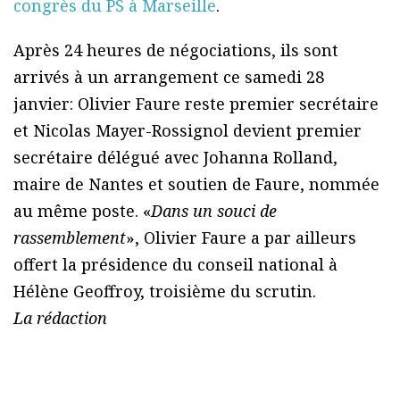
congrès du PS à Marseille
.
Après 24 heures de négociations, ils sont
arrivés à un arrangement ce samedi 28
janvier: Olivier Faure reste premier secrétaire
et Nicolas Mayer-Rossignol devient premier
secrétaire délégué avec Johanna Rolland,
maire de Nantes et soutien de Faure, nommée
au même poste. «
Dans un souci de
rassemblement
», Olivier Faure a par ailleurs
offert la présidence du conseil national à
Hélène Geoffroy, troisième du scrutin.
La rédaction