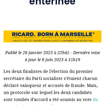
entérinée
Publié le 28 janvier 2023 à 22h45 - Dernière mise
à jour le 8 juin 2023 à 15h19
Les deux finalistes de l’élection du premier
secrétaire du Parti socialiste s’étaient chacun
déclaré vainqueur et accusés de fraude. Mais,
un protocole sur lequel les deux candidats
sont tombés d’accord a été soumis au vote
du