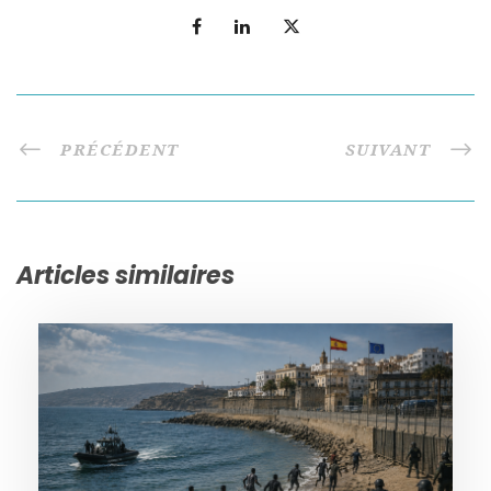
PRÉCÉDENT
SUIVANT
Articles similaires