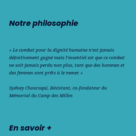
Notre philosophie
« Le combat pour la dignité humaine n’est jamais
déﬁnitivement gagné mais l’essentiel est que ce combat
ne soit jamais perdu non plus, tant que des hommes et
des femmes sont prêts à le mener. »
Sydney Chouraqui
, Résistant, co-fondateur du
Mémorial du Camp des Milles
En savoir +