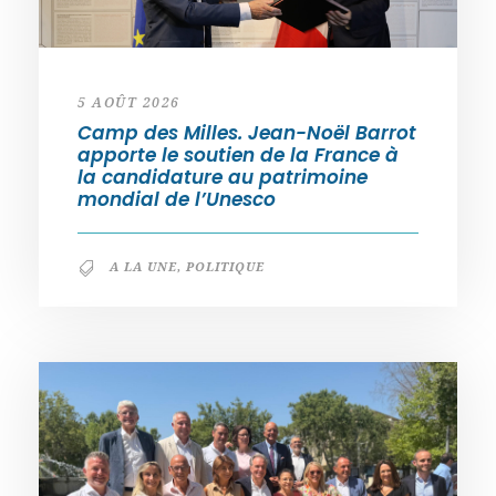
5 AOÛT 2026
Camp des Milles. Jean-Noël Barrot
apporte le soutien de la France à
la candidature au patrimoine
mondial de l’Unesco
A LA UNE
,
POLITIQUE