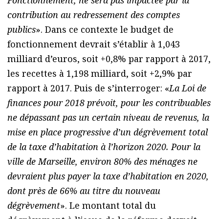
contribution au redressement des comptes
publics
». Dans ce contexte le budget de
fonctionnement devrait s’établir à 1,043
milliard d’euros, soit +0,8% par rapport à 2017,
les recettes à 1,198 milliard, soit +2,9% par
rapport à 2017. Puis de s’interroger: «
La Loi de
finances pour 2018 prévoit, pour les contribuables
ne dépassant pas un certain niveau de revenus, la
mise en place progressive d’un dégrèvement total
de la taxe d’habitation à l’horizon 2020. Pour la
ville de Marseille, environ 80% des ménages ne
devraient plus payer la taxe d’habitation en 2020,
dont près de 66% au titre du nouveau
dégrèvement
». Le montant total du