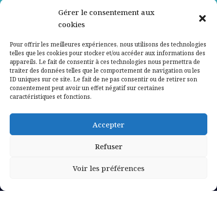
Gérer le consentement aux
Contactez-nous
cookies
Mentions légales
Pour offrir les meilleures expériences, nous utilisons des technologies
telles que les cookies pour stocker et/ou accéder aux informations des
appareils. Le fait de consentir à ces technologies nous permettra de
Politique de confidentialité
traiter des données telles que le comportement de navigation ou les
ID uniques sur ce site. Le fait de ne pas consentir ou de retirer son
consentement peut avoir un effet négatif sur certaines
caractéristiques et fonctions.
Accepter
Refuser
Voir les préférences