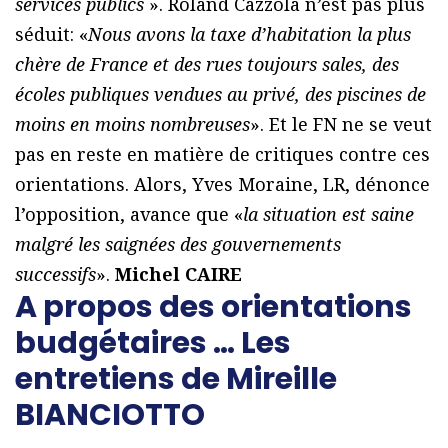
services publics
». Roland Cazzola n’est pas plus
séduit: «
Nous avons la taxe d’habitation la plus
chère de France et des rues toujours sales, des
écoles publiques vendues au privé, des piscines de
moins en moins nombreuses
». Et le FN ne se veut
pas en reste en matière de critiques contre ces
orientations. Alors, Yves Moraine, LR, dénonce
l’opposition, avance que «
la situation est saine
malgré les saignées des gouvernements
successifs
».
Michel CAIRE
A propos des orientations
budgétaires … Les
entretiens de Mireille
BIANCIOTTO