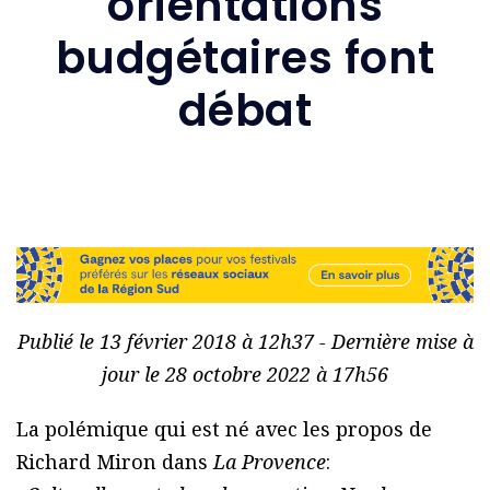
orientations
budgétaires font
débat
Publié le 13 février 2018 à 12h37 - Dernière mise à
jour le 28 octobre 2022 à 17h56
La polémique qui est né avec les propos de
Richard Miron dans
La Provence
: