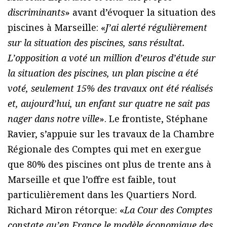
discriminants
» avant d’évoquer la situation des
piscines à Marseille: «
J’ai alerté régulièrement
sur la situation des piscines, sans résultat.
L’opposition a voté un million d’euros d’étude sur
la situation des piscines, un plan piscine a été
voté, seulement 15% des travaux ont été réalisés
et, aujourd’hui, un enfant sur quatre ne sait pas
nager dans notre ville
». Le frontiste, Stéphane
Ravier, s’appuie sur les travaux de la Chambre
Régionale des Comptes qui met en exergue
que 80% des piscines ont plus de trente ans à
Marseille et que l’offre est faible, tout
particulièrement dans les Quartiers Nord.
Richard Miron rétorque: «
La Cour des Comptes
constate qu’en France le modèle économique des