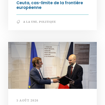
Ceuta, cas-limite de la frontière
européenne
A LA UNE
,
POLITIQUE
5 AOÛT 2026