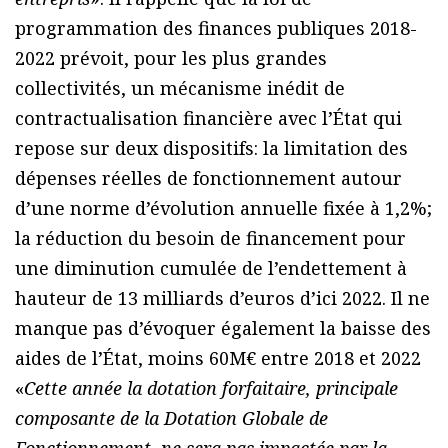
programmation des finances publiques 2018-
2022 prévoit, pour les plus grandes
collectivités, un mécanisme inédit de
contractualisation financière avec l’État qui
repose sur deux dispositifs: la limitation des
dépenses réelles de fonctionnement autour
d’une norme d’évolution annuelle fixée à 1,2%;
la réduction du besoin de financement pour
une diminution cumulée de l’endettement à
hauteur de 13 milliards d’euros d’ici 2022. Il ne
manque pas d’évoquer également la baisse des
aides de l’État, moins 60M€ entre 2018 et 2022
«
Cette année la dotation forfaitaire, principale
composante de la Dotation Globale de
Fonctionnement, ne sera pas impactée par la