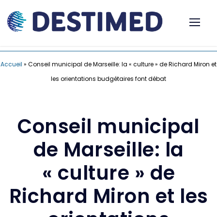
Accueil
»
Conseil municipal de Marseille: la « culture » de Richard Miron et
les orientations budgétaires font débat
Conseil municipal
de Marseille: la
« culture » de
Richard Miron et les