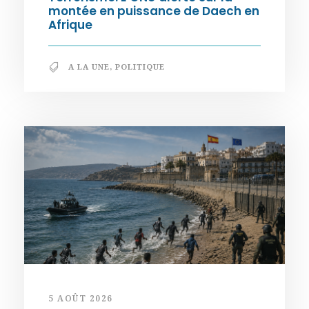
montée en puissance de Daech en
Afrique
A LA UNE
,
POLITIQUE
5 AOÛT 2026