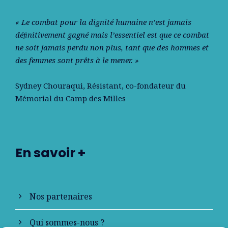
« Le combat pour la dignité humaine n’est jamais
déﬁnitivement gagné mais l’essentiel est que ce combat
ne soit jamais perdu non plus, tant que des hommes et
des femmes sont prêts à le mener. »
Sydney Chouraqui
, Résistant, co-fondateur du
Mémorial du Camp des Milles
En savoir +
Nos partenaires
Qui sommes-nous ?