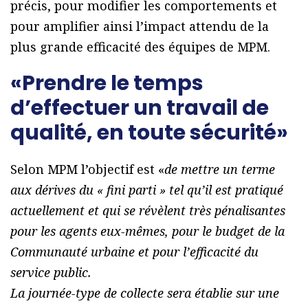
précis, pour modifier les comportements et
pour amplifier ainsi l’impact attendu de la
plus grande efficacité des équipes de MPM.
«Prendre le temps
d’effectuer un travail de
qualité, en toute sécurité»
Selon MPM l’objectif est «
de mettre un terme
aux dérives du « fini parti » tel qu’il est pratiqué
actuellement et qui se révèlent très pénalisantes
pour les agents eux-mêmes, pour le budget de la
Communauté urbaine et pour l’efficacité du
service public.
La journée-type de collecte sera établie sur une