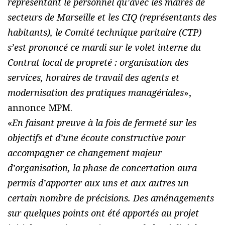
représentant le personnel qu’avec les maires de
secteurs de Marseille et les CIQ (représentants des
habitants), le Comité technique paritaire (CTP)
s’est prononcé ce mardi sur le volet interne du
Contrat local de propreté : organisation des
services, horaires de travail des agents et
modernisation des pratiques managériales
»,
annonce MPM.
«
En faisant preuve à la fois de fermeté sur les
objectifs et d’une écoute constructive pour
accompagner ce changement majeur
d’organisation, la phase de concertation aura
permis d’apporter aux uns et aux autres un
certain nombre de précisions. Des aménagements
sur quelques points ont été apportés au projet