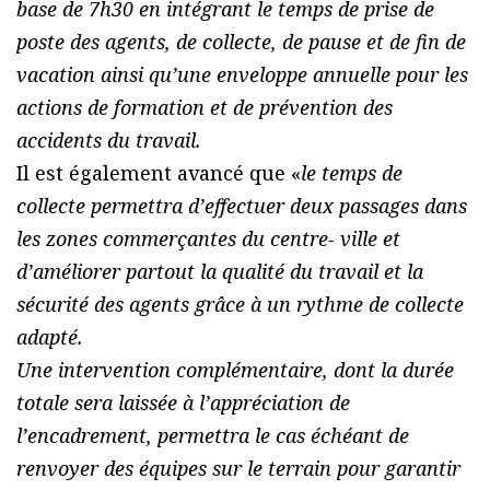
base de 7h30 en intégrant le temps de prise de
poste des agents, de collecte, de pause et de fin de
vacation ainsi qu’une enveloppe annuelle pour les
actions de formation et de prévention des
accidents du travail.
Il est également avancé que «
le temps de
collecte permettra d’effectuer deux passages dans
les zones commerçantes du centre- ville et
d’améliorer partout la qualité du travail et la
sécurité des agents grâce à un rythme de collecte
adapté.
Une intervention complémentaire, dont la durée
totale sera laissée à l’appréciation de
l’encadrement, permettra le cas échéant de
renvoyer des équipes sur le terrain pour garantir