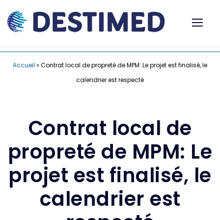
Accueil
»
Contrat local de propreté de MPM: Le projet est finalisé, le
calendrier est respecté
Contrat local de
propreté de MPM: Le
projet est finalisé, le
calendrier est