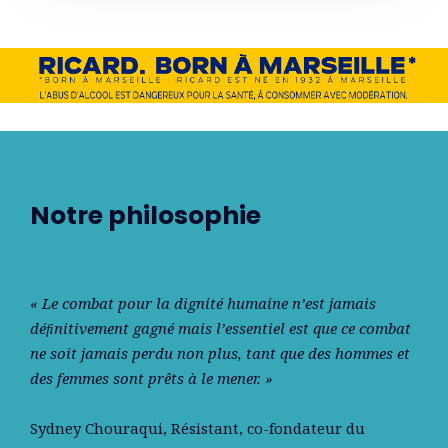
Notre philosophie
« Le combat pour la dignité humaine n’est jamais
déﬁnitivement gagné mais l’essentiel est que ce combat
ne soit jamais perdu non plus, tant que des hommes et
des femmes sont prêts à le mener. »
Sydney Chouraqui
, Résistant, co-fondateur du