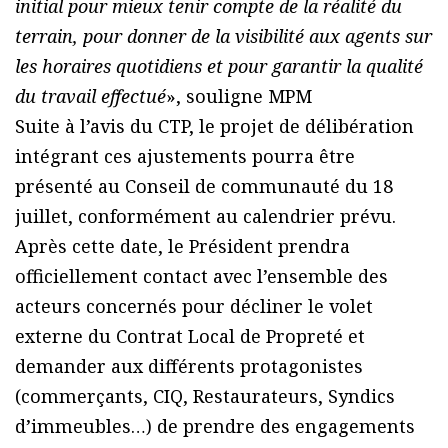
initial pour mieux tenir compte de la réalité du
terrain, pour donner de la visibilité aux agents sur
les horaires quotidiens et pour garantir la qualité
du travail effectué
», souligne MPM
Suite à l’avis du CTP, le projet de délibération
intégrant ces ajustements pourra être
présenté au Conseil de communauté du 18
juillet, conformément au calendrier prévu.
Après cette date, le Président prendra
officiellement contact avec l’ensemble des
acteurs concernés pour décliner le volet
externe du Contrat Local de Propreté et
demander aux différents protagonistes
(commerçants, CIQ, Restaurateurs, Syndics
d’immeubles…) de prendre des engagements