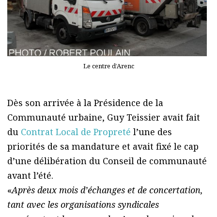
Le centre d’Arenc
Dès son arrivée à la Présidence de la
Communauté urbaine, Guy Teissier avait fait
du
Contrat Local de Propreté
l’une des
priorités de sa mandature et avait fixé le cap
d’une délibération du Conseil de communauté
avant l’été.
«
Après deux mois d’échanges et de concertation,
tant avec les organisations syndicales