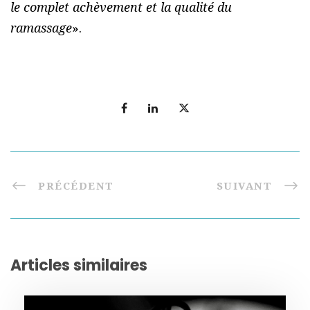
le complet achèvement et la qualité du
ramassage
».
PRÉCÉDENT
SUIVANT
Articles similaires