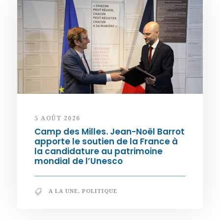
5 AOÛT 2026
Camp des Milles. Jean-Noël Barrot
apporte le soutien de la France à
la candidature au patrimoine
mondial de l’Unesco
A LA UNE
,
POLITIQUE