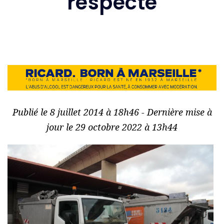
respecté
Publié le 8 juillet 2014 à 18h46 - Dernière mise à
jour le 29 octobre 2022 à 13h44