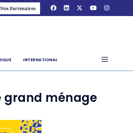
Nos Partenaires
RIQUE
INTERNATIONAL
 le grand ménage