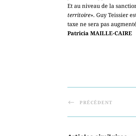
Et au niveau de la sanction
territoire
». Guy Teissier es
taxe ne sera pas augmenté
Patricia MAILLE-CAIRE
PRÉCÉDENT