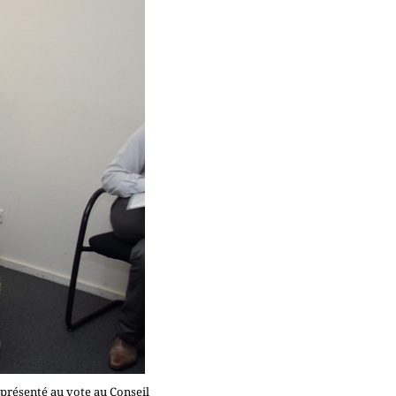
 présenté au vote au Conseil