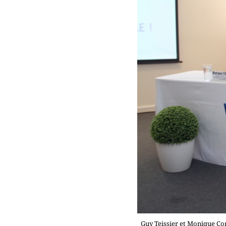
Guy Teissier et Monique Cor