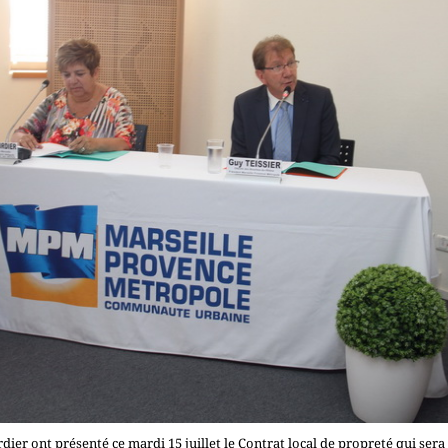
dier ont présenté ce mardi 15 juillet le Contrat local de propreté qui sera