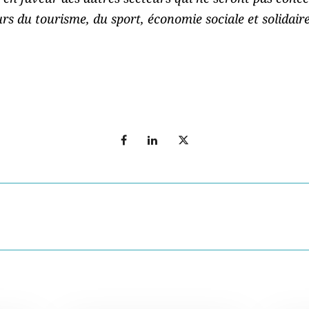
rs du tourisme, du sport, économie sociale et solidair