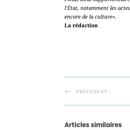
l’État, notamment les acteu
encore de la culture
».
La rédaction
PRÉCÉDENT
Articles similaires