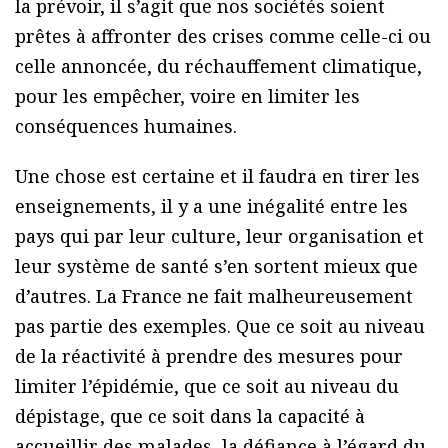
la prévoir, il s’agit que nos sociétés soient
prêtes à affronter des crises comme celle-ci ou
celle annoncée, du réchauffement climatique,
pour les empêcher, voire en limiter les
conséquences humaines.
Une chose est certaine et il faudra en tirer les
enseignements, il y a une inégalité entre les
pays qui par leur culture, leur organisation et
leur système de santé s’en sortent mieux que
d’autres. La France ne fait malheureusement
pas partie des exemples. Que ce soit au niveau
de la réactivité à prendre des mesures pour
limiter l’épidémie, que ce soit au niveau du
dépistage, que ce soit dans la capacité à
accueillir des malades, la défiance à l’égard du