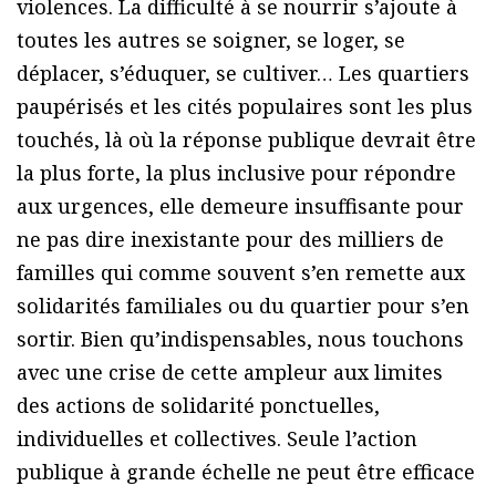
violences. La difficulté à se nourrir s’ajoute à
toutes les autres se soigner, se loger, se
déplacer, s’éduquer, se cultiver… Les quartiers
paupérisés et les cités populaires sont les plus
touchés, là où la réponse publique devrait être
la plus forte, la plus inclusive pour répondre
aux urgences, elle demeure insuffisante pour
ne pas dire inexistante pour des milliers de
familles qui comme souvent s’en remette aux
solidarités familiales ou du quartier pour s’en
sortir. Bien qu’indispensables, nous touchons
avec une crise de cette ampleur aux limites
des actions de solidarité ponctuelles,
individuelles et collectives. Seule l’action
publique à grande échelle ne peut être efficace