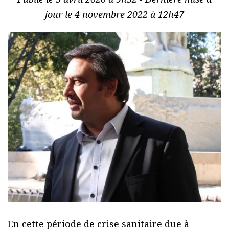
jour le 4 novembre 2022 à 12h47
En cette période de crise sanitaire due à