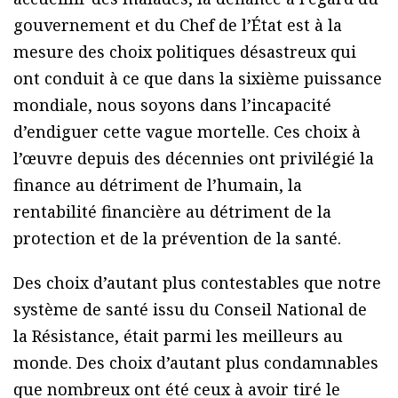
gouvernement et du Chef de l’État est à la
mesure des choix politiques désastreux qui
ont conduit à ce que dans la sixième puissance
mondiale, nous soyons dans l’incapacité
d’endiguer cette vague mortelle. Ces choix à
l’œuvre depuis des décennies ont privilégié la
finance au détriment de l’humain, la
rentabilité financière au détriment de la
protection et de la prévention de la santé.
Des choix d’autant plus contestables que notre
système de santé issu du Conseil National de
la Résistance, était parmi les meilleurs au
monde. Des choix d’autant plus condamnables
que nombreux ont été ceux à avoir tiré le