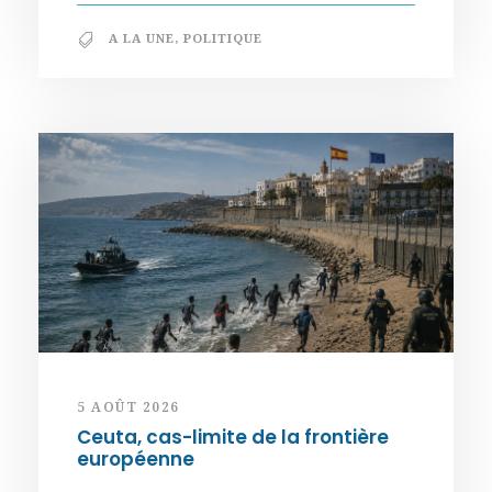
A LA UNE
,
POLITIQUE
5 AOÛT 2026
Ceuta, cas-limite de la frontière
européenne