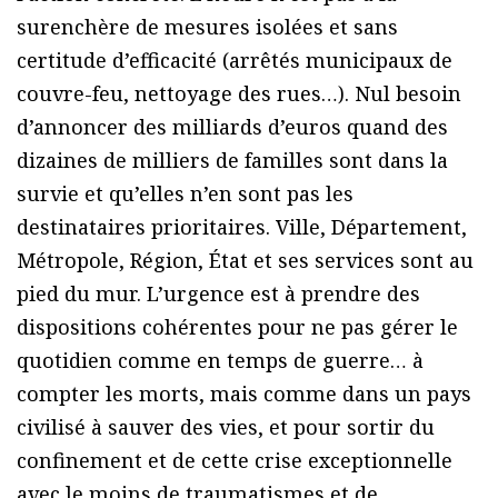
surenchère de mesures isolées et sans
certitude d’efficacité (arrêtés municipaux de
couvre-feu, nettoyage des rues…). Nul besoin
d’annoncer des milliards d’euros quand des
dizaines de milliers de familles sont dans la
survie et qu’elles n’en sont pas les
destinataires prioritaires. Ville, Département,
Métropole, Région, État et ses services sont au
pied du mur. L’urgence est à prendre des
dispositions cohérentes pour ne pas gérer le
quotidien comme en temps de guerre… à
compter les morts, mais comme dans un pays
civilisé à sauver des vies, et pour sortir du
confinement et de cette crise exceptionnelle
avec le moins de traumatismes et de