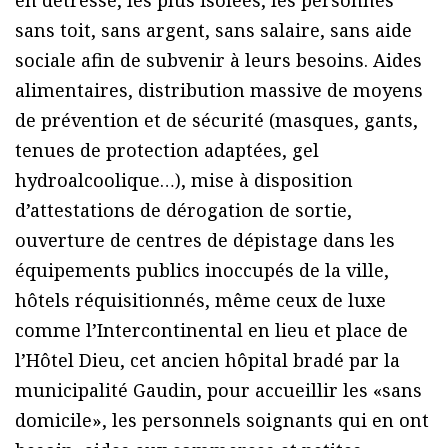
en détresse, les plus isolées, les personnes
sans toit, sans argent, sans salaire, sans aide
sociale afin de subvenir à leurs besoins. Aides
alimentaires, distribution massive de moyens
de prévention et de sécurité (masques, gants,
tenues de protection adaptées, gel
hydroalcoolique…), mise à disposition
d’attestations de dérogation de sortie,
ouverture de centres de dépistage dans les
équipements publics inoccupés de la ville,
hôtels réquisitionnés, même ceux de luxe
comme l’Intercontinental en lieu et place de
l’Hôtel Dieu, cet ancien hôpital bradé par la
municipalité Gaudin, pour accueillir les «sans
domicile», les personnels soignants qui en ont