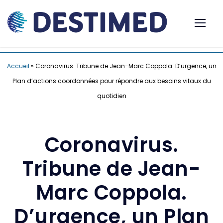
Accueil
»
Coronavirus. Tribune de Jean-Marc Coppola. D’urgence, un
Plan d’actions coordonnées pour répondre aux besoins vitaux du
quotidien
Coronavirus.
Tribune de Jean-
Marc Coppola.
D’urgence, un Plan