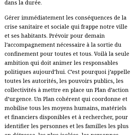
dans la durée.
Gérer immédiatement les conséquences de la
crise sanitaire et sociale qui frappe notre ville
et ses habitants. Prévoir pour demain
l’accompagnement nécessaire à la sortie du
confinement pour toutes et tous. Voilà la seule
ambition qui doit animer les responsables
politiques aujourd’hui. C’est pourquoi j’appelle
toutes les autorités, les pouvoirs publics, les
collectivités à mettre en place un Plan d’action
d’urgence. Un Plan cohérent qui coordonne et
mobilise tous les moyens humains, matériels
et financiers disponibles et à rechercher, pour
identifier les personnes et les familles les plus