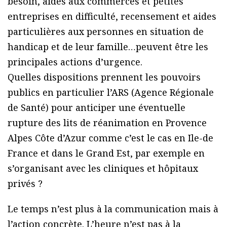
besoin, aides aux commerces et petites
entreprises en difficulté, recensement et aides
particulières aux personnes en situation de
handicap et de leur famille…peuvent être les
principales actions d’urgence.
Quelles dispositions prennent les pouvoirs
publics en particulier l’ARS (Agence Régionale
de Santé) pour anticiper une éventuelle
rupture des lits de réanimation en Provence
Alpes Côte d’Azur comme c’est le cas en Ile-de
France et dans le Grand Est, par exemple en
s’organisant avec les cliniques et hôpitaux
privés ?
Le temps n’est plus à la communication mais à
l’action concrète. L’heure n’est pas à la