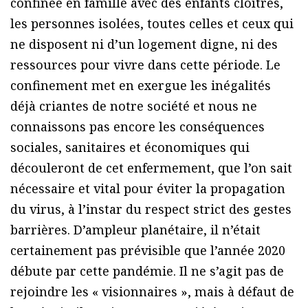
confinée en famille avec des enfants cloîtrés,
les personnes isolées, toutes celles et ceux qui
ne disposent ni d’un logement digne, ni des
ressources pour vivre dans cette période. Le
confinement met en exergue les inégalités
déjà criantes de notre société et nous ne
connaissons pas encore les conséquences
sociales, sanitaires et économiques qui
découleront de cet enfermement, que l’on sait
nécessaire et vital pour éviter la propagation
du virus, à l’instar du respect strict des gestes
barrières. D’ampleur planétaire, il n’était
certainement pas prévisible que l’année 2020
débute par cette pandémie. Il ne s’agit pas de
rejoindre les « visionnaires », mais à défaut de