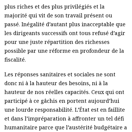
plus riches et des plus privilégiés et la
majorité qui vit de son travail présent ou
passé. Inégalité d’autant plus inacceptable que
les dirigeants successifs ont tous refusé d’agir
pour une juste répartition des richesses
possible par une réforme en profondeur de la
fiscalité.
Les réponses sanitaires et sociales ne sont
donc ni à la hauteur des besoins, ni à la
hauteur de nos réelles capacités. Ceux qui ont
participé à ce gâchis en portent aujourd’hui
une lourde responsabilité. L’État est en faillite
et dans l’impréparation à affronter un tel défi
humanitaire parce que l’austérité budgétaire a