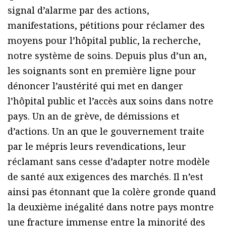
signal d’alarme par des actions,
manifestations, pétitions pour réclamer des
moyens pour l’hôpital public, la recherche,
notre système de soins. Depuis plus d’un an,
les soignants sont en première ligne pour
dénoncer l’austérité qui met en danger
l’hôpital public et l’accès aux soins dans notre
pays. Un an de grève, de démissions et
d’actions. Un an que le gouvernement traite
par le mépris leurs revendications, leur
réclamant sans cesse d’adapter notre modèle
de santé aux exigences des marchés. Il n’est
ainsi pas étonnant que la colère gronde quand
la deuxième inégalité dans notre pays montre
une fracture immense entre la minorité des