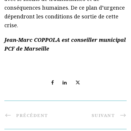
conséquences humaines. De ce plan d’urgence
dépendront les conditions de sortie de cette
crise.
Jean-Marc COPPOLA est conseiller municipal
PCF de Marseille
PRÉCÉDENT
SUIVANT