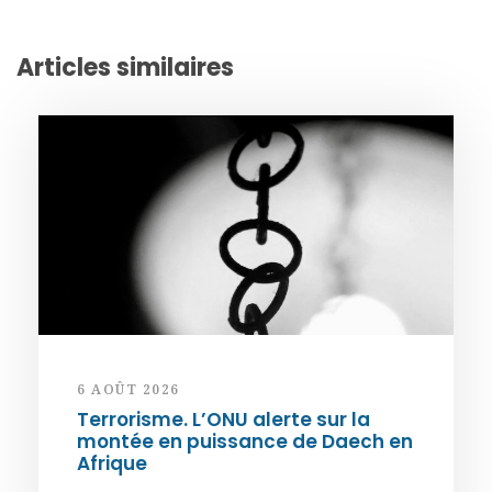
Articles similaires
6 AOÛT 2026
Terrorisme. L’ONU alerte sur la
montée en puissance de Daech en
Afrique