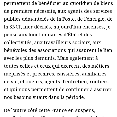
permettent de bénéficier au quotidien de biens
de première nécessité, aux agents des services
publics démantelés de la Poste, de l’énergie, de
la SNCF, hier décriés, aujourd’hui encensés, je
pense aux fonctionnaires d’État et des
collectivités, aux travailleurs sociaux, aux
bénévoles des associations qui assurent le lien
avec les plus démunis. Mais également à
toutes celles et ceux qui exercent des métiers
méprisés et précaires, caissières, auxiliaires
de vie, éboueurs, agents d’entretien, routiers…
et qui nous permettent de continuer à assurer
nos besoins vitaux dans la période.
De l’autre côté cette France en suspens,