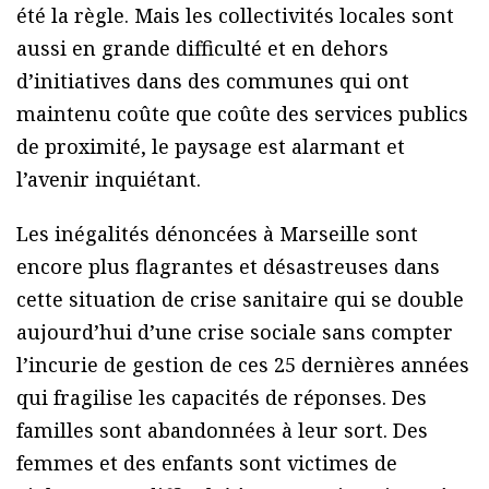
été la règle. Mais les collectivités locales sont
aussi en grande difficulté et en dehors
d’initiatives dans des communes qui ont
maintenu coûte que coûte des services publics
de proximité, le paysage est alarmant et
l’avenir inquiétant.
Les inégalités dénoncées à Marseille sont
encore plus flagrantes et désastreuses dans
cette situation de crise sanitaire qui se double
aujourd’hui d’une crise sociale sans compter
l’incurie de gestion de ces 25 dernières années
qui fragilise les capacités de réponses. Des
familles sont abandonnées à leur sort. Des
femmes et des enfants sont victimes de