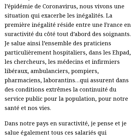
l’épidémie de Coronavirus, nous vivons une
situation qui exacerbe les inégalités. La
première inégalité réside entre une France en
suractivité du côté tout d’abord des soignants.
Je salue ainsi l’ensemble des praticiens
particulièrement hospitaliers, dans les Ehpad,
les chercheurs, les médecins et infirmiers
libéraux, ambulanciers, pompiers,
pharmaciens, laborantins…qui assurent dans
des conditions extrêmes la continuité du
service public pour la population, pour notre
santé et nos vies.
Dans notre pays en suractivité, je pense et je
salue également tous ces salariés qui