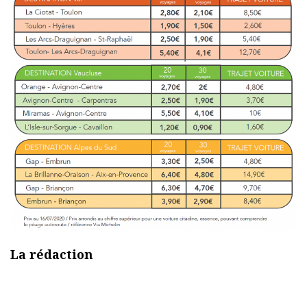
La rédaction