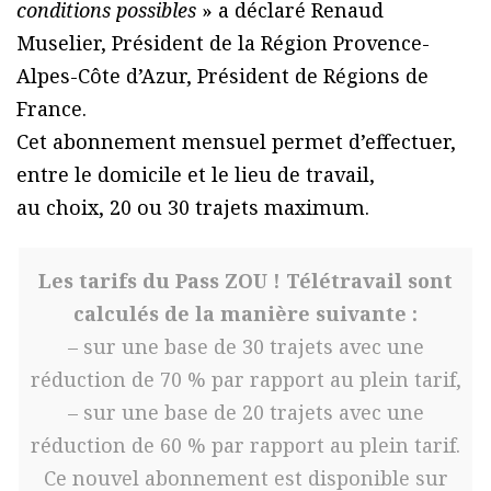
conditions possibles
» a déclaré Renaud
Muselier, Président de la Région Provence-
Alpes-Côte d’Azur, Président de Régions de
France.
Cet abonnement mensuel permet d’effectuer,
entre le domicile et le lieu de travail,
au choix, 20 ou 30 trajets maximum.
Les tarifs du Pass ZOU ! Télétravail sont
calculés de la manière suivante :
– sur une base de 30 trajets avec une
réduction de 70 % par rapport au plein tarif,
– sur une base de 20 trajets avec une
réduction de 60 % par rapport au plein tarif.
Ce nouvel abonnement est disponible sur