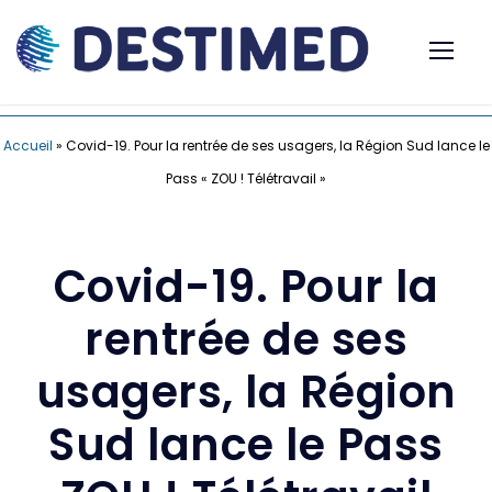
Accueil
»
Covid-19. Pour la rentrée de ses usagers, la Région Sud lance le
Pass « ZOU ! Télétravail »
Covid-19. Pour la
rentrée de ses
usagers, la Région
Sud lance le Pass