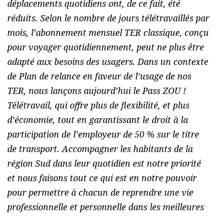
déplacements quotidiens ont, de ce fait, été
réduits. Selon le nombre de jours télétravaillés par
mois, l’abonnement mensuel TER classique, conçu
pour voyager quotidiennement, peut ne plus être
adapté aux besoins des usagers. Dans un contexte
de Plan de relance en faveur de l’usage de nos
TER, nous lançons aujourd’hui le Pass ZOU !
Télétravail, qui offre plus de flexibilité, et plus
d’économie, tout en garantissant le droit à la
participation de l’employeur de 50 % sur le titre
de transport. Accompagner les habitants de la
région Sud dans leur quotidien est notre priorité
et nous faisons tout ce qui est en notre pouvoir
pour permettre à chacun de reprendre une vie
professionnelle et personnelle dans les meilleures