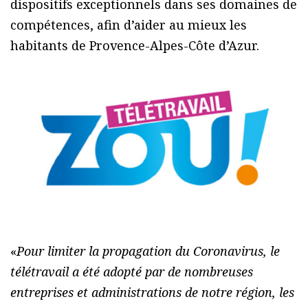
dispositifs exceptionnels dans ses domaines de
compétences, afin d’aider au mieux les
habitants de Provence-Alpes-Côte d’Azur.
«
Pour limiter la propagation du Coronavirus, le
télétravail a été adopté par de nombreuses
entreprises et administrations de notre région, les