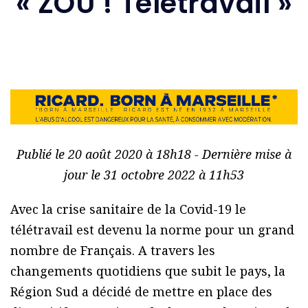
« ZOU ! Télétravail »
Publié le 20 août 2020 à 18h18 - Dernière mise à
jour le 31 octobre 2022 à 11h53
Avec la crise sanitaire de la Covid-19 le
télétravail est devenu la norme pour un grand
nombre de Français. A travers les
changements quotidiens que subit le pays, la
Région Sud a décidé de mettre en place des