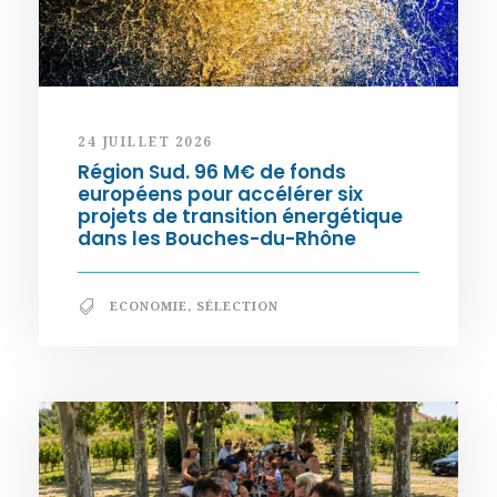
24 JUILLET 2026
Région Sud. 96 M€ de fonds
européens pour accélérer six
projets de transition énergétique
dans les Bouches-du-Rhône
ECONOMIE
,
SÉLECTION