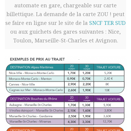
automate en gare, chargeable sur carte
billettique. La demande de la carte ZOU ! peut
se faire en ligne sur le site de la
SNCF TER SUD
ou aux guichets des gares suivantes : Nice,
Toulon, Marseille-St-Charles et Avignon.