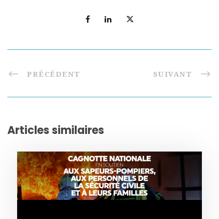
PRÉCÉDENT
SUIVANT
Articles similaires