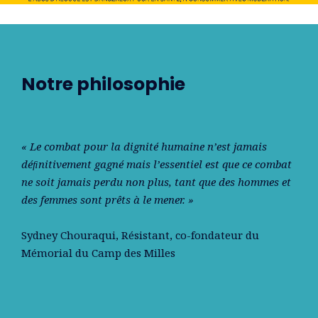
Notre philosophie
« Le combat pour la dignité humaine n’est jamais
déﬁnitivement gagné mais l’essentiel est que ce combat
ne soit jamais perdu non plus, tant que des hommes et
des femmes sont prêts à le mener. »
Sydney Chouraqui
, Résistant, co-fondateur du
Mémorial du Camp des Milles