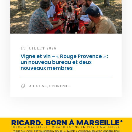
19 JUILLET 2026
Vigne et vin – « Rouge Provence » :
un nouveau bureau et deux
nouveaux membres
A LA UNE
,
ECONOMIE