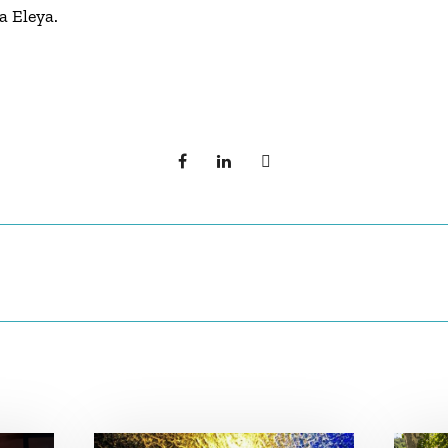
a Eleya.