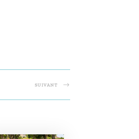
SUIVANT