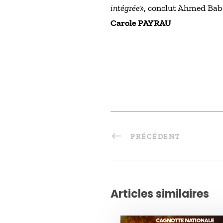
intégrée
», conclut Ahmed Bab
Carole PAYRAU
PRÉCÉDENT
Articles similaires