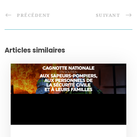
PRÉCÉDENT
SUIVANT
Articles similaires