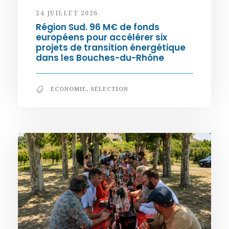
24 JUILLET 2026
Région Sud. 96 M€ de fonds
européens pour accélérer six
projets de transition énergétique
dans les Bouches-du-Rhône
ECONOMIE
,
SÉLECTION