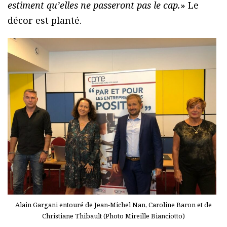
estiment qu’elles ne passeront pas le cap.
» Le
décor est planté.
Alain Gargani entouré de Jean-Michel Nan, Caroline Baron et de
Christiane Thibault (Photo Mireille Bianciotto)