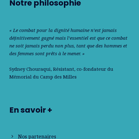
Notre philosophie
« Le combat pour la dignité humaine n’est jamais
déﬁnitivement gagné mais l’essentiel est que ce combat
ne soit jamais perdu non plus, tant que des hommes et
des femmes sont prêts à le mener. »
Sydney Chouraqui
, Résistant, co-fondateur du
Mémorial du Camp des Milles
En savoir +
Nos partenaires