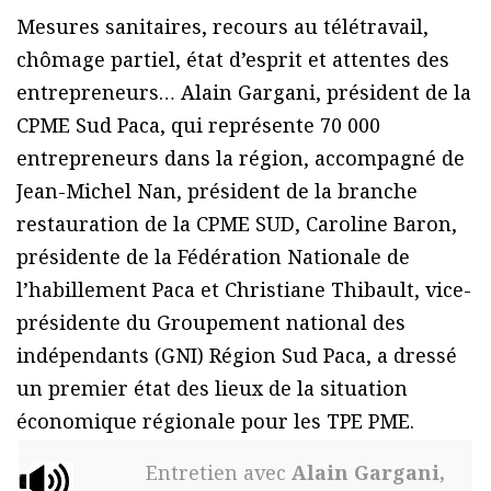
Mesures sanitaires, recours au télétravail,
chômage partiel, état d’esprit et attentes des
entrepreneurs… Alain Gargani, président de la
CPME Sud Paca, qui représente 70 000
entrepreneurs dans la région, accompagné de
Jean-Michel Nan, président de la branche
restauration de la CPME SUD, Caroline Baron,
présidente de la Fédération Nationale de
l’habillement Paca et Christiane Thibault, vice-
présidente du Groupement national des
indépendants (GNI) Région Sud Paca, a dressé
un premier état des lieux de la situation
économique régionale pour les TPE PME.
Entretien avec
Alain Gargani,