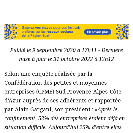
Publié le 9 septembre 2020 à 17h11 - Dernière
mise à jour le 31 octobre 2022 à 12h12
Selon une enquête réalisée par la
Confédération des petites et moyennes
entreprises (CPME) Sud Provence-Alpes-Côte
d’Azur auprès de ses adhérents et rapportée
par Alain Gargani, son président : «
Après le
confinement, 52% des entreprises étaient déjà en
situation difficile. Aujourd’hui 25% d’entre elles