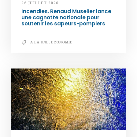
26 JUILLET 2026
Incendies. Renaud Muselier lance
une cagnotte nationale pour
soutenir les sapeurs-pompiers
A LA UNE
,
ECONOMIE