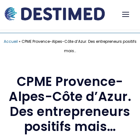
Accueil
»
CPME Provence-Alpes-Côte d’Azur. Des entrepreneurs positifs
mais…
CPME Provence-
Alpes-Côte d’Azur.
Des entrepreneurs
positifs mais…