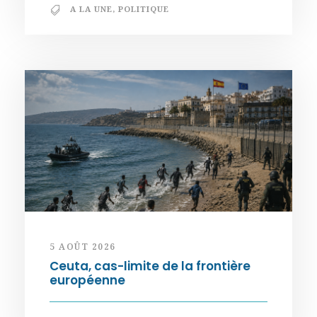
A LA UNE
,
POLITIQUE
5 AOÛT 2026
Ceuta, cas-limite de la frontière
européenne