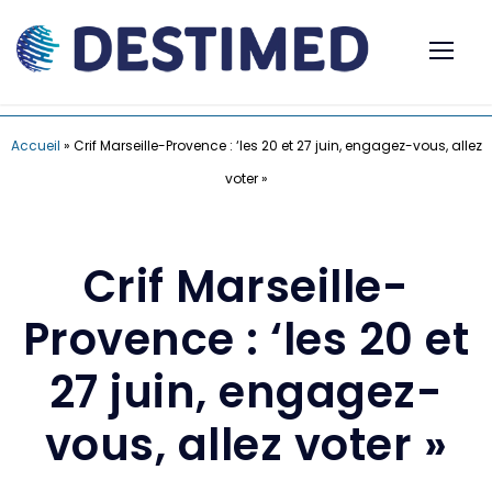
Accueil
»
Crif Marseille-Provence : ‘les 20 et 27 juin, engagez-vous, allez
voter »
Crif Marseille-
Provence : ‘les 20 et
27 juin, engagez-
vous, allez voter »