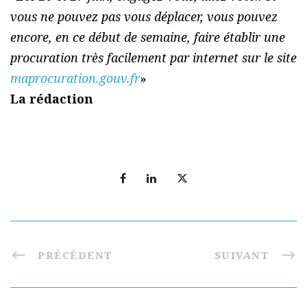
vous ne pouvez pas vous déplacer, vous pouvez
encore, en ce début de semaine, faire établir une
procuration très facilement par internet sur le site
maprocuration.gouv.fr
»
La rédaction
PRÉCÉDENT
SUIVANT