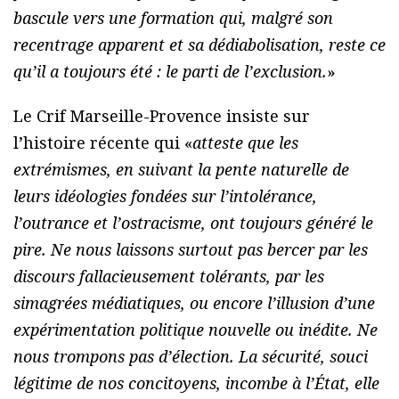
bascule vers une formation qui, malgré son
recentrage apparent et sa dédiabolisation, reste ce
qu’il a toujours été : le parti de l’exclusion.
»
Le Crif Marseille-Provence insiste sur
l’histoire récente qui «
atteste que les
extrémismes, en suivant la pente naturelle de
leurs idéologies fondées sur l’intolérance,
l’outrance et l’ostracisme, ont toujours généré le
pire. Ne nous laissons surtout pas bercer par les
discours fallacieusement tolérants, par les
simagrées médiatiques, ou encore l’illusion d’une
expérimentation politique nouvelle ou inédite. Ne
nous trompons pas d’élection. La sécurité, souci
légitime de nos concitoyens, incombe à l’État, elle