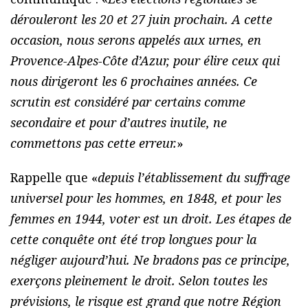
dérouleront les 20 et 27 juin prochain. A cette
occasion, nous serons appelés aux urnes, en
Provence-Alpes-Côte d’Azur, pour élire ceux qui
nous dirigeront les 6 prochaines années. Ce
scrutin est considéré par certains comme
secondaire et pour d’autres inutile, ne
commettons pas cette erreur.
»
Rappelle que «
depuis l’établissement du suffrage
universel pour les hommes, en 1848, et pour les
femmes en 1944, voter est un droit. Les étapes de
cette conquête ont été trop longues pour la
négliger aujourd’hui. Ne bradons pas ce principe,
exerçons pleinement le droit. Selon toutes les
prévisions, le risque est grand que notre Région