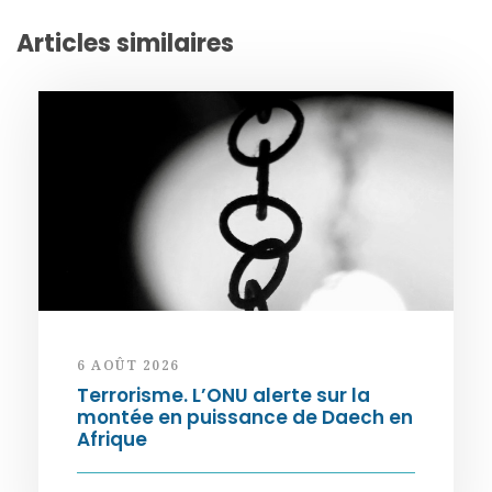
Articles similaires
6 AOÛT 2026
Terrorisme. L’ONU alerte sur la
montée en puissance de Daech en
Afrique