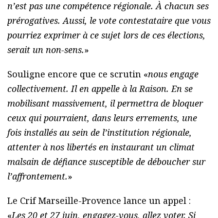
n’est pas une compétence régionale. À chacun ses
prérogatives. Aussi, le vote contestataire que vous
pourriez exprimer à ce sujet lors de ces élections,
serait un non-sens.
»
Souligne encore que ce scrutin «
nous engage
collectivement. Il en appelle à la Raison. En se
mobilisant massivement, il permettra de bloquer
ceux qui pourraient, dans leurs errements, une
fois installés au sein de l’institution régionale,
attenter à nos libertés en instaurant un climat
malsain de défiance susceptible de déboucher sur
l’affrontement.
»
Le Crif Marseille-Provence lance un appel :
«
Les 20 et 27 juin, engagez-vous, allez voter. Si