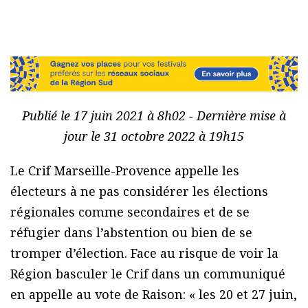
Publié le 17 juin 2021 à 8h02 - Dernière mise à
jour le 31 octobre 2022 à 19h15
Le Crif Marseille-Provence appelle les
électeurs à ne pas considérer les élections
régionales comme secondaires et de se
réfugier dans l’abstention ou bien de se
tromper d’élection. Face au risque de voir la
Région basculer le Crif dans un communiqué
en appelle au vote de Raison: « les 20 et 27 juin,