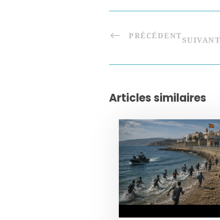
PRÉCÉDENT
SUIVAN
Articles similaires