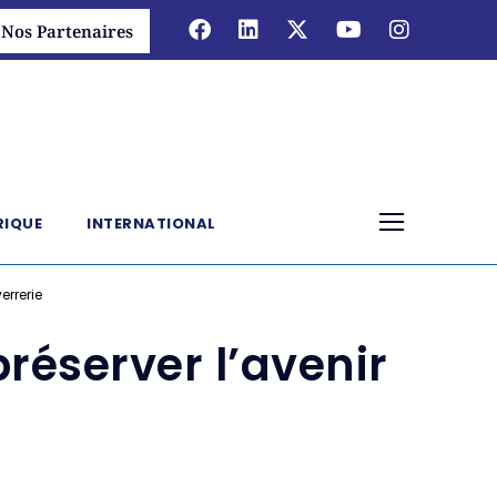
Nos Partenaires
RIQUE
INTERNATIONAL
errerie
préserver l’avenir