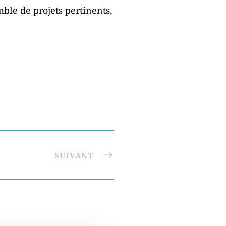
ble de projets pertinents,
SUIVANT