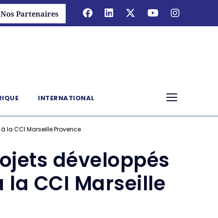
Nos Partenaires
RIQUE
INTERNATIONAL
à la CCI Marseille Provence
rojets développés
la CCI Marseille