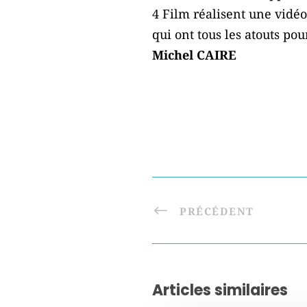
4 Film réalisent une vidé
qui ont tous les atouts pou
Michel CAIRE
PRÉCÉDENT
Articles similaires