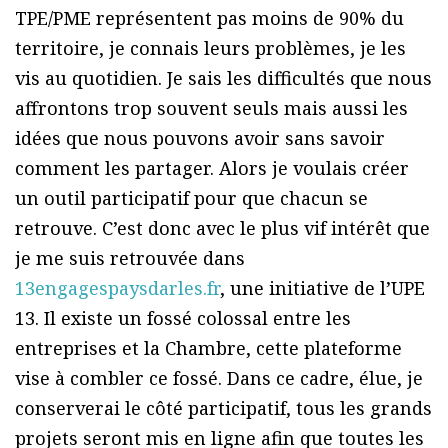
TPE/PME représentent pas moins de 90% du
territoire, je connais leurs problèmes, je les
vis au quotidien. Je sais les difficultés que nous
affrontons trop souvent seuls mais aussi les
idées que nous pouvons avoir sans savoir
comment les partager. Alors je voulais créer
un outil participatif pour que chacun se
retrouve. C’est donc avec le plus vif intérêt que
je me suis retrouvée dans
13engagespaysdarles.fr
, une initiative de l’UPE
13. Il existe un fossé colossal entre les
entreprises et la Chambre, cette plateforme
vise à combler ce fossé. Dans ce cadre, élue, je
conserverai le côté participatif, tous les grands
projets seront mis en ligne afin que toutes les