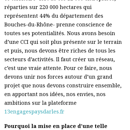
réparties sur 220 000 hectares qui
représentent 44% du département des
Bouches-du-Rhône- prenne conscience de
toutes ses potentialités. Nous avons besoin
d’une CCI qui soit plus présente sur le terrain
et puis, nous devons être riches de tous les
secteurs d’activités. Il faut créer un réseau,
c’est une vraie attente. Pour ce faire, nous
devons unir nos forces autour d’un grand
projet que nous devons construire ensemble,
en apportant nos idées, nos envies, nos
ambitions sur la plateforme
13engagespaysdarles.fr
Pourquoi la mise en place d’une telle