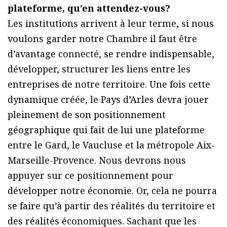
plateforme, qu’en attendez-vous?
Les institutions arrivent à leur terme, si nous
voulons garder notre Chambre il faut être
d’avantage connecté, se rendre indispensable,
développer, structurer les liens entre les
entreprises de notre territoire. Une fois cette
dynamique créée, le Pays d’Arles devra jouer
pleinement de son positionnement
géographique qui fait de lui une plateforme
entre le Gard, le Vaucluse et la métropole Aix-
Marseille-Provence. Nous devrons nous
appuyer sur ce positionnement pour
développer notre économie. Or, cela ne pourra
se faire qu’à partir des réalités du territoire et
des réalités économiques. Sachant que les