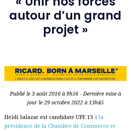
« Unir nos forces
autour d’un grand
projet »
Publié le 3 août 2016 à 9h56 - Dernière mise à
jour le 29 octobre 2022 à 13h45
Heïdi Salazar est candidate UPE 13
à la
présidence de la Chambre de Commerce et