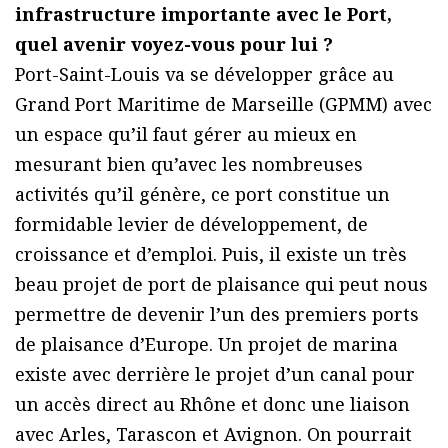
infrastructure importante avec le Port,
quel avenir voyez-vous pour lui ?
Port-Saint-Louis va se développer grâce au
Grand Port Maritime de Marseille (GPMM) avec
un espace qu’il faut gérer au mieux en
mesurant bien qu’avec les nombreuses
activités qu’il génère, ce port constitue un
formidable levier de développement, de
croissance et d’emploi. Puis, il existe un très
beau projet de port de plaisance qui peut nous
permettre de devenir l’un des premiers ports
de plaisance d’Europe. Un projet de marina
existe avec derrière le projet d’un canal pour
un accès direct au Rhône et donc une liaison
avec Arles, Tarascon et Avignon. On pourrait