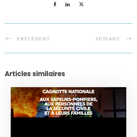
PRÉCÉDENT
SUIVANT
Articles similaires