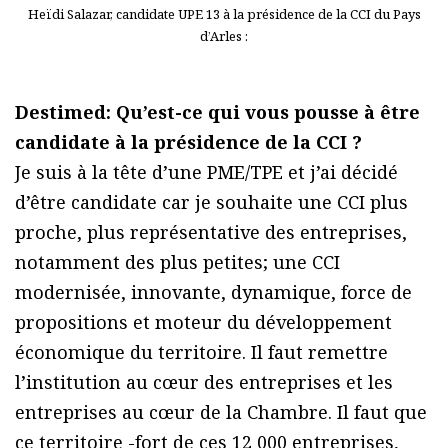
Heïdi Salazar, candidate UPE 13 à la présidence de la CCI du Pays
d’Arles :
Destimed: Qu’est-ce qui vous pousse à être
candidate à la présidence de la CCI ?
Je suis à la tête d’une PME/TPE et j’ai décidé
d’être candidate car je souhaite une CCI plus
proche, plus représentative des entreprises,
notamment des plus petites; une CCI
modernisée, innovante, dynamique, force de
propositions et moteur du développement
économique du territoire. Il faut remettre
l’institution au cœur des entreprises et les
entreprises au cœur de la Chambre. Il faut que
ce territoire -fort de ces 12 000 entreprises,