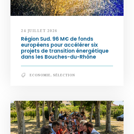
24 JUILLET 2026
Région Sud. 96 M€ de fonds
européens pour accélérer six
projets de transition énergétique
dans les Bouches-du-Rhône
ECONOMIE
,
SÉLECTION