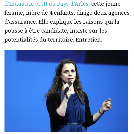
d’Industrie (CCI) du Pays d’Arles
. cette jeune
femme, mère de 4 enfants, dirige deux agences
d’assurance. Elle explique les raisons qui la
pousse à être candidate, insiste sur les
potentialités du territoire. Entretien.