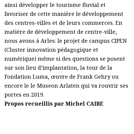
ainsi développer le tourisme fluvial et
favoriser de cette manière le développement
des centres-villes et de leurs commerces. En
matière de développement de centre-ville,
nous avons à Arles: le projet de campus CIPEN
(Cluster innovation pédagogique et
numérique) même si des questions se posent
sur son lieu d’implantation, la tour de la
Fondation Luma, œuvre de Frank Gehry ou
encore le le Museon Arlaten qui va rouvrir ses
portes en 2019.
Propos recueillis par Michel CAIRE