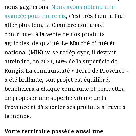
nous gagnerons.
Nous avons obtenu une
avancée pour notre riz
, c’est très bien, il faut
aller plus loin, la Chambre doit aussi
contribuer à la vente de nos produits
agricoles, de qualité. Le Marché d’intérêt
national (MIN) va se redéployer, il devrait
atteindre, en 2021, 60% de la superficie de
Rungis. La communauté « Terre de Provence »
a été brillante, son projet est équilibré,
bénéficiera à chaque commune et permettra
de proposer une superbe vitrine de la
Provence et d’exporter ses produits à travers
le monde.
Votre territoire possède aussi une