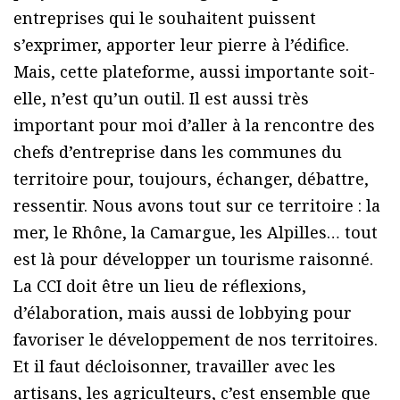
entreprises qui le souhaitent puissent
s’exprimer, apporter leur pierre à l’édifice.
Mais, cette plateforme, aussi importante soit-
elle, n’est qu’un outil. Il est aussi très
important pour moi d’aller à la rencontre des
chefs d’entreprise dans les communes du
territoire pour, toujours, échanger, débattre,
ressentir. Nous avons tout sur ce territoire : la
mer, le Rhône, la Camargue, les Alpilles… tout
est là pour développer un tourisme raisonné.
La CCI doit être un lieu de réflexions,
d’élaboration, mais aussi de lobbying pour
favoriser le développement de nos territoires.
Et il faut décloisonner, travailler avec les
artisans, les agriculteurs, c’est ensemble que