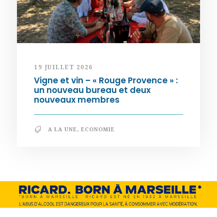
19 JUILLET 2026
Vigne et vin – « Rouge Provence » :
un nouveau bureau et deux
nouveaux membres
A LA UNE
,
ECONOMIE