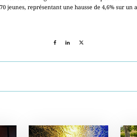
0 jeunes, représentant une hausse de 4,6% sur un a