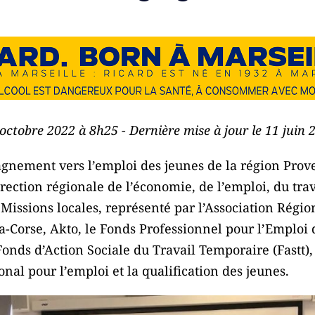
 octobre 2022 à 8h25 - Dernière mise à jour le 11 juin
agnement vers l’emploi des jeunes de la région Prov
irection régionale de l’économie, de l’emploi, du trav
 Missions locales, représenté par l’Association Régi
-Corse, Akto, le Fonds Professionnel pour l’Emploi 
onds d’Action Sociale du Travail Temporaire (Fastt), 
nal pour l’emploi et la qualification des jeunes.