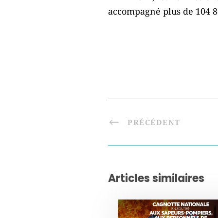
accompagné plus de 104 87
PRÉCÉDENT
Articles similaires