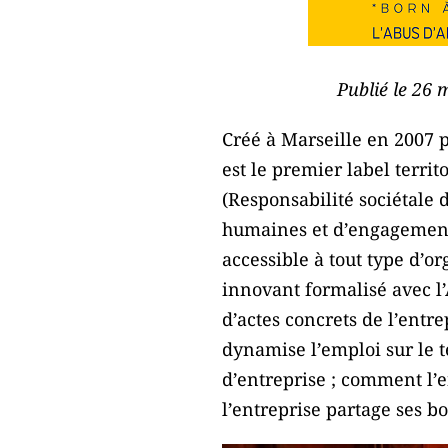
Publié le 26 
Créé à Marseille en 2007 p
est le premier label territ
(Responsabilité sociétale 
humaines et d’engagement so
accessible à tout type d’or
innovant formalisé avec l’
d’actes concrets de l’entr
dynamise l’emploi sur le t
d’entreprise ; comment l’e
l’entreprise partage ses bo