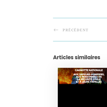
PRÉCÉDENT
Articles similaires