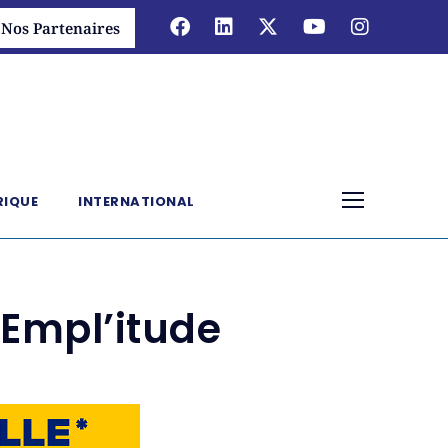
Nos Partenaires
RIQUE
INTERNATIONAL
 Empl’itude