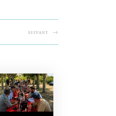
SUIVANT