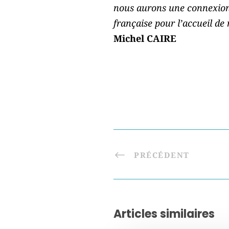
nous aurons une connexion 
française pour l’accueil de
Michel CAIRE
PRÉCÉDENT
Articles similaires