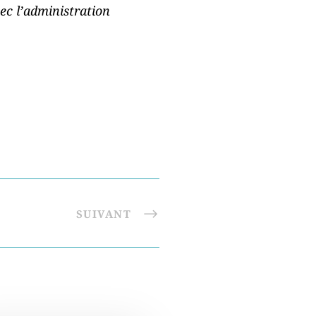
ec l’administration
SUIVANT