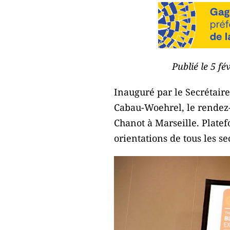
Publié le 5 f
Inauguré par le Secrétaire
Cabau-Woehrel, le rendez-
Chanot à Marseille. Plate
orientations de tous les sec