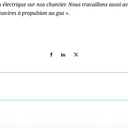
électrique sur nos chantier. Nous travaillons aussi av
 navires à propulsion au gaz
».