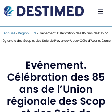
Accueil
»
Région Sud
»
Evénement. Célébration des 85 ans de l’Union
régionale des Scop et des Scic de Provence-Alpes-Côte d’Azur et Corse
Evénement.
Célébration des 85
ans de l’Union
régionale des Scop