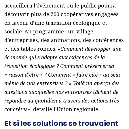
accueillera l’événement où le public pourra
découvrir plus de 200 coopératives engagées
en faveur d’une transition écologique et
sociale. Au programme : un village
d’entreprises, des animations, des conférences
et des tables rondes. «
Comment développer une
économie qui s’adapte aux exigences de la
transition écologique ? Comment préserver sa
« raison d’être » ? Comment « faire cité » au sein
même de nos entreprises ? « Voilà un aperçu des
questions auxquelles nos entreprises tâchent de
répondre au quotidien à travers des actions très
concrètes
», détaille l’Union régionale.
Et si les solutions se trouvaient