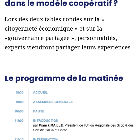
dans le modèle coopératif ?
Lors des deux tables rondes sur la «
citoyenneté économique » et sur la
«gouvernance partagée », personnalités,
experts viendront partager leurs expériences.
Le programme de la matinée