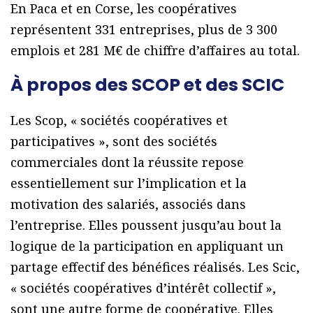
En Paca et en Corse, les coopératives
représentent 331 entreprises, plus de 3 300
emplois et 281 M€ de chiffre d’affaires au total.
À propos des SCOP et des SCIC
Les Scop, « sociétés coopératives et
participatives », sont des sociétés
commerciales dont la réussite repose
essentiellement sur l’implication et la
motivation des salariés, associés dans
l’entreprise. Elles poussent jusqu’au bout la
logique de la participation en appliquant un
partage effectif des bénéfices réalisés. Les Scic,
« sociétés coopératives d’intérêt collectif »,
sont une autre forme de coopérative. Elles