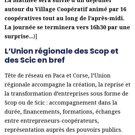
La matinée sera suivie d’un déjeuner
autour du Village Coopératif animé par 16
coopératives tout au long de l’après-midi.
La journée se terminera vers 16h30 par une
surprise…
)]
L’Union régionale des Scop et
des Scic en bref
Tête de réseau en Paca et Corse, l’Union
régionale accompagne la création, la reprise et
la transformation d’entreprises sous forme de
Scop ou de Scic : accompagnement dans la
durée, financements, formations, échanges
entre entrepreneurs-coopérateurs,
représentation auprès des pouvoirs publics.