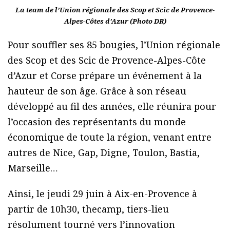
La team de l’Union régionale des Scop et Scic de Provence-
Alpes-Côtes d’Azur (Photo DR)
Pour souffler ses 85 bougies, l’Union régionale
des Scop et des Scic de Provence-Alpes-Côte
d’Azur et Corse prépare un événement à la
hauteur de son âge. Grâce à son réseau
développé au fil des années, elle réunira pour
l’occasion des représentants du monde
économique de toute la région, venant entre
autres de Nice, Gap, Digne, Toulon, Bastia,
Marseille…
Ainsi, le jeudi 29 juin à Aix-en-Provence à
partir de 10h30, thecamp, tiers-lieu
résolument tourné vers l’innovation