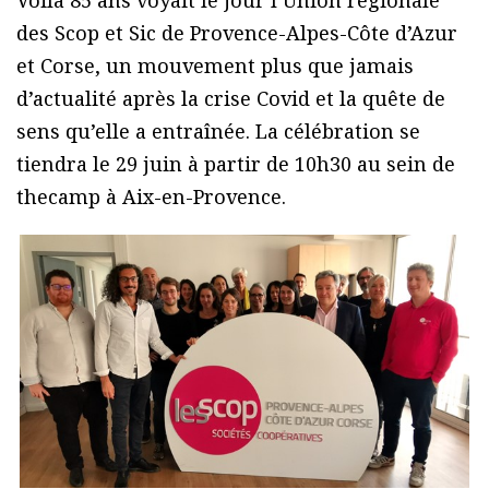
Voilà 85 ans voyait le jour l’Union régionale
des Scop et Sic de Provence-Alpes-Côte d’Azur
et Corse, un mouvement plus que jamais
d’actualité après la crise Covid et la quête de
sens qu’elle a entraînée. La célébration se
tiendra le 29 juin à partir de 10h30 au sein de
thecamp à Aix-en-Provence.