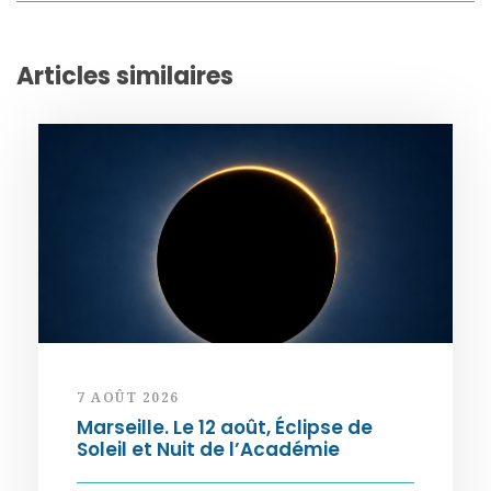
Articles similaires
7 AOÛT 2026
Marseille. Le 12 août, Éclipse de
Soleil et Nuit de l’Académie