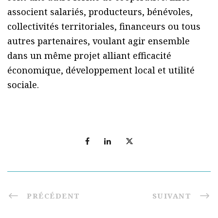
associent salariés, producteurs, bénévoles,
collectivités territoriales, financeurs ou tous
autres partenaires, voulant agir ensemble
dans un même projet alliant efficacité
économique, développement local et utilité
sociale.
PRÉCÉDENT
SUIVANT