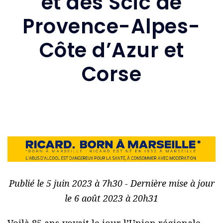
et des Scic de
Provence-Alpes-
Côte d’Azur et
Corse
Publié le 5 juin 2023 à 7h30 - Dernière mise à jour
le 6 août 2023 à 20h31