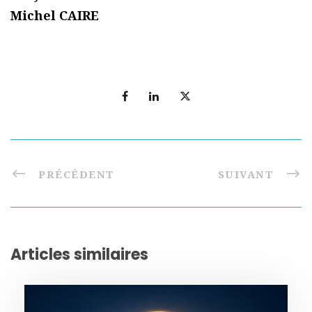
Michel CAIRE
PRÉCÉDENT
SUIVANT
Articles similaires