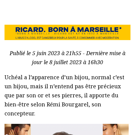
Publié le 5 juin 2023 à 21h55 - Dernière mise à
jour le 8 juillet 2023 à 16h30
Uchéal a l’apparence d’un bijou, normal c’est
un bijou, mais il n’entend pas être précieux
que par son or et ses pierres, il apporte du
bien-être selon Rémi Bourgarel, son
concepteur.