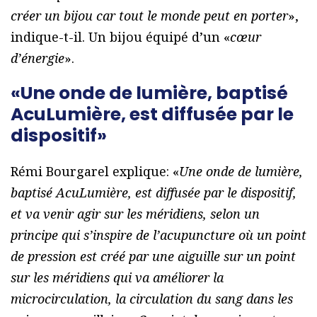
créer un bijou car tout le monde peut en porter
»,
indique-t-il. Un bijou équipé d’un «
cœur
d’énergie
».
«Une onde de lumière, baptisé
AcuLumière, est diffusée par le
dispositif»
Rémi Bourgarel explique: «
Une onde de lumière,
baptisé AcuLumière, est diffusée par le dispositif,
et va venir agir sur les méridiens, selon un
principe qui s’inspire de l’acupuncture où un point
de pression est créé par une aiguille sur un point
sur les méridiens qui va améliorer la
microcirculation, la circulation du sang dans les