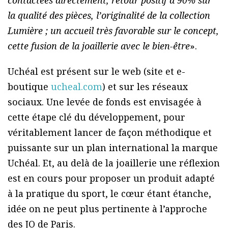
la qualité des pièces, l’originalité de la collection
Lumière ; un accueil très favorable sur le concept,
cette fusion de la joaillerie avec le bien-être
».
Uchéal est présent sur le web (site et e-
boutique
ucheal.com
) et sur les réseaux
sociaux. Une levée de fonds est envisagée à
cette étape clé du développement, pour
véritablement lancer de façon méthodique et
puissante sur un plan international la marque
Uchéal. Et, au delà de la joaillerie une réflexion
est en cours pour proposer un produit adapté
à la pratique du sport, le cœur étant étanche,
idée on ne peut plus pertinente à l’approche
des JO de Paris.