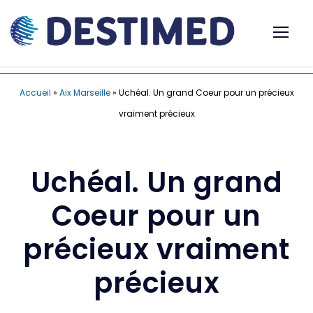
Accueil
»
Aix Marseille
»
Uchéal. Un grand Coeur pour un précieux
vraiment précieux
Uchéal. Un grand
Coeur pour un
précieux vraiment
précieux