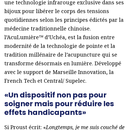
une technologie infrarouge exclusive dans ses
bijoux pour libérer le corps des tensions
quotidiennes selon les principes édictés par la
médecine traditionnelle chinoise.
l’AcuLumière™ d’Uchéa, est la fusion entre
modernité de la technologie de pointe et la
tradition millénaire de l’acupuncture qui se
transforme désormais en lumière. Développé
avec le support de Marseille Innovation, la
French Tech et Central/ Supelec.
«Un dispositif non pas pour
soigner mais pour réduire les
effets handicapants»
Si Proust écrit: «
Longtemps, je me suis couché de