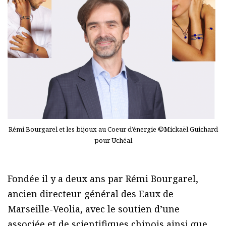
Rémi Bourgarel et les bijoux au Coeur d’énergie ©Mickaël Guichard
pour Uchéal
Fondée il y a deux ans par Rémi Bourgarel,
ancien directeur général des Eaux de
Marseille-Veolia, avec le soutien d’une
associée et de scientifiques chinois ainsi que