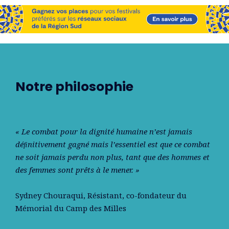
Notre philosophie
« Le combat pour la dignité humaine n’est jamais
déﬁnitivement gagné mais l’essentiel est que ce combat
ne soit jamais perdu non plus, tant que des hommes et
des femmes sont prêts à le mener. »
Sydney Chouraqui
, Résistant, co-fondateur du
Mémorial du Camp des Milles