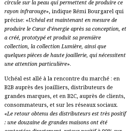
circule sur la peau qui permettent de produire ce
rayon infrarouge
», indique Rémi Bourgarel qui
précise: «
Uchéal est maintenant en mesure de
produire le Cœur d’énergie après sa conception, et
a créé, prototypé et produit sa première
collection, la collection Lumière, ainsi que
quelques pièces de haute joaillerie, qui nécessitent
une attention particulière
».
Uchéal est allé à la rencontre du marché : en
B2B auprès des joailliers, distributeurs de
grandes marques, et en B2C, auprès de clients,
consommateurs, et sur les réseaux sociaux.
«
Le retour obtenu des distributeurs est très positif
: une douzaine de grandes maisons ont été
contactées directement, retour positif à 90% sur