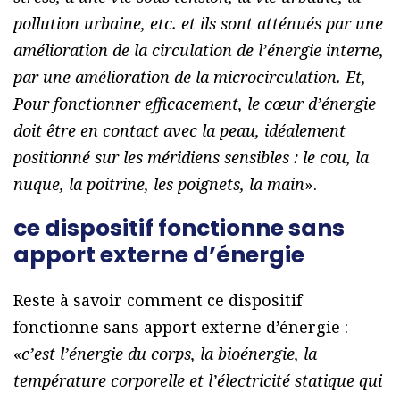
pollution urbaine, etc. et ils sont atténués par une
amélioration de la circulation de l’énergie interne,
par une amélioration de la microcirculation. Et,
Pour fonctionner efficacement, le cœur d’énergie
doit être en contact avec la peau, idéalement
positionné sur les méridiens sensibles : le cou, la
nuque, la poitrine, les poignets, la main
».
ce dispositif fonctionne sans
apport externe d’énergie
Reste à savoir comment ce dispositif
fonctionne sans apport externe d’énergie :
«
c’est l’énergie du corps, la bioénergie, la
température corporelle et l’électricité statique qui