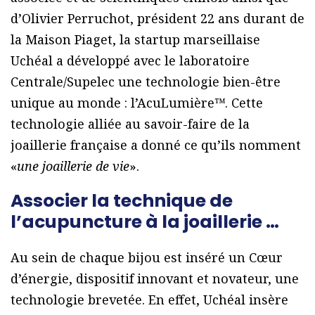
d’Olivier Perruchot, président 22 ans durant de
la Maison Piaget, la startup marseillaise
Uchéal a développé avec le laboratoire
Centrale/Supelec une technologie bien-être
unique au monde : l’AcuLumière™. Cette
technologie alliée au savoir-faire de la
joaillerie française a donné ce qu’ils nomment
«
une joaillerie de vie
».
Associer la technique de
l’acupuncture à la joaillerie …
Au sein de chaque bijou est inséré un Cœur
d’énergie, dispositif innovant et novateur, une
technologie brevetée. En effet, Uchéal insère