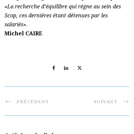
«
La recherche d’équilibre qui règne au sein des
Scop, ces dernières étant détenues par les
salariés
».
Michel CAIRE
PRÉCÉDENT
SUIVANT