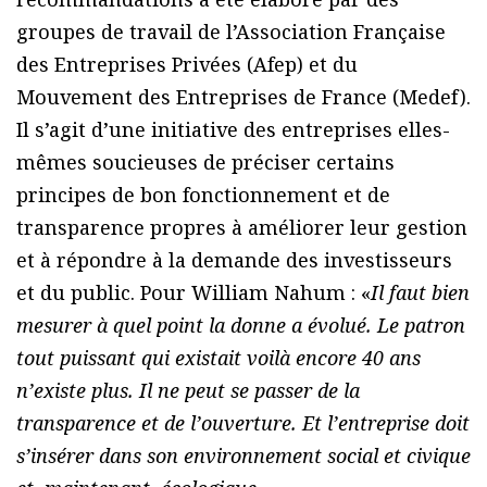
groupes de travail de l’Association Française
des Entreprises Privées (Afep) et du
Mouvement des Entreprises de France (Medef).
Il s’agit d’une initiative des entreprises elles-
mêmes soucieuses de préciser certains
principes de bon fonctionnement et de
transparence propres à améliorer leur gestion
et à répondre à la demande des investisseurs
et du public. Pour William Nahum : «
Il faut bien
mesurer à quel point la donne a évolué. Le patron
tout puissant qui existait voilà encore 40 ans
n’existe plus. Il ne peut se passer de la
transparence et de l’ouverture. Et l’entreprise doit
s’insérer dans son environnement social et civique