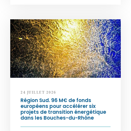
24 JUILLET 2026
Région Sud. 96 M€ de fonds
européens pour accélérer six
projets de transition énergétique
dans les Bouches-du-Rhône