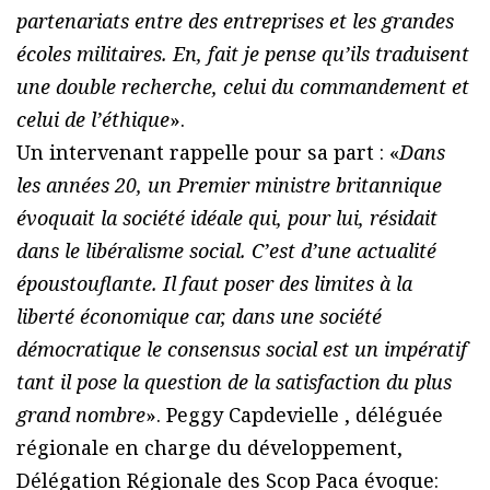
partenariats entre des entreprises et les grandes
écoles militaires. En, fait je pense qu’ils traduisent
une double recherche, celui du commandement et
celui de l’éthique
».
Un intervenant rappelle pour sa part : «
Dans
les années 20, un Premier ministre britannique
évoquait la société idéale qui, pour lui, résidait
dans le libéralisme social. C’est d’une actualité
époustouflante. Il faut poser des limites à la
liberté économique car, dans une société
démocratique le consensus social est un impératif
tant il pose la question de la satisfaction du plus
grand nombre
». Peggy Capdevielle , déléguée
régionale en charge du développement,
Délégation Régionale des Scop Paca évoque: