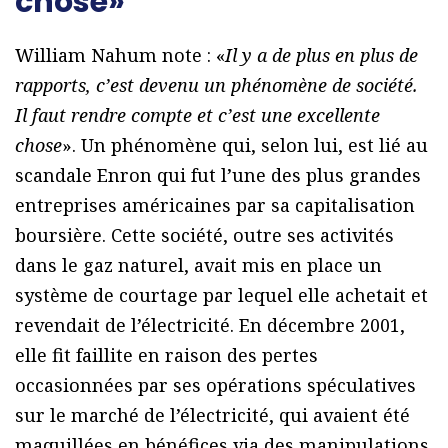
chose»
William Nahum note : «
Il y a de plus en plus de
rapports, c’est devenu un phénomène de société.
Il faut rendre compte et c’est une excellente
chose
». Un phénomène qui, selon lui, est lié au
scandale Enron qui fut l’une des plus grandes
entreprises américaines par sa capitalisation
boursière. Cette société, outre ses activités
dans le gaz naturel, avait mis en place un
système de courtage par lequel elle achetait et
revendait de l’électricité. En décembre 2001,
elle fit faillite en raison des pertes
occasionnées par ses opérations spéculatives
sur le marché de l’électricité, qui avaient été
maquillées en bénéfices via des manipulations