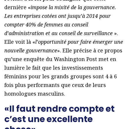
dernière «
impose la mixité de la gouvernance.
Les entreprises cotées ont jusqu’à 2014 pour
compter 40% de femmes au conseil
d’administration et au conseil de surveillance
».
Elle voit là «
l’opportunité pour faire émerger une
nouvelle gouvernance
». Elle précise à ce propos
qu’une enquête du Washington Post met en
lumière le fait que les investissements
féminins pour les grands groupes sont 4 à 6
fois plus performants que ceux de leurs
homologues masculins.
«Il faut rendre compte et
c’est une excellente