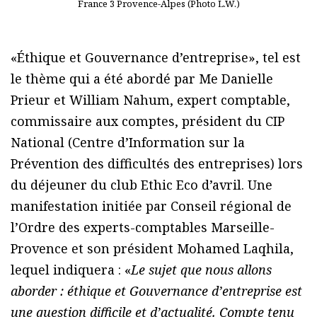
France 3 Provence-Alpes (Photo L.W.)
«Éthique et Gouvernance d’entreprise», tel est
le thème qui a été abordé par Me Danielle
Prieur et William Nahum, expert comptable,
commissaire aux comptes, président du CIP
National (Centre d’Information sur la
Prévention des difficultés des entreprises) lors
du déjeuner du club Ethic Eco d’avril. Une
manifestation initiée par Conseil régional de
l’Ordre des experts-comptables Marseille-
Provence et son président Mohamed Laqhila,
lequel indiquera : «
Le sujet que nous allons
aborder : éthique et Gouvernance d’entreprise est
une question difficile et d’actualité. Compte tenu