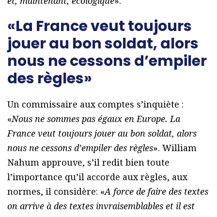
et, maintenant, écologique
».
«La France veut toujours
jouer au bon soldat, alors
nous ne cessons d’empiler
des règles»
Un commissaire aux comptes s’inquiète :
«
Nous ne sommes pas égaux en Europe. La
France veut toujours jouer au bon soldat, alors
nous ne cessons d’empiler des règles
». William
Nahum approuve, s’il redit bien toute
l’importance qu’il accorde aux règles, aux
normes, il considère: «
A force de faire des textes
on arrive à des textes invraisemblables et il est