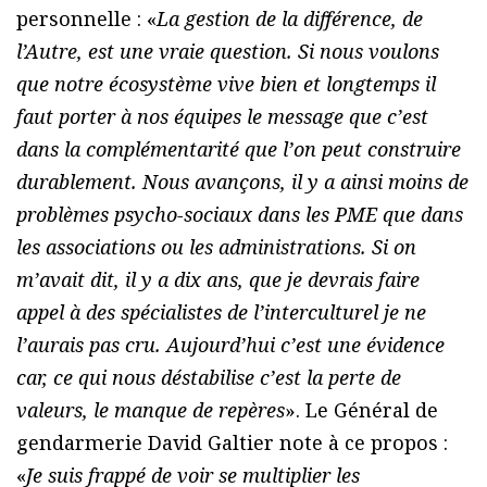
personnelle : «
La gestion de la différence, de
l’Autre, est une vraie question. Si nous voulons
que notre écosystème vive bien et longtemps il
faut porter à nos équipes le message que c’est
dans la complémentarité que l’on peut construire
durablement. Nous avançons, il y a ainsi moins de
problèmes psycho-sociaux dans les PME que dans
les associations ou les administrations. Si on
m’avait dit, il y a dix ans, que je devrais faire
appel à des spécialistes de l’interculturel je ne
l’aurais pas cru. Aujourd’hui c’est une évidence
car, ce qui nous déstabilise c’est la perte de
valeurs, le manque de repères
». Le Général de
gendarmerie David Galtier note à ce propos :
«
Je suis frappé de voir se multiplier les