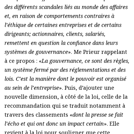
des différents scandales liés au monde des affaires
et, en raison de comportements contraires à
l’éthique de certaines entreprises et de certains
dirigeants; actionnaires, clients, salariés,
remettent en question la confiance dans leurs
systèmes de gouvernance
». Me Prieur rappelant
à ce propos : «
La gouvernance, ce sont des règles,
un système fermé par des réglementations et des
lois. C’est la manière dont le pouvoir est organisé
au sein de l’entreprise
». Puis, d’ajouter une
nouvelle dimension, à côté de la loi, celle de la
recommandation qui se traduit notamment à
travers des classements «
dont la presse se fait
l’écho et qui ont donc un impact certain
». Elle
revient à la loi pour souligner que cette