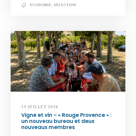
ECONOMIE
,
SÉLECTION
19 JUILLET 2026
Vigne et vin – « Rouge Provence » :
un nouveau bureau et deux
nouveaux membres