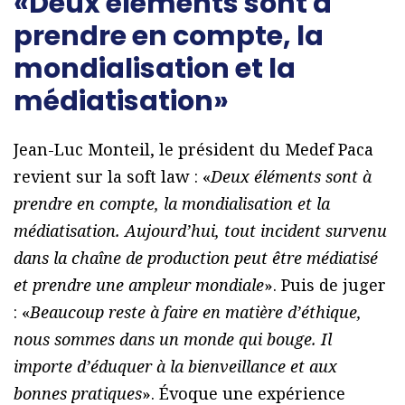
«Deux éléments sont à
prendre en compte, la
mondialisation et la
médiatisation»
Jean-Luc Monteil, le président du Medef Paca
revient sur la soft law : «
Deux éléments sont à
prendre en compte, la mondialisation et la
médiatisation. Aujourd’hui, tout incident survenu
dans la chaîne de production peut être médiatisé
et prendre une ampleur mondiale
». Puis de juger
: «
Beaucoup reste à faire en matière d’éthique,
nous sommes dans un monde qui bouge. Il
importe d’éduquer à la bienveillance et aux
bonnes pratiques
». Évoque une expérience