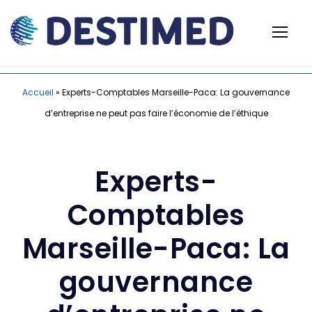
Accueil
»
Experts-Comptables Marseille-Paca: La gouvernance
d’entreprise ne peut pas faire l’économie de l’éthique
Experts-
Comptables
Marseille-Paca: La
gouvernance