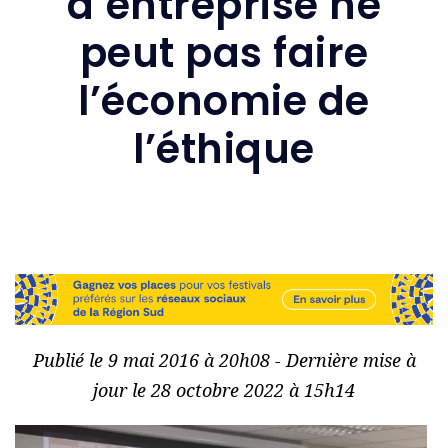
d’entreprise ne
peut pas faire
l’économie de
l’éthique
Publié le 9 mai 2016 à 20h08 - Dernière mise à
jour le 28 octobre 2022 à 15h14