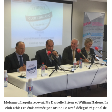
Mohamed Laquila recevait Me Danielle Prieur et William Nahum. Le
club Ethic Eco était animée par Bruno Le Dref, délégué régional de