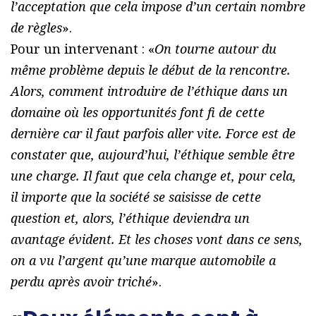
l’acceptation que cela impose d’un certain nombre
de règles
».
Pour un intervenant : «
On tourne autour du
même problème depuis le début de la rencontre.
Alors, comment introduire de l’éthique dans un
domaine où les opportunités font fi de cette
dernière car il faut parfois aller vite. Force est de
constater que, aujourd’hui, l’éthique semble être
une charge. Il faut que cela change et, pour cela,
il importe que la société se saisisse de cette
question et, alors, l’éthique deviendra un
avantage évident. Et les choses vont dans ce sens,
on a vu l’argent qu’une marque automobile a
perdu après avoir triché
».