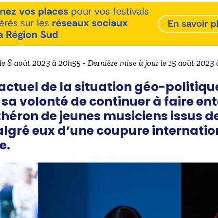
 le 8 août 2023 à 20h55 - Dernière mise à jour le 15 août 2023 
ctuel de la situation géo-politique,
sa volonté de continuer à faire ent
héron de jeunes musiciens issus de
gré eux d’une coupure internatio
e.