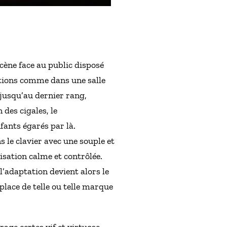
cène face au public disposé
itions comme dans une salle
 jusqu’au dernier rang,
 des cigales, le
fants égarés par là.
le clavier avec une souple et
isation calme et contrôlée.
l’adaptation devient alors le
place de telle ou telle marque