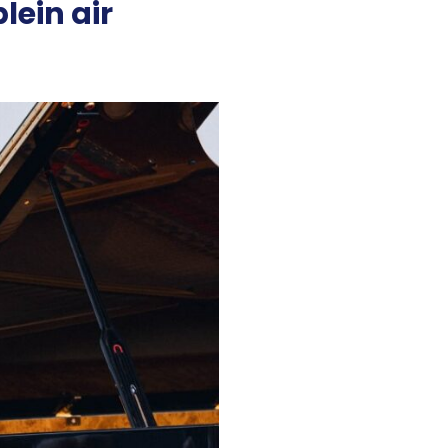
lein air