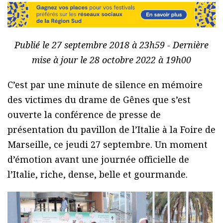
Publié le 27 septembre 2018 à 23h59 - Dernière
mise à jour le 28 octobre 2022 à 19h00
C’est par une minute de silence en mémoire
des victimes du drame de Gênes que s’est
ouverte la conférence de presse de
présentation du pavillon de l’Italie à la Foire de
Marseille, ce jeudi 27 septembre. Un moment
d’émotion avant une journée officielle de
l’Italie, riche, dense, belle et gourmande.