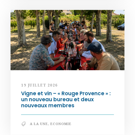
19 JUILLET 2026
Vigne et vin – « Rouge Provence » :
un nouveau bureau et deux
nouveaux membres
A LA UNE
,
ECONOMIE