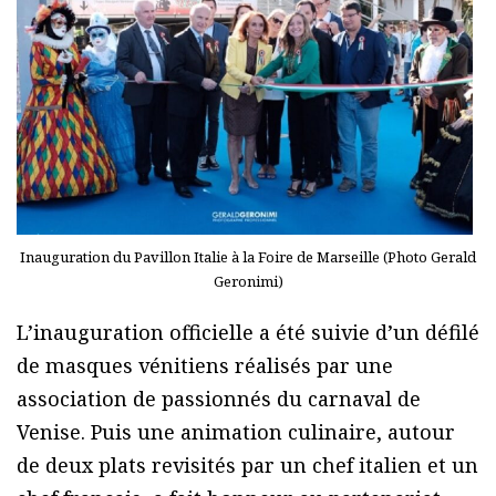
Inauguration du Pavillon Italie à la Foire de Marseille (Photo Gerald
Geronimi)
L’inauguration officielle a été suivie d’un défilé
de masques vénitiens réalisés par une
association de passionnés du carnaval de
Venise. Puis une animation culinaire, autour
de deux plats revisités par un chef italien et un