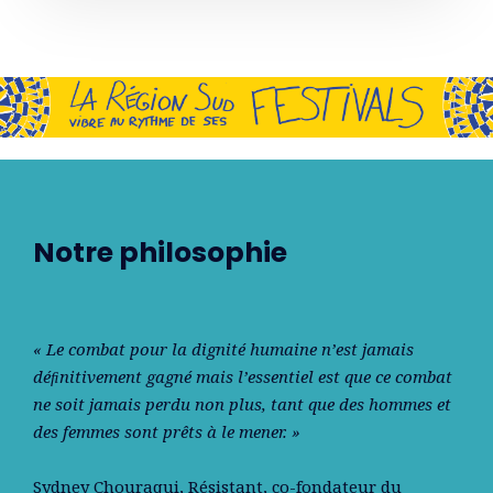
Notre philosophie
« Le combat pour la dignité humaine n’est jamais
déﬁnitivement gagné mais l’essentiel est que ce combat
ne soit jamais perdu non plus, tant que des hommes et
des femmes sont prêts à le mener. »
Sydney Chouraqui
, Résistant, co-fondateur du