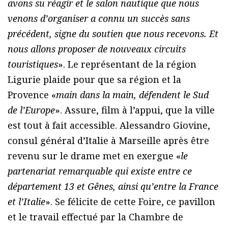
avons su réagir et le salon nautique que nous
venons d’organiser a connu un succès sans
précédent, signe du soutien que nous recevons. Et
nous allons proposer de nouveaux circuits
touristiques
». Le représentant de la région
Ligurie plaide pour que sa région et la
Provence «
main dans la main, défendent le Sud
de l’Europe
». Assure, film à l’appui, que la ville
est tout à fait accessible. Alessandro Giovine,
consul général d’Italie à Marseille après être
revenu sur le drame met en exergue «
le
partenariat remarquable qui existe entre ce
département 13 et Gênes, ainsi qu’entre la France
et l’Italie
». Se félicite de cette Foire, ce pavillon
et le travail effectué par la Chambre de