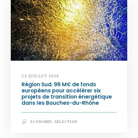
24 JUILLET 2026
Région Sud. 96 M€ de fonds
européens pour accélérer six
projets de transition énergétique
dans les Bouches-du-Rhône
ECONOMIE
,
SÉLECTION