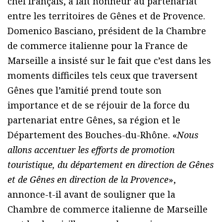
chef français, a fait honneur au partenariat
entre les territoires de Gênes et de Provence.
Domenico Basciano, président de la Chambre
de commerce italienne pour la France de
Marseille a insisté sur le fait que c’est dans les
moments difficiles tels ceux que traversent
Gênes que l’amitié prend toute son
importance et de se réjouir de la force du
partenariat entre Gênes, sa région et le
Département des Bouches-du-Rhône. «
Nous
allons accentuer les efforts de promotion
touristique, du département en direction de Gênes
et de Gênes en direction de la Provence
»,
annonce-t-il avant de souligner que la
Chambre de commerce italienne de Marseille