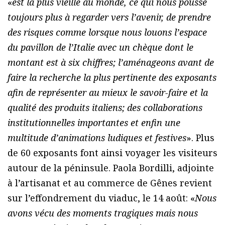
«
est la plus vieille au monde, ce qui nous pousse
toujours plus à regarder vers l’avenir, de prendre
des risques comme lorsque nous louons l’espace
du pavillon de l’Italie avec un chèque dont le
montant est à six chiffres; l’aménageons avant de
faire la recherche la plus pertinente des exposants
afin de représenter au mieux le savoir-faire et la
qualité des produits italiens; des collaborations
institutionnelles importantes et enfin une
multitude d’animations ludiques et festives
». Plus
de 60 exposants font ainsi voyager les visiteurs
autour de la péninsule. Paola Bordilli, adjointe
à l’artisanat et au commerce de Gênes revient
sur l’effondrement du viaduc, le 14 août: «
Nous
avons vécu des moments tragiques mais nous