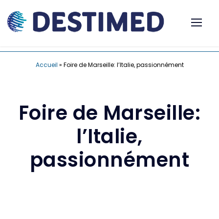
Accueil
»
Foire de Marseille: l’Italie, passionnément
Foire de Marseille:
l’Italie,
passionnément