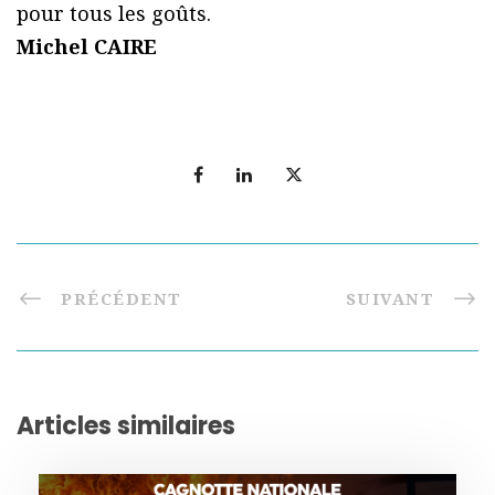
pour tous les goûts.
Michel CAIRE
PRÉCÉDENT
SUIVANT
Articles similaires