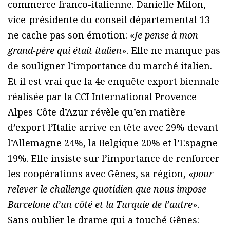
commerce franco-italienne. Danielle Milon,
vice-présidente du conseil départemental 13
ne cache pas son émotion: «
Je pense à mon
grand-père qui était italien
». Elle ne manque pas
de souligner l’importance du marché italien.
Et il est vrai que la 4e enquête export biennale
réalisée par la CCI International Provence-
Alpes-Côte d’Azur révèle qu’en matière
d’export l’Italie arrive en tête avec 29% devant
l’Allemagne 24%, la Belgique 20% et l’Espagne
19%. Elle insiste sur l’importance de renforcer
les coopérations avec Gênes, sa région, «
pour
relever le challenge quotidien que nous impose
Barcelone d’un côté et la Turquie de l’autre
».
Sans oublier le drame qui a touché Gênes: