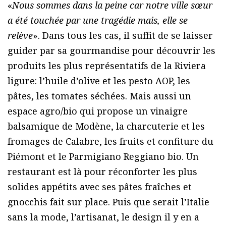
«
Nous sommes dans la peine car notre ville sœur
a été touchée par une tragédie mais, elle se
relève
». Dans tous les cas, il suffit de se laisser
guider par sa gourmandise pour découvrir les
produits les plus représentatifs de la Riviera
ligure: l’huile d’olive et les pesto AOP, les
pâtes, les tomates séchées. Mais aussi un
espace agro/bio qui propose un vinaigre
balsamique de Modène, la charcuterie et les
fromages de Calabre, les fruits et confiture du
Piémont et le Parmigiano Reggiano bio. Un
restaurant est là pour réconforter les plus
solides appétits avec ses pâtes fraîches et
gnocchis fait sur place. Puis que serait l’Italie
sans la mode, l’artisanat, le design il y en a