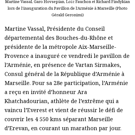
Martine Vassal, Garo Hovsepian, Loïc Fauchon et Richard Findykian
lors de l’inauguration du Pavillon de l’Arménie à Marseille (Photo
Gérald Geronimi)
Martine Vassal, Présidente du Conseil
départemental des Bouches-du-Rhône et
présidente de la métropole Aix-Marseille-
Provence a inauguré ce vendredi le pavillon de
l’Arménie, en présence de Vartan Sirmakes,
Consul général de la République d’Arménie à
Marseille. Pour sa 28e participation, l’Arménie
a reçu en invité d’honneur Ara
Khatchadourian, athlète de l’extrême qui a
vaincu l’Everest et vient de réussir le défi de
couvrir les 4 550 kms séparant Marseille
d’Erevan, en courant un marathon par jour.