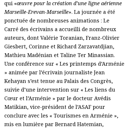
qui «
œuvre pour la création d’une ligne aérienne
Marseille-Erevan-Marseille
». La journée a été
ponctuée de nombreuses animations : Le
Carré des écrivains a accueilli de nombreux
auteurs, dont Valérie Toranian, Franz-Olivier
Giesbert, Corinne et Richard Zarzavatdjian,
Mathieu Madénian et Taline Ter Minassian.
Une conférence sur « Les printemps d’Arménie
» animée par l’écrivain journaliste Jean
Kehayan s’est tenue au Palais des Congrès,
suivie d’une intervention sur « Les liens du
Cœur et l’Arménie » par le docteur Avédis
Matikian, vice-président de l’ASAF pour
conclure avec les « Tourismes en Arménie »,
mis en lumière par Bernard Hatemian,