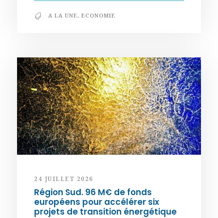
A LA UNE
,
ECONOMIE
24 JUILLET 2026
Région Sud. 96 M€ de fonds
européens pour accélérer six
projets de transition énergétique