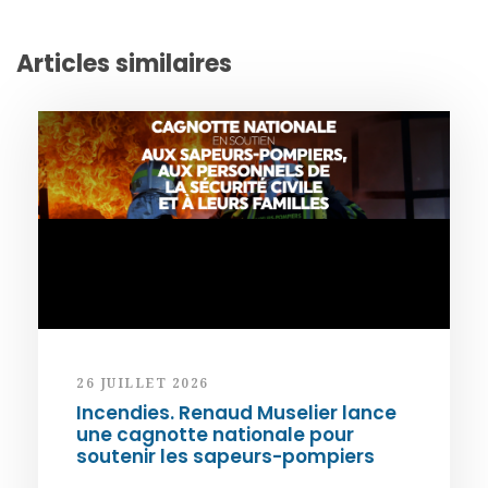
Articles similaires
26 JUILLET 2026
Incendies. Renaud Muselier lance
une cagnotte nationale pour
soutenir les sapeurs-pompiers