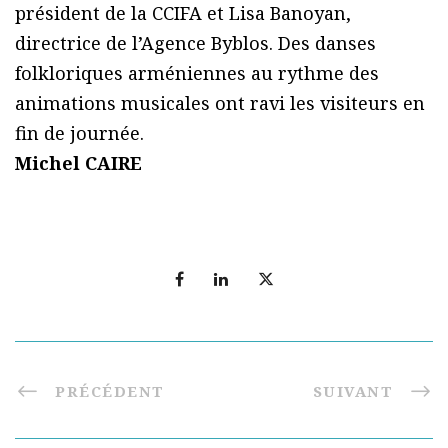
président de la CCIFA et Lisa Banoyan,
directrice de l’Agence Byblos. Des danses
folkloriques arméniennes au rythme des
animations musicales ont ravi les visiteurs en
fin de journée.
Michel CAIRE
PRÉCÉDENT
SUIVANT