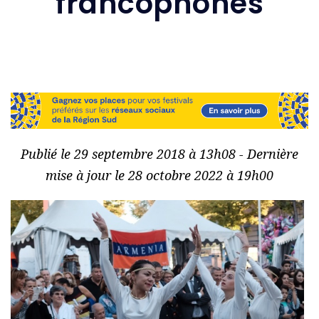
francophones
Publié le 29 septembre 2018 à 13h08 - Dernière
mise à jour le 28 octobre 2022 à 19h00