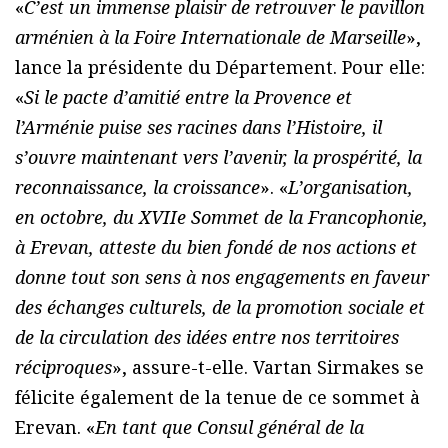
«
C’est un immense plaisir de retrouver le pavillon
arménien à la Foire Internationale de Marseille
»,
lance la présidente du Département. Pour elle:
«
Si le pacte d’amitié entre la Provence et
l’Arménie puise ses racines dans l’Histoire, il
s’ouvre maintenant vers l’avenir, la prospérité, la
reconnaissance, la croissance
». «
L’organisation,
en octobre, du XVIIe Sommet de la Francophonie,
à Erevan, atteste du bien fondé de nos actions et
donne tout son sens à nos engagements en faveur
des échanges culturels, de la promotion sociale et
de la circulation des idées entre nos territoires
réciproques
», assure-t-elle. Vartan Sirmakes se
félicite également de la tenue de ce sommet à
Erevan. «
En tant que Consul général de la