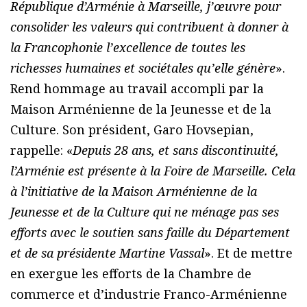
République d’Arménie à Marseille, j’œuvre pour
consolider les valeurs qui contribuent à donner à
la Francophonie l’excellence de toutes les
richesses humaines et sociétales qu’elle génère
».
Rend hommage au travail accompli par la
Maison Arménienne de la Jeunesse et de la
Culture. Son président, Garo Hovsepian,
rappelle: «
Depuis 28 ans, et sans discontinuité,
l’Arménie est présente à la Foire de Marseille. Cela
à l’initiative de la Maison Arménienne de la
Jeunesse et de la Culture qui ne ménage pas ses
efforts avec le soutien sans faille du Département
et de sa présidente Martine Vassal
». Et de mettre
en exergue les efforts de la Chambre de
commerce et d’industrie Franco-Arménienne