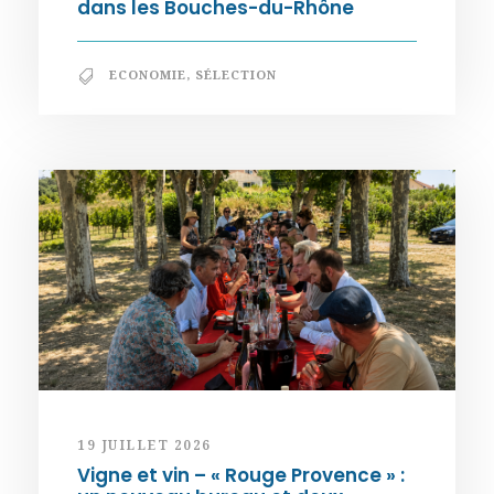
dans les Bouches-du-Rhône
ECONOMIE
,
SÉLECTION
19 JUILLET 2026
Vigne et vin – « Rouge Provence » :