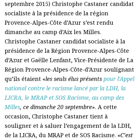
septembre 2015) Christophe Castaner candidat
socialiste à la présidence de la région
Provence-Alpes-Côte d’Azur s’est rendu
dimanche au camp d’Aix les Milles.
Christophe Castaner candidat socialiste à la
présidence de la Région Provence-Alpes-Côte
d’Azur et Gaëlle Lenfant, Vice-Présidente de La
Région Provence-Alpes-Côte-d’Azur soulignant
qu’ils étaient «
les seuls élus présents
pour l’Appel
national contre le racisme lancé par la LDH, la
LICRA, le MRAP et SOS Racisme, au camp des
Milles
, ce dimanche 20 septembre
». A cette
occasion, Christophe Castaner tient à
souligner et à saluer l’engagement de la LDH,
de la LICRA, du MRAP et de SOS Racisme. «
C’est