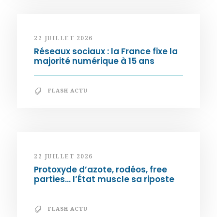
22 JUILLET 2026
Réseaux sociaux : la France fixe la
majorité numérique à 15 ans
FLASH ACTU
22 JUILLET 2026
Protoxyde d’azote, rodéos, free
parties… l’État muscle sa riposte
FLASH ACTU