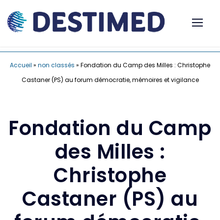
Accueil
»
non classés
»
Fondation du Camp des Milles : Christophe
Castaner (PS) au forum démocratie, mémoires et vigilance
Fondation du Camp
des Milles :
Christophe
Castaner (PS) au