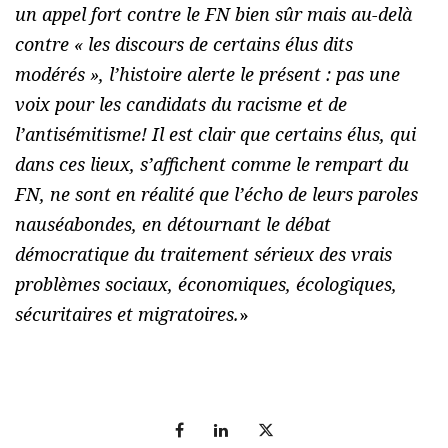
un appel fort contre le FN bien sûr mais au-delà
contre « les discours de certains élus dits
modérés », l’histoire alerte le présent : pas une
voix pour les candidats du racisme et de
l’antisémitisme! Il est clair que certains élus, qui
dans ces lieux, s’affichent comme le rempart du
FN, ne sont en réalité que l’écho de leurs paroles
nauséabondes, en détournant le débat
démocratique du traitement sérieux des vrais
problèmes sociaux, économiques, écologiques,
sécuritaires et migratoires.
»