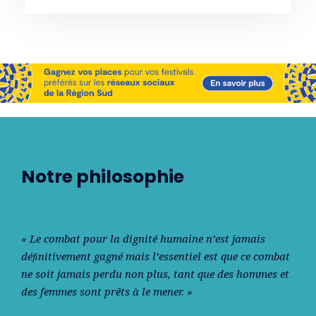
Notre philosophie
« Le combat pour la dignité humaine n’est jamais
déﬁnitivement gagné mais l’essentiel est que ce combat
ne soit jamais perdu non plus, tant que des hommes et
des femmes sont prêts à le mener. »