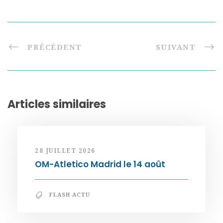
PRÉCÉDENT
SUIVANT
Articles similaires
28 JUILLET 2026
OM-Atletico Madrid le 14 août
FLASH ACTU