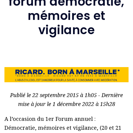
forum démocratie,
mémoires et
vigilance
Publié le 22 septembre 2015 à 1h05 - Dernière
mise à jour le 1 décembre 2022 à 15h28
A l’occasion du 1er Forum annuel :
Démocratie, mémoires et vigilance, (20 et 21