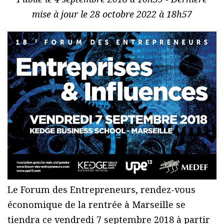
mise à jour le 28 octobre 2022 à 18h57
Le Forum des Entrepreneurs, rendez-vous
économique de la rentrée à Marseille se
tiendra ce vendredi 7 septembre 2018 à partir