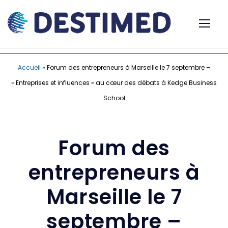
Accueil
»
Forum des entrepreneurs à Marseille le 7 septembre –
« Entreprises et influences » au cœur des débats à Kedge Business
School
Forum des
entrepreneurs à
Marseille le 7
septembre –