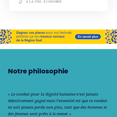
A LA UNE
,
ECONOMIE
Notre philosophie
« Le combat pour la dignité humaine n’est jamais
déﬁnitivement gagné mais l’essentiel est que ce combat
ne soit jamais perdu non plus, tant que des hommes et
des femmes sont prêts à le mener. »