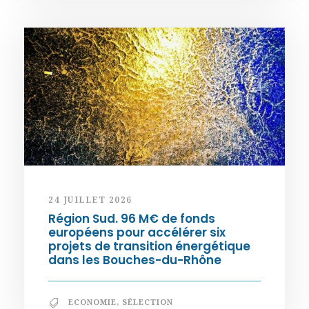
24 JUILLET 2026
Région Sud. 96 M€ de fonds
européens pour accélérer six
projets de transition énergétique
dans les Bouches-du-Rhône
ECONOMIE
,
SÉLECTION