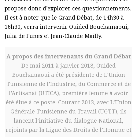
propose donc d’explorer ces questionnements.
Il est à noter que le Grand Débat, de 14h30 à
16h30, verra intervenir Ouided Bouchamaoui,
Julia de Funes et Jean-Claude Mailly.
A propos des intervenants du Grand Débat
De mai 2011 à janvier 2018, Ouided
Bouchamaoui a été présidente de L’Union
Tunisienne de l’Industrie, du Commerce et de
l’Artisanat (UTICA), première femme à avoir
été élue à ce poste. Courant 2013, avec L’Union
Générale Tunisienne du Travail (UGTT), ils
lancent l’initiative du dialogue National,
rejoints par la Ligue des Droits de l’Homme et