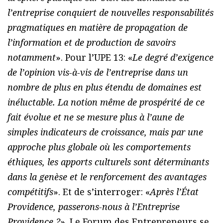
l’entreprise conquiert de nouvelles responsabilités
pragmatiques en matière de propagation de
l’information et de production de savoirs
notamment
». Pour l’UPE 13: «
Le degré d’exigence
de l’opinion vis-à-vis de l’entreprise dans un
nombre de plus en plus étendu de domaines est
inéluctable. La notion même de prospérité de ce
fait évolue et ne se mesure plus à l’aune de
simples indicateurs de croissance, mais par une
approche plus globale où les comportements
éthiques, les apports culturels sont déterminants
dans la genèse et le renforcement des avantages
compétitifs
». Et de s’interroger: «
Après l’État
Providence, passerons-nous à l’Entreprise
Providence ?
». Le Forum des Entrepreneurs se