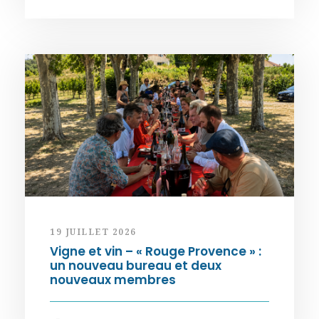
19 JUILLET 2026
Vigne et vin – « Rouge Provence » :
un nouveau bureau et deux
nouveaux membres