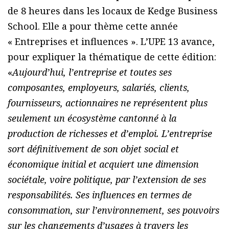
de 8 heures dans les locaux de Kedge Business
School. Elle a pour thème cette année
« Entreprises et influences ». L’UPE 13 avance,
pour expliquer la thématique de cette édition:
«
Aujourd’hui, l’entreprise et toutes ses
composantes, employeurs, salariés, clients,
fournisseurs, actionnaires ne représentent plus
seulement un écosystème cantonné à la
production de richesses et d’emploi. L’entreprise
sort définitivement de son objet social et
économique initial et acquiert une dimension
sociétale, voire politique, par l’extension de ses
responsabilités. Ses influences en termes de
consommation, sur l’environnement, ses pouvoirs
sur les changements d’usages à travers les