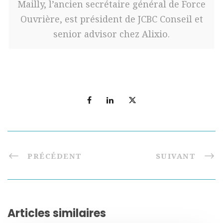
Mailly, l’ancien secrétaire général de Force
Ouvrière, est président de JCBC Conseil et
senior advisor chez Alixio.
PRÉCÉDENT
SUIVANT
Articles similaires