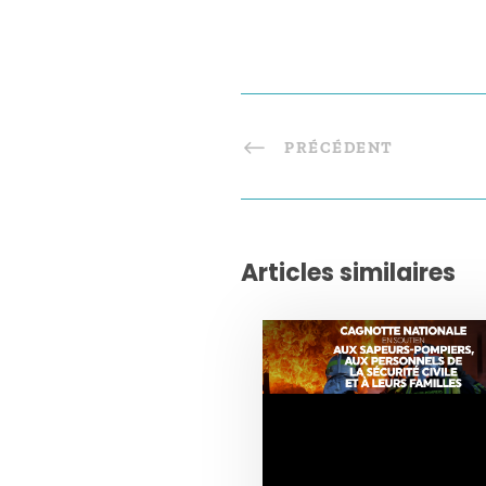
PRÉCÉDENT
Articles similaires