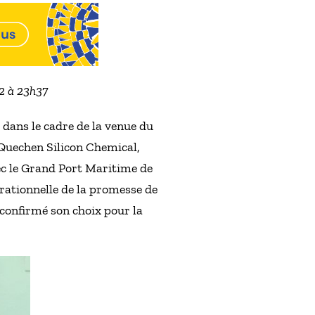
22 à 23h37
 dans le cadre de la venue du
, Quechen Silicon Chemical,
vec le Grand Port Maritime de
ationnelle de la promesse de
 confirmé son choix pour la