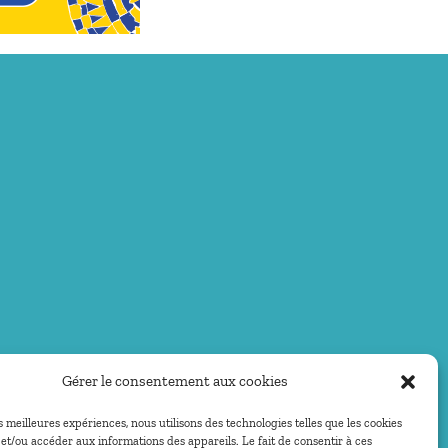
Gérer le consentement aux cookies
es meilleures expériences, nous utilisons des technologies telles que les cookies
et/ou accéder aux informations des appareils. Le fait de consentir à ces