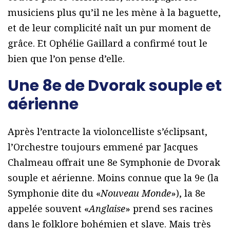
musiciens plus qu’il ne les mène à la baguette,
et de leur complicité naît un pur moment de
grâce. Et Ophélie Gaillard a confirmé tout le
bien que l’on pense d’elle.
Une 8e de Dvorak souple et
aérienne
Après l’entracte la violoncelliste s’éclipsant,
l’Orchestre toujours emmené par Jacques
Chalmeau offrait une 8e Symphonie de Dvorak
souple et aérienne. Moins connue que la 9e (la
Symphonie dite du «
Nouveau Monde
»), la 8e
appelée souvent «
Anglaise
» prend ses racines
dans le folklore bohémien et slave. Mais très