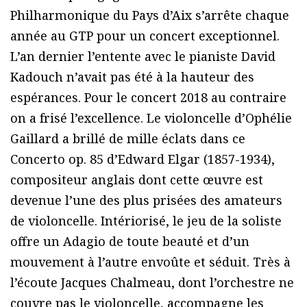
Philharmonique du Pays d’Aix s’arrête chaque
année au GTP pour un concert exceptionnel.
L’an dernier l’entente avec le pianiste David
Kadouch n’avait pas été à la hauteur des
espérances. Pour le concert 2018 au contraire
on a frisé l’excellence. Le violoncelle d’Ophélie
Gaillard a brillé de mille éclats dans ce
Concerto op. 85 d’Edward Elgar (1857-1934),
compositeur anglais dont cette œuvre est
devenue l’une des plus prisées des amateurs
de violoncelle. Intériorisé, le jeu de la soliste
offre un Adagio de toute beauté et d’un
mouvement à l’autre envoûte et séduit. Très à
l’écoute Jacques Chalmeau, dont l’orchestre ne
couvre pas le violoncelle, accompagne les