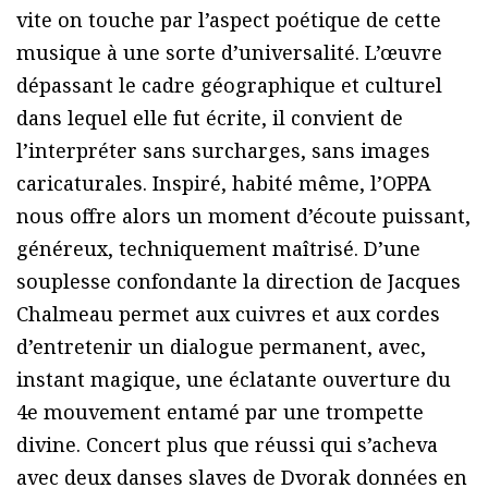
vite on touche par l’aspect poétique de cette
musique à une sorte d’universalité. L’œuvre
dépassant le cadre géographique et culturel
dans lequel elle fut écrite, il convient de
l’interpréter sans surcharges, sans images
caricaturales. Inspiré, habité même, l’OPPA
nous offre alors un moment d’écoute puissant,
généreux, techniquement maîtrisé. D’une
souplesse confondante la direction de Jacques
Chalmeau permet aux cuivres et aux cordes
d’entretenir un dialogue permanent, avec,
instant magique, une éclatante ouverture du
4e mouvement entamé par une trompette
divine. Concert plus que réussi qui s’acheva
avec deux danses slaves de Dvorak données en