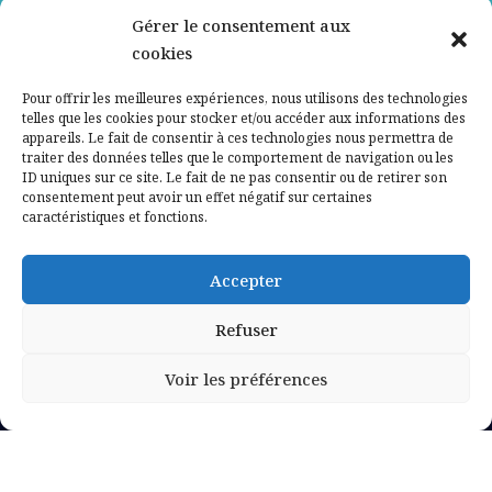
Gérer le consentement aux
Contactez-nous
cookies
Mentions légales
Pour offrir les meilleures expériences, nous utilisons des technologies
telles que les cookies pour stocker et/ou accéder aux informations des
appareils. Le fait de consentir à ces technologies nous permettra de
Politique de confidentialité
traiter des données telles que le comportement de navigation ou les
ID uniques sur ce site. Le fait de ne pas consentir ou de retirer son
consentement peut avoir un effet négatif sur certaines
caractéristiques et fonctions.
Accepter
Refuser
Voir les préférences