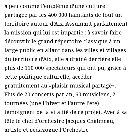
à peu comme l’emblème d’une culture
partagée par les 400 000 habitants de tout un
territoire autour d’Aix. Assumant parfaitement
la mission qui lui est impartie : à savoir faire
découvrir le grand répertoire classique à un
large public en allant dans les villes et villages
du territoire d’Aix, elle a drainé derrière elle
plus de 110 000 spectateurs qui ont pu, grâce à
cette politique culturelle, accéder
gratuitement au «plaisir musical partagé».
Plus de 20 concerts par an, 60 musiciens, 2
tournées (une l’hiver et l’autre l’été)
témoignent de la vitalité de ce projet. Avec à sa
tête le chef d’orchestre Jacques Chalmeau,
artiste et pédagogue l’Orchestre