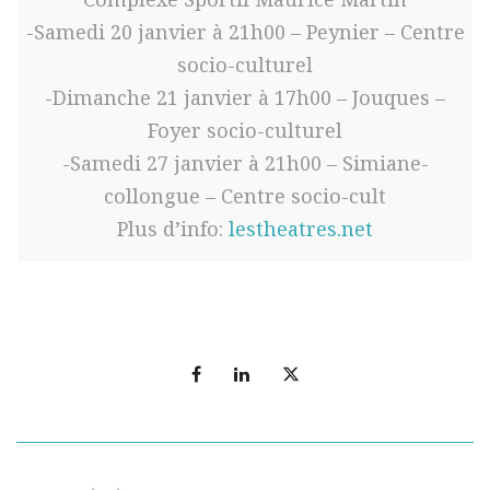
-Samedi 20 janvier à 21h00 – Peynier – Centre
socio-culturel
-Dimanche 21 janvier à 17h00 – Jouques –
Foyer socio-culturel
-Samedi 27 janvier à 21h00 – Simiane-
collongue – Centre socio-cult
Plus d’info:
lestheatres.net