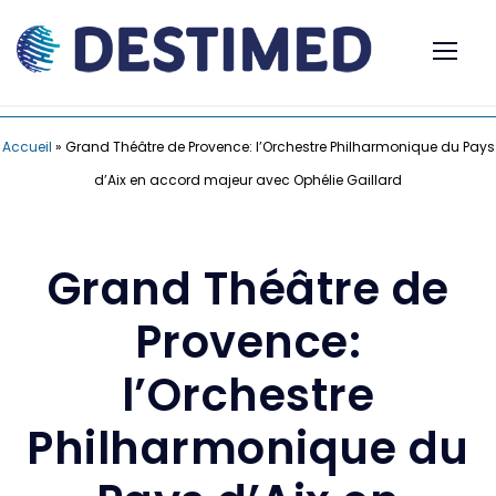
Accueil
»
Grand Théâtre de Provence: l’Orchestre Philharmonique du Pays
d’Aix en accord majeur avec Ophélie Gaillard
Grand Théâtre de
Provence:
l’Orchestre
Philharmonique du