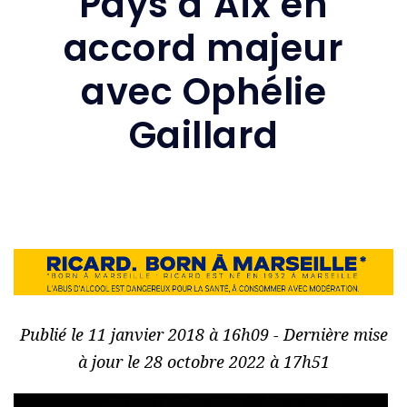
Pays d’Aix en
accord majeur
avec Ophélie
Gaillard
Publié le 11 janvier 2018 à 16h09 - Dernière mise
à jour le 28 octobre 2022 à 17h51