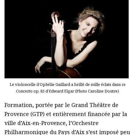
Le violoncelle d’Ophélie Gaillard a brillé de mille éclats dans ce
Concerto op. 85 d’Edward Elgar (Photo Caroline Doutre)
Formation, portée par le Grand Théâtre de
Provence (GTP) et entièrement financée par la
ville d’Aix-en-Provence, l’Orchestre
Philharmonique du Pays d’Aix s’est imposé peu