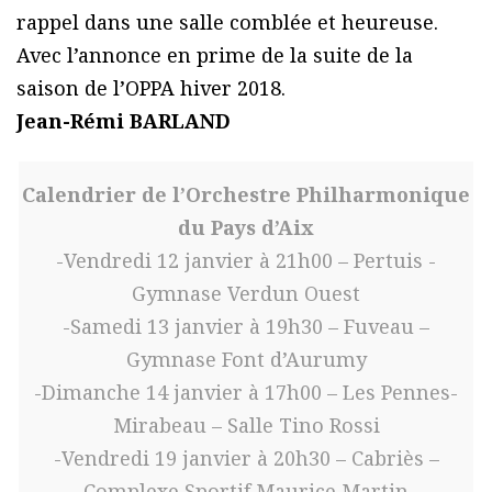
rappel dans une salle comblée et heureuse.
Avec l’annonce en prime de la suite de la
saison de l’OPPA hiver 2018.
Jean-Rémi BARLAND
Calendrier de l’Orchestre Philharmonique
du Pays d’Aix
-Vendredi 12 janvier à 21h00 – Pertuis -
Gymnase Verdun Ouest
-Samedi 13 janvier à 19h30 – Fuveau –
Gymnase Font d’Aurumy
-Dimanche 14 janvier à 17h00 – Les Pennes-
Mirabeau – Salle Tino Rossi
-Vendredi 19 janvier à 20h30 – Cabriès –
Complexe Sportif Maurice Martin