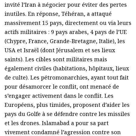
invité l’Iran à négocier pour éviter des pertes
inutiles. En réponse, Téhéran, a attaqué
massivement 15 pays, directement ou via leurs
actifs militaires : 9 pays arabes, 4 pays de l’UE
(Chypre, France, Grande-Bretagne, Italie), les
USA et Israël (dont Jérusalem et ses lieux
saints). Les cibles sont militaires mais
également civiles (habitations, hôpitaux, lieux
de culte). Les pétromonarchies, ayant tout fait
pour désamorcer le conflit, ont menacé de
s’engager activement dans le conflit. Les
Européens, plus timides, proposent d’aider les
pays du Golfe à se défendre contre les missiles
et les drones. Islamabad a pour sa part
vivement condamné l’agression contre son