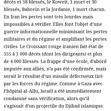
décès et 58 blessés, le Koweit, 1 mort et 30
blessés, Bahreïn et la Jordanie, 1 mort chacun.
En Iran les pertes sont très lourdes mais
impossibles à vérifier. Elles font l’objet d’une
guerre informationnelle minimisant les pertes
militaires et du régime et amplifiant les pertes
civiles. Le Croissant rouge iranien fait état de
555 à 1 000 décès (dont les dirigeants) et plus
de 4 000 blessés. La frappe d’une école, d’abord
imputée aux alliés, n’a pas été confirmée, mais
serait le résultat d’un missile défectueux tiré
par les forces du régime. Comme à Gaza avec
l’hôpital al-Alhi, Israël a été immédiatement
condamné sans vérification, alors qu’il
s’agissait d’un projectile du Djihad islamique.