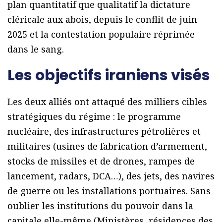
plan quantitatif que qualitatif la dictature
cléricale aux abois, depuis le conflit de juin
2025 et la contestation populaire réprimée
dans le sang.
Les objectifs iraniens visés
Les deux alliés ont attaqué des milliers cibles
stratégiques du régime : le programme
nucléaire, des infrastructures pétrolières et
militaires (usines de fabrication d’armement,
stocks de missiles et de drones, rampes de
lancement, radars, DCA…), des jets, des navires
de guerre ou les installations portuaires. Sans
oublier les institutions du pouvoir dans la
capitale elle-même (Ministères, résidences des