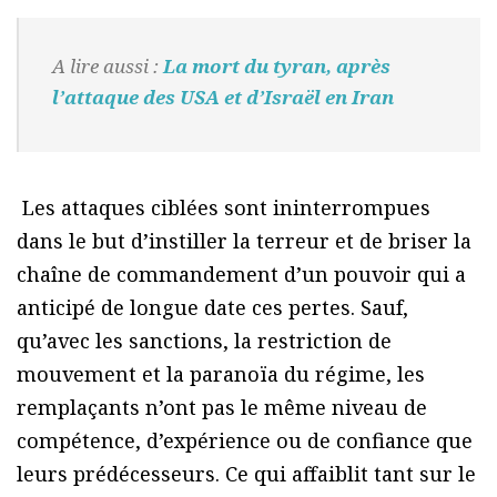
A lire aussi :
La mort du tyran, après
l’attaque des USA et d’Israël en Iran
Les attaques ciblées sont ininterrompues
dans le but d’instiller la terreur et de briser la
chaîne de commandement d’un pouvoir qui a
anticipé de longue date ces pertes. Sauf,
qu’avec les sanctions, la restriction de
mouvement et la paranoïa du régime, les
remplaçants n’ont pas le même niveau de
compétence, d’expérience ou de confiance que
leurs prédécesseurs. Ce qui affaiblit tant sur le