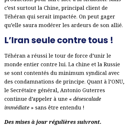
c’est surtout la Chine, principal client de
Téhéran qui serait impactée. On peut gager
qu’elle saura modérer les ardeurs de son allié.
L’Iran seule contre tous !
Téhéran a réussi le tour de force d’unir le
monde entier contre lui. La chine et la Russie
se sont contentés du minimum syndical avec
des condamnations de principe. Quant à l’ONU,
le Secrétaire général, Antonio Guterres
continue d’appeler à une «
désescalade
immédiate
» sans être entendu !
Des mises à jour régulières suivront.