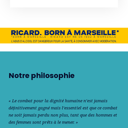
Notre philosophie
« Le combat pour la dignité humaine n’est jamais
déﬁnitivement gagné mais l’essentiel est que ce combat
ne soit jamais perdu non plus, tant que des hommes et
des femmes sont prêts à le mener. »