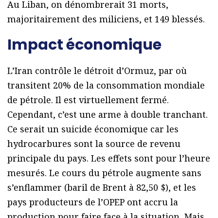
Au Liban, on dénombrerait 31 morts,
majoritairement des miliciens, et 149 blessés.
Impact économique
L’Iran contrôle le détroit d’Ormuz, par où
transitent 20% de la consommation mondiale
de pétrole. Il est virtuellement fermé.
Cependant, c’est une arme à double tranchant.
Ce serait un suicide économique car les
hydrocarbures sont la source de revenu
principale du pays. Les effets sont pour l’heure
mesurés. Le cours du pétrole augmente sans
s’enflammer (baril de Brent à 82,50 $), et les
pays producteurs de l’OPEP ont accru la
production pour faire face à la situation. Mais