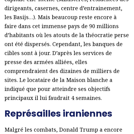
dirigeants, casernes, centre d’entrainement,
les Basijs…). Mais beaucoup reste encore à
faire dans cet immense pays de 90 millions
d’habitants où les atouts de la théocratie perse
ont été dispersés. Cependant, les banques de
cibles sont à jour. D’après les services de
presse des armées alliées, elles
comprendraient des dizaines de milliers de
sites. Le locataire de la Maison blanche a
indiqué que pour atteindre ses objectifs
principaux il lui faudrait 4 semaines.
Représailles iraniennes
Malgré les combats, Donald Trump a encore