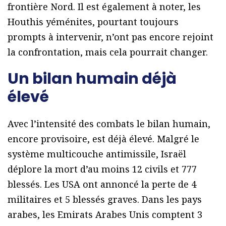
frontière Nord. Il est également à noter, les
Houthis yéménites, pourtant toujours
prompts à intervenir, n’ont pas encore rejoint
la confrontation, mais cela pourrait changer.
Un bilan humain déjà
élevé
Avec l’intensité des combats le bilan humain,
encore provisoire, est déjà élevé. Malgré le
système multicouche antimissile, Israël
déplore la mort d’au moins 12 civils et 777
blessés. Les USA ont annoncé la perte de 4
militaires et 5 blessés graves. Dans les pays
arabes, les Emirats Arabes Unis comptent 3