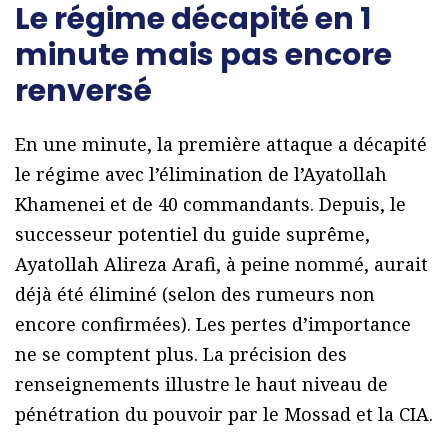
Le régime décapité en 1
minute mais pas encore
renversé
En une minute, la première attaque a décapité
le régime avec l’élimination de l’Ayatollah
Khamenei et de 40 commandants. Depuis, le
successeur potentiel du guide suprême,
Ayatollah Alireza Arafi, à peine nommé, aurait
déjà été éliminé (selon des rumeurs non
encore confirmées). Les pertes d’importance
ne se comptent plus. La précision des
renseignements illustre le haut niveau de
pénétration du pouvoir par le Mossad et la CIA.