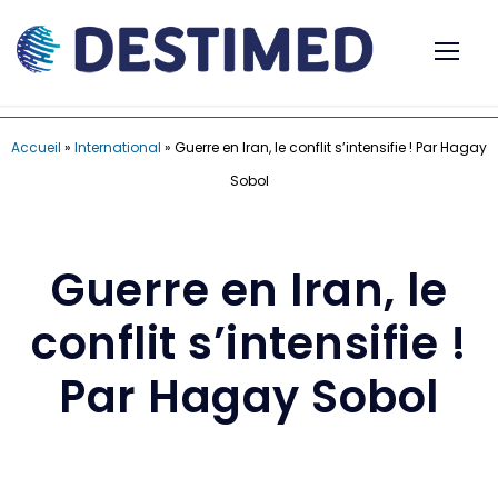
Accueil
»
International
»
Guerre en Iran, le conflit s’intensifie ! Par Hagay
Sobol
Guerre en Iran, le
conflit s’intensifie !
Par Hagay Sobol