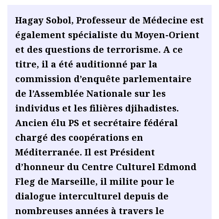
Hagay Sobol, Professeur de Médecine est
également spécialiste du Moyen-Orient
et des questions de terrorisme. A ce
titre, il a été auditionné par la
commission d’enquête parlementaire
de l’Assemblée Nationale sur les
individus et les filières djihadistes.
Ancien élu PS et secrétaire fédéral
chargé des coopérations en
Méditerranée. Il est Président
d’honneur du Centre Culturel Edmond
Fleg de Marseille, il milite pour le
dialogue interculturel depuis de
nombreuses années à travers le