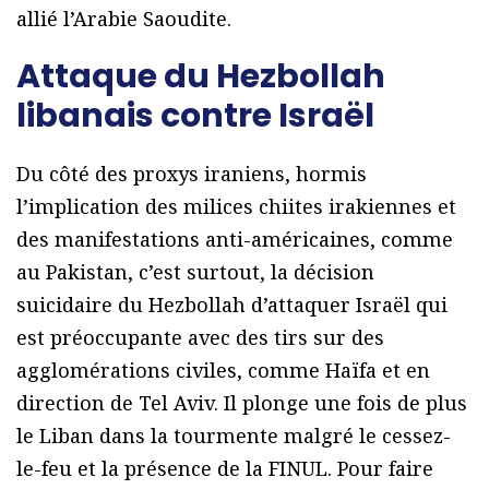
allié l’Arabie Saoudite.
Attaque du Hezbollah
libanais contre Israël
Du côté des proxys iraniens, hormis
l’implication des milices chiites irakiennes et
des manifestations anti-américaines, comme
au Pakistan, c’est surtout, la décision
suicidaire du Hezbollah d’attaquer Israël qui
est préoccupante avec des tirs sur des
agglomérations civiles, comme Haïfa et en
direction de Tel Aviv. Il plonge une fois de plus
le Liban dans la tourmente malgré le cessez-
le-feu et la présence de la FINUL. Pour faire