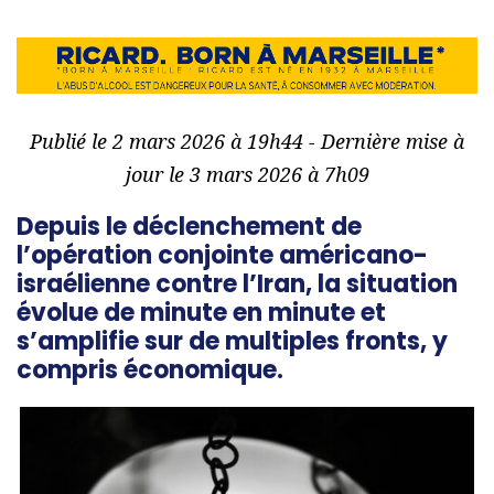
Publié le 2 mars 2026 à 19h44 - Dernière mise à
jour le 3 mars 2026 à 7h09
Depuis le déclenchement de
l’opération conjointe américano-
israélienne contre l’Iran, la situation
évolue de minute en minute et
s’amplifie sur de multiples fronts, y
compris économique.