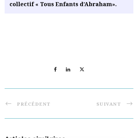
collectif « Tous Enfants d’Abraham».
PRÉCÉDENT
SUIVANT