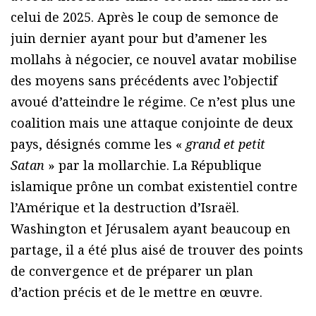
celui de 2025. Après le coup de semonce de
juin dernier ayant pour but d’amener les
mollahs à négocier, ce nouvel avatar mobilise
des moyens sans précédents avec l’objectif
avoué d’atteindre le régime. Ce n’est plus une
coalition mais une attaque conjointe de deux
pays, désignés comme les «
grand et petit
Satan
» par la mollarchie. La République
islamique prône un combat existentiel contre
l’Amérique et la destruction d’Israël.
Washington et Jérusalem ayant beaucoup en
partage, il a été plus aisé de trouver des points
de convergence et de préparer un plan
d’action précis et de le mettre en œuvre.