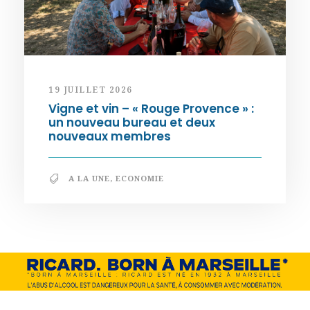
19 JUILLET 2026
Vigne et vin – « Rouge Provence » :
un nouveau bureau et deux
nouveaux membres
A LA UNE
,
ECONOMIE