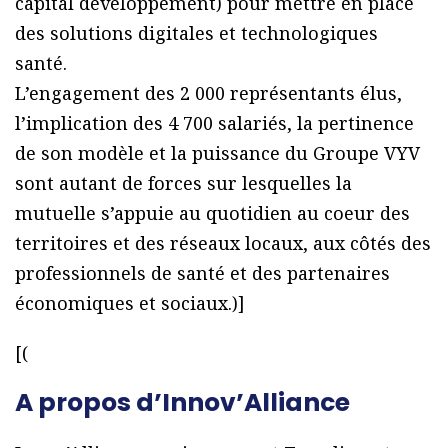
capital développement) pour mettre en place
des solutions digitales et technologiques
santé.
L’engagement des 2 000 représentants élus,
l’implication des 4 700 salariés, la pertinence
de son modèle et la puissance du Groupe VYV
sont autant de forces sur lesquelles la
mutuelle s’appuie au quotidien au coeur des
territoires et des réseaux locaux, aux côtés des
professionnels de santé et des partenaires
économiques et sociaux.)]
[(
A propos d’Innov’Alliance