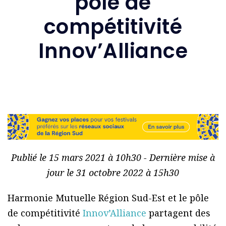
pôle de
compétitivité
Innov’Alliance
Publié le 15 mars 2021 à 10h30 - Dernière mise à
jour le 31 octobre 2022 à 15h30
Harmonie Mutuelle Région Sud-Est et le pôle
de compétitivité
Innov’Alliance
partagent des