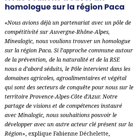
homologue sur la région Paca
«
Nous avions déjà un partenariat avec un pôle de
compétitivité sur Auvergne-Rhône-Alpes,
Minealogic, nous voulions trouver un homologue
sur la région Paca. Si l’approche commune autour
de la prévention, de la naturalité et de la RSE
nous a d’abord séduits, le Pôle intervient dans les
domaines agricoles, agroalimentaires et végétal
qui sont des secteurs de conquête pour nous sur le
territoire Provence-Alpes-Côte d’Azur. Notre
partage de visions et de compétences instauré
avec Minalogic, nous souhaitions pouvoir le
développer avec un autre acteur clé présent sur la
Région
», explique Fabienne Déchelette,