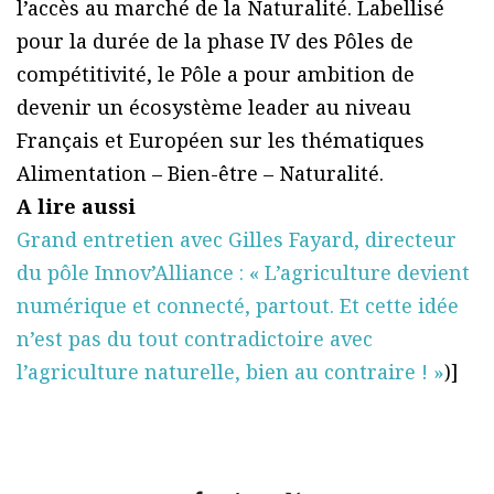
l’accès au marché de la Naturalité. Labellisé
pour la durée de la phase IV des Pôles de
compétitivité, le Pôle a pour ambition de
devenir un écosystème leader au niveau
Français et Européen sur les thématiques
Alimentation – Bien-être – Naturalité.
A lire aussi
Grand entretien avec Gilles Fayard, directeur
du pôle Innov’Alliance : « L’agriculture devient
numérique et connecté, partout. Et cette idée
n’est pas du tout contradictoire avec
l’agriculture naturelle, bien au contraire ! »
)]