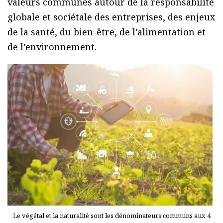
valeurs communes autour de la responsabilité
globale et sociétale des entreprises, des enjeux
de la santé, du bien-être, de l’alimentation et
de l’environnement.
Le végétal et la naturalité sont les dénominateurs communs aux 4