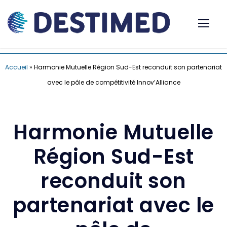
Accueil
»
Harmonie Mutuelle Région Sud-Est reconduit son partenariat
avec le pôle de compétitivité Innov’Alliance
Harmonie Mutuelle
Région Sud-Est
reconduit son
partenariat avec le