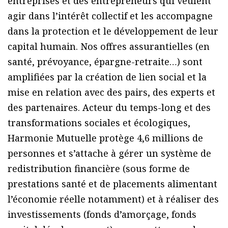
entreprises et des entrepreneurs qui veulent
agir dans l’intérêt collectif et les accompagne
dans la protection et le développement de leur
capital humain. Nos offres assurantielles (en
santé, prévoyance, épargne-retraite…) sont
amplifiées par la création de lien social et la
mise en relation avec des pairs, des experts et
des partenaires. Acteur du temps-long et des
transformations sociales et écologiques,
Harmonie Mutuelle protège 4,6 millions de
personnes et s’attache à gérer un système de
redistribution financière (sous forme de
prestations santé et de placements alimentant
l’économie réelle notamment) et à réaliser des
investissements (fonds d’amorçage, fonds