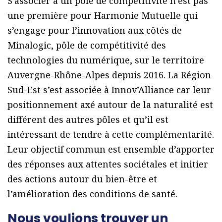
S’associer à un pôle de compétitivité n’est pas
une première pour Harmonie Mutuelle qui
s’engage pour l’innovation aux côtés de
Minalogic, pôle de compétitivité des
technologies du numérique, sur le territoire
Auvergne-Rhône-Alpes depuis 2016. La Région
Sud-Est s’est associée à Innov’Alliance car leur
positionnement axé autour de la naturalité est
différent des autres pôles et qu’il est
intéressant de tendre à cette complémentarité.
Leur objectif commun est ensemble d’apporter
des réponses aux attentes sociétales et initier
des actions autour du bien-être et
l’amélioration des conditions de santé.
Nous voulions trouver un