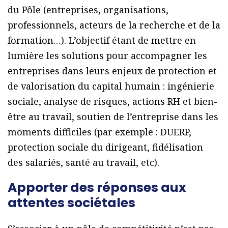
du Pôle (entreprises, organisations,
professionnels, acteurs de la recherche et de la
formation…). L’objectif étant de mettre en
lumière les solutions pour accompagner les
entreprises dans leurs enjeux de protection et
de valorisation du capital humain : ingénierie
sociale, analyse de risques, actions RH et bien-
être au travail, soutien de l’entreprise dans les
moments difficiles (par exemple : DUERP,
protection sociale du dirigeant, fidélisation
des salariés, santé au travail, etc).
Apporter des réponses aux
attentes sociétales