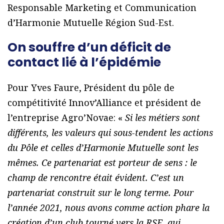
Responsable Marketing et Communication
d’Harmonie Mutuelle Région Sud-Est.
On souffre d’un déficit de
contact lié à l’épidémie
Pour Yves Faure, Président du pôle de
compétitivité Innov’Alliance et président de
l’entreprise Agro’Novae: «
Si les métiers sont
différents, les valeurs qui sous-tendent les actions
du Pôle et celles d’Harmonie Mutuelle sont les
mêmes. Ce partenariat est porteur de sens : le
champ de rencontre était évident. C’est un
partenariat construit sur le long terme. Pour
l’année 2021, nous avons comme action phare la
création d’un club tourné vers la RSE, qui