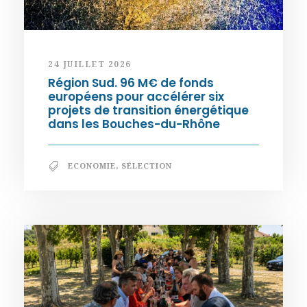
24 JUILLET 2026
Région Sud. 96 M€ de fonds
européens pour accélérer six
projets de transition énergétique
dans les Bouches-du-Rhône
ECONOMIE
,
SÉLECTION