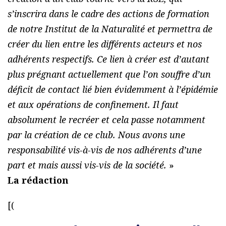
s’inscrira dans le cadre des actions de formation
de notre Institut de la Naturalité et permettra de
créer du lien entre les différents acteurs et nos
adhérents respectifs. Ce lien à créer est d’autant
plus prégnant actuellement que l’on souffre d’un
déficit de contact lié bien évidemment à l’épidémie
et aux opérations de confinement. Il faut
absolument le recréer et cela passe notamment
par la création de ce club. Nous avons une
responsabilité vis-à-vis de nos adhérents d’une
part et mais aussi vis-vis de la société.
»
La rédaction
[(