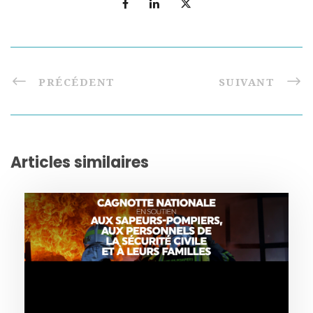
PRÉCÉDENT
SUIVANT
Articles similaires