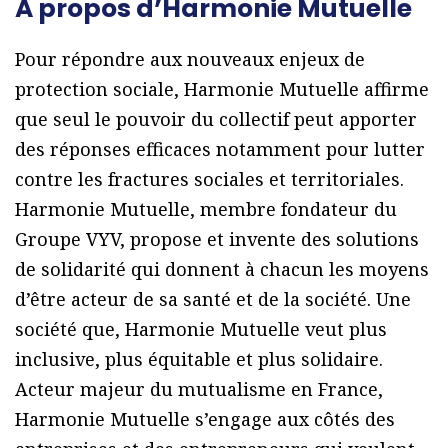
A propos d’Harmonie Mutuelle
Pour répondre aux nouveaux enjeux de
protection sociale, Harmonie Mutuelle affirme
que seul le pouvoir du collectif peut apporter
des réponses efficaces notamment pour lutter
contre les fractures sociales et territoriales.
Harmonie Mutuelle, membre fondateur du
Groupe VYV, propose et invente des solutions
de solidarité qui donnent à chacun les moyens
d’être acteur de sa santé et de la société. Une
société que, Harmonie Mutuelle veut plus
inclusive, plus équitable et plus solidaire.
Acteur majeur du mutualisme en France,
Harmonie Mutuelle s’engage aux côtés des