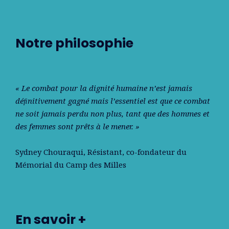
Notre philosophie
« Le combat pour la dignité humaine n’est jamais
déﬁnitivement gagné mais l’essentiel est que ce combat
ne soit jamais perdu non plus, tant que des hommes et
des femmes sont prêts à le mener. »
Sydney Chouraqui
, Résistant, co-fondateur du
Mémorial du Camp des Milles
En savoir +