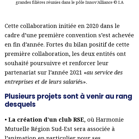
grandes filières réunies dans le pôle Innov’Alliance © I.A
Cette collaboration initiée en 2020 dans le
cadre d’une première convention s’est achevée
en fin d’année. Fortes du bilan positif de cette
première collaboration, les deux entités ont
souhaité poursuivre et renforcer leur
partenariat sur l’année 2021 «
au service des
entreprises et de leurs salarié
s».
Plusieurs projets sont à venir au rang
desquels
•
La création d’un club RSE
, où Harmonie
Mutuelle Région Sud-Est sera associée à
l’animation en particulier pour ses