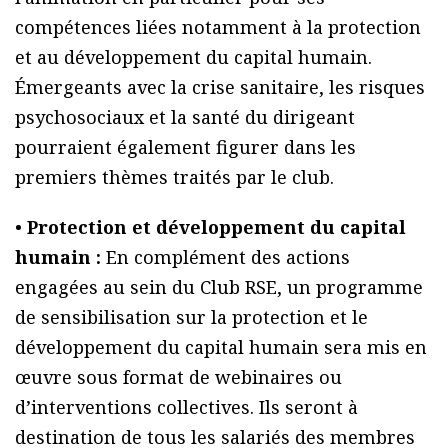
compétences liées notamment à la protection
et au développement du capital humain.
Émergeants avec la crise sanitaire, les risques
psychosociaux et la santé du dirigeant
pourraient également figurer dans les
premiers thèmes traités par le club.
•
Protection et développement du capital
humain :
En complément des actions
engagées au sein du Club RSE, un programme
de sensibilisation sur la protection et le
développement du capital humain sera mis en
œuvre sous format de webinaires ou
d’interventions collectives. Ils seront à
destination de tous les salariés des membres