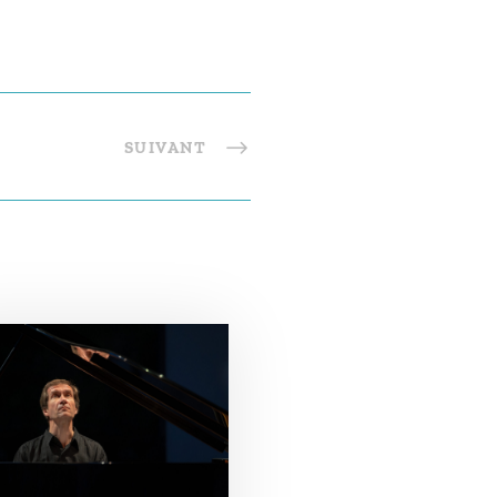
SUIVANT