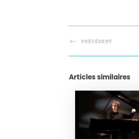
PRÉCÉDENT
Articles similaires