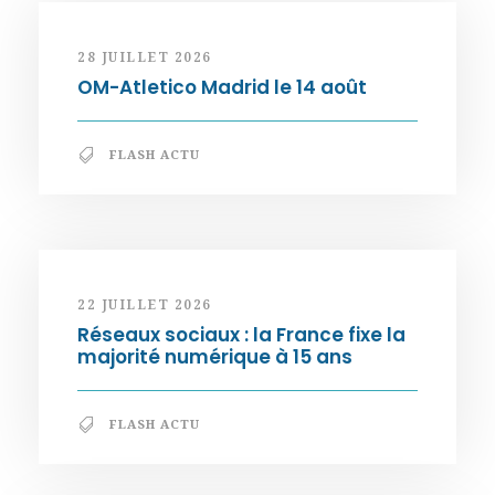
28 JUILLET 2026
OM-Atletico Madrid le 14 août
FLASH ACTU
22 JUILLET 2026
Réseaux sociaux : la France fixe la
majorité numérique à 15 ans
FLASH ACTU