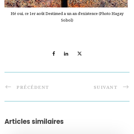
Hé oui, ce 1er août Destimed a un an d’existence (Photo Hagay
Sobol)
PRÉCÉDENT
SUIVANT
Articles similaires