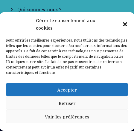
Qui sommes-nous ?
Gérer le consentement aux
Contactez-nous
cookies
Mentions légales
Pour offrir les meilleures expériences, nous utilisons des technologies
telles que les cookies pour stocker et/ou accéder aux informations des
appareils. Le fait de consentir à ces technologies nous permettra de
Politique de confidentialité
traiter des données telles que le comportement de navigation ou les
ID uniques sur ce site. Le fait de ne pas consentir ou de retirer son
consentement peut avoir un effet négatif sur certaines
caractéristiques et fonctions.
Accepter
Refuser
Voir les préférences