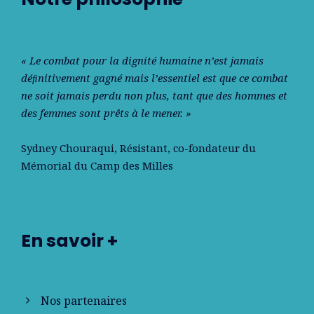
« Le combat pour la dignité humaine n’est jamais
déﬁnitivement gagné mais l’essentiel est que ce combat
ne soit jamais perdu non plus, tant que des hommes et
des femmes sont prêts à le mener. »
Sydney Chouraqui
, Résistant, co-fondateur du
Mémorial du Camp des Milles
En savoir +
Nos partenaires