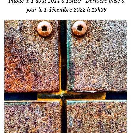
Publié le 1 août 2014 à 18h59 - Dernière mise à
jour le 1 décembre 2022 à 15h39